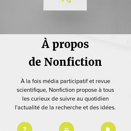
À propos
de Nonfiction
À la fois média participatif et revue
scientifique, Nonfiction propose à tous
les curieux de suivre au quotidien
l'actualité de la recherche et des idées.