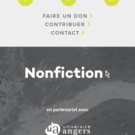
FAIRE UN DON
CONTRIBUER
CONTACT
en partenariat avec