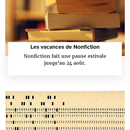
Les vacances de Nonfiction
Nonfiction fait une pause estivale
jusqu'au 24 août.