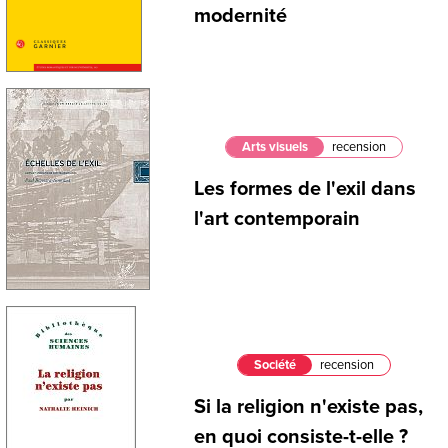
modernité
Arts visuels
recension
Les formes de l'exil dans
l'art contemporain
Société
recension
Si la religion n'existe pas,
en quoi consiste-t-elle ?