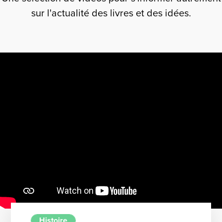
sur l'actualité des livres et des idées.
Histoire