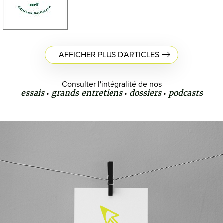
AFFICHER PLUS D'ARTICLES
Consulter l'intégralité de nos
essais
grands entretiens
dossiers
podcasts
•
•
•