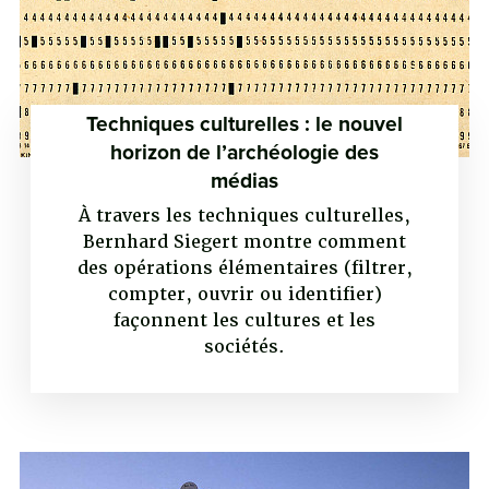
Techniques culturelles : le nouvel
horizon de l’archéologie des
médias
À travers les techniques culturelles,
Bernhard Siegert montre comment
des opérations élémentaires (filtrer,
compter, ouvrir ou identifier)
façonnent les cultures et les
sociétés.