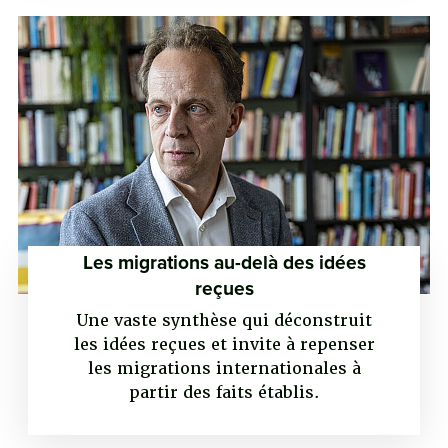
Les migrations au-delà des idées
reçues
Une vaste synthèse qui déconstruit
les idées reçues et invite à repenser
les migrations internationales à
partir des faits établis.