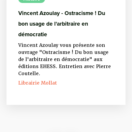
Vincent Azoulay - Ostracisme ! Du
bon usage de l'arbitraire en
démocratie
Vincent Azoulay vous présente son
ouvrage "Ostracisme ! Du bon usage
de l'arbitraire en démocratie" aux
éditions EHESS. Entretien avec Pierre
Coutelle.
Librairie Mollat