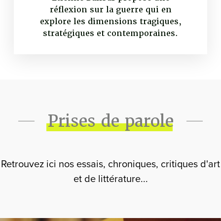
réflexion sur la guerre qui en
explore les dimensions tragiques,
stratégiques et contemporaines.
Prises de parole
Retrouvez ici nos essais, chroniques, critiques d'art
et de littérature...