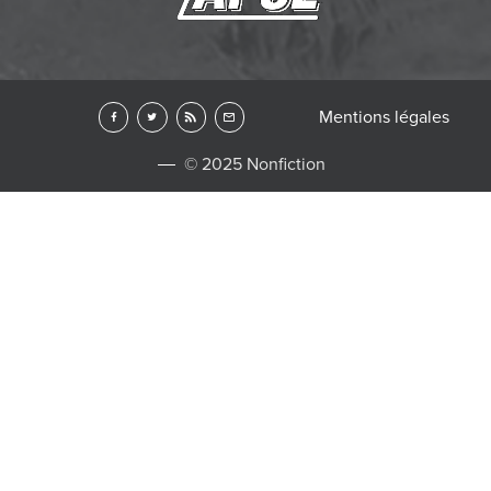
Mentions légales
© 2025 Nonfiction