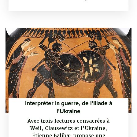
Interpréter la guerre, de l’Iliade à
l’Ukraine
Avec trois lectures consacrées à
Weil, Clausewitz et l’Ukraine,
Étienne Balibar propose une