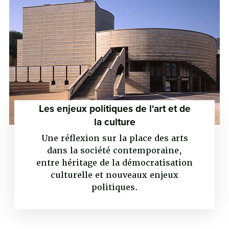
Les enjeux politiques de l'art et de
la culture
Une réflexion sur la place des arts
dans la société contemporaine,
entre héritage de la démocratisation
culturelle et nouveaux enjeux
politiques.