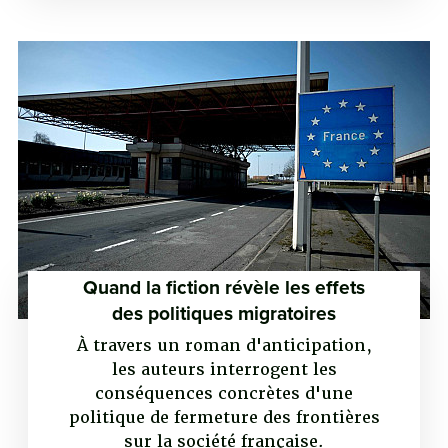
Quand la fiction révèle les effets
des politiques migratoires
À travers un roman d'anticipation,
les auteurs interrogent les
conséquences concrètes d'une
politique de fermeture des frontières
sur la société française.