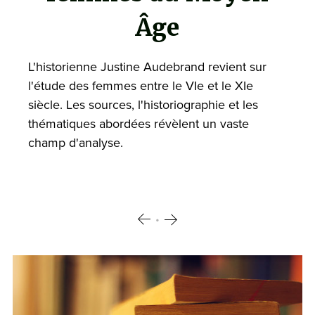
Âge
L'historienne Justine Audebrand revient sur
l'étude des femmes entre le VIe et le XIe
siècle. Les sources, l'historiographie et les
thématiques abordées révèlent un vaste
champ d'analyse.
•