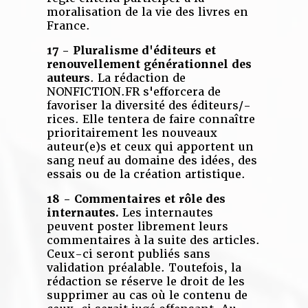
moralisation de la vie des livres en
France.
17 - Pluralisme d'éditeurs et
renouvellement générationnel des
auteurs
. La rédaction de
NONFICTION.FR s'efforcera de
favoriser la diversité des éditeurs/-
rices. Elle tentera de faire connaître
prioritairement les nouveaux
auteur(e)s et ceux qui apportent un
sang neuf au domaine des idées, des
essais ou de la création artistique.
18 - Commentaires et rôle des
internautes.
Les internautes
peuvent poster librement leurs
commentaires à la suite des articles.
Ceux-ci seront publiés sans
validation préalable. Toutefois, la
rédaction se réserve le droit de les
supprimer au cas où le contenu de