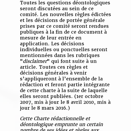
Toutes les questions déontologiques
seront discutées au sein de ce
comité. Les nouvelles règles édictées
et les décisions de portée générale
prises par ce comité seront rendues
publiques à la fin de ce document à
mesure de leur entrée en
application. Les décisions
individuelles ou ponctuelles seront
mentionnées dans les rubriques
"
disclaimer
" qui font suite à un
article. Toutes ces règles et
décisions générales à venir
s’appliqueront à l’ensemble de la
rédaction et feront partie intégrante
de cette charte à la suite de laquelle
elles seront publiées. (1er octobre
2007, mis à jour le 8 avril 2010, mis à
jour le 8 mars 2016.)
Cette Charte rédactionnelle et
déontologique emprunte un certain
nombre de ses idées et règles aux