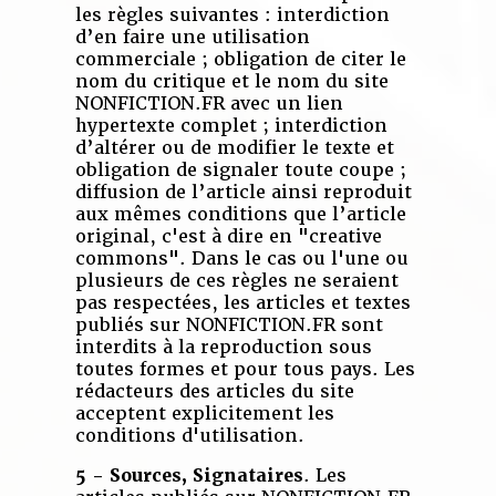
les règles suivantes : interdiction
d’en faire une utilisation
commerciale ; obligation de citer le
nom du critique et le nom du site
NONFICTION.FR avec un lien
hypertexte complet ; interdiction
d’altérer ou de modifier le texte et
obligation de signaler toute coupe ;
diffusion de l’article ainsi reproduit
aux mêmes conditions que l’article
original, c'est à dire en "creative
commons". Dans le cas ou l'une ou
plusieurs de ces règles ne seraient
pas respectées, les articles et textes
publiés sur NONFICTION.FR sont
interdits à la reproduction sous
toutes formes et pour tous pays. Les
rédacteurs des articles du site
acceptent explicitement les
conditions d'utilisation.
5 - Sources, Signataires
. Les