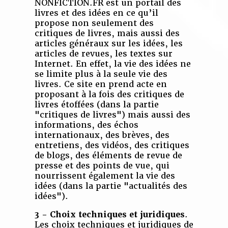
NONFICTION.FR est un portail des
livres et des idées en ce qu’il
propose non seulement des
critiques de livres, mais aussi des
articles généraux sur les idées, les
articles de revues, les textes sur
Internet. En effet, la vie des idées ne
se limite plus à la seule vie des
livres. Ce site en prend acte en
proposant à la fois des critiques de
livres étoffées (dans la partie
"critiques de livres") mais aussi des
informations, des échos
internationaux, des brèves, des
entretiens, des vidéos, des critiques
de blogs, des éléments de revue de
presse et des points de vue, qui
nourrissent également la vie des
idées (dans la partie "actualités des
idées").
3 - Choix techniques et juridiques
.
Les choix techniques et juridiques de