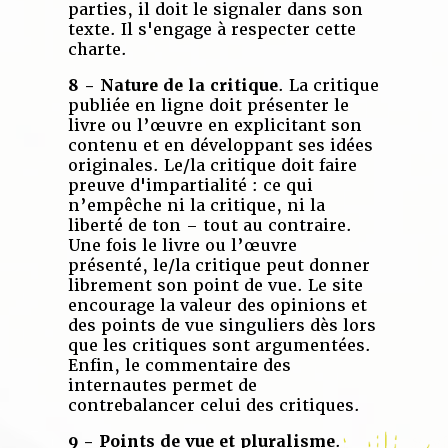
parties, il doit le signaler dans son
texte. Il s'engage à respecter cette
charte.
8 - Nature de la critique
. La critique
publiée en ligne doit présenter le
livre ou l’œuvre en explicitant son
contenu et en développant ses idées
originales. Le/la critique doit faire
preuve d'impartialité : ce qui
n’empêche ni la critique, ni la
liberté de ton – tout au contraire.
Une fois le livre ou l’œuvre
présenté, le/la critique peut donner
librement son point de vue. Le site
encourage la valeur des opinions et
des points de vue singuliers dès lors
que les critiques sont argumentées.
Enfin, le commentaire des
internautes permet de
contrebalancer celui des critiques.
9 - Points de vue et pluralisme
.