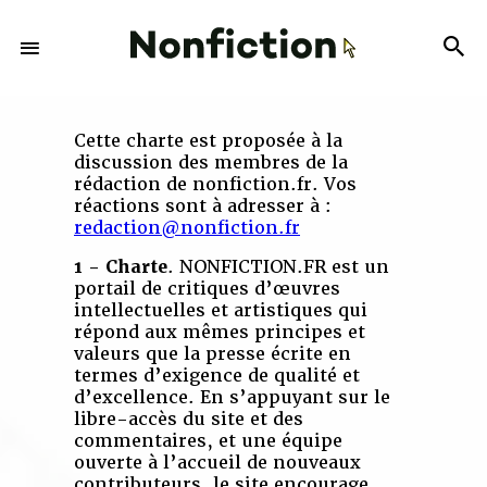
Cette charte est proposée à la
discussion des membres de la
rédaction de nonfiction.fr. Vos
réactions sont à adresser à :
redaction@nonfiction.fr
1 - Charte
. NONFICTION.FR est un
portail de critiques d’œuvres
intellectuelles et artistiques qui
répond aux mêmes principes et
valeurs que la presse écrite en
termes d’exigence de qualité et
d’excellence. En s’appuyant sur le
libre-accès du site et des
commentaires, et une équipe
ouverte à l’accueil de nouveaux
contributeurs, le site encourage