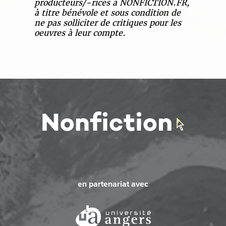
producteurs/-rices à NONFICTION.FR,
à titre bénévole et sous condition de
ne pas solliciter de critiques pour les
oeuvres à leur compte.
en partenariat avec