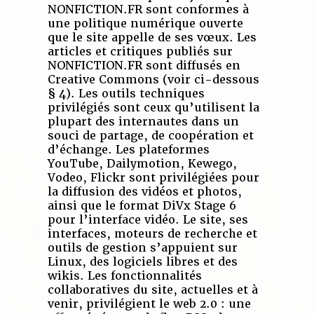
NONFICTION.FR sont conformes à
une politique numérique ouverte
que le site appelle de ses vœux. Les
articles et critiques publiés sur
NONFICTION.FR sont diffusés en
Creative Commons (voir ci-dessous
§ 4). Les outils techniques
privilégiés sont ceux qu’utilisent la
plupart des internautes dans un
souci de partage, de coopération et
d’échange. Les plateformes
YouTube, Dailymotion, Kewego,
Vodeo, Flickr sont privilégiées pour
la diffusion des vidéos et photos,
ainsi que le format DiVx Stage 6
pour l’interface vidéo. Le site, ses
interfaces, moteurs de recherche et
outils de gestion s’appuient sur
Linux, des logiciels libres et des
wikis. Les fonctionnalités
collaboratives du site, actuelles et à
venir, privilégient le web 2.0 : une