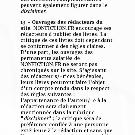
peuvent également figurer dans le
disclaimer
.
13 - Ouvrages des rédacteurs du
site
. NONFICTION.FR encourage ses
rédacteurs à publier des livres. La
critique de ces livres doit cependant
se conformer à des règles claires.
D’une part, les ouvrages des
permanents salariés de
NONFICTION.FR ne seront pas
chroniqués sur le site. S’agissant
des rédacteurs/-rices bénévoles,
leurs livres pourront faire l’objet
d’un compte rendu dans le respect
des règles suivantes :
l'appartenance de l'auteur/-e à la
rédaction sera clairement
mentionnée dans la rubrique
"
disclaimer
" ; la critique sera de
préférence confiée à une personne
extérieure à la rédaction et sans que