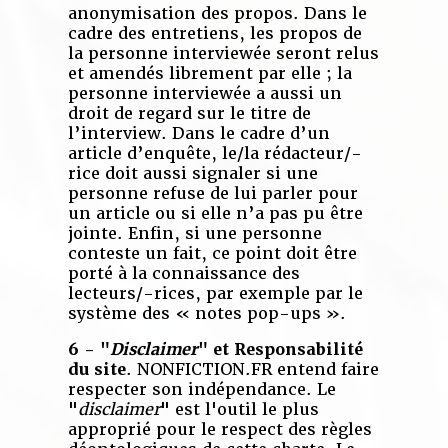
anonymisation des propos. Dans le
cadre des entretiens, les propos de
la personne interviewée seront relus
et amendés librement par elle ; la
personne interviewée a aussi un
droit de regard sur le titre de
l’interview. Dans le cadre d’un
article d’enquête, le/la rédacteur/-
rice doit aussi signaler si une
personne refuse de lui parler pour
un article ou si elle n’a pas pu être
jointe. Enfin, si une personne
conteste un fait, ce point doit être
porté à la connaissance des
lecteurs/-rices, par exemple par le
système des « notes pop-ups ».
6 - "
Disclaimer
" et Responsabilité
du site
. NONFICTION.FR entend faire
respecter son indépendance. Le
"
disclaimer
" est l'outil le plus
approprié pour le respect des règles