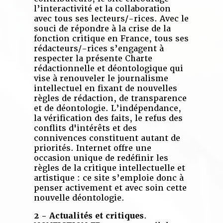
l’interactivité et la collaboration
avec tous ses lecteurs/-rices. Avec le
souci de répondre à la crise de la
fonction critique en France, tous ses
rédacteurs/-rices s’engagent à
respecter la présente Charte
rédactionnelle et déontologique qui
vise à renouveler le journalisme
intellectuel en fixant de nouvelles
règles de rédaction, de transparence
et de déontologie. L’indépendance,
la vérification des faits, le refus des
conflits d'intérêts et des
connivences constituent autant de
priorités. Internet offre une
occasion unique de redéfinir les
règles de la critique intellectuelle et
artistique : ce site s’emploie donc à
penser activement et avec soin cette
nouvelle déontologie.
2 - Actualités et critiques
.