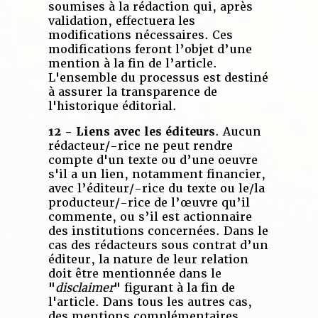
soumises à la rédaction qui, après
validation, effectuera les
modifications nécessaires. Ces
modifications feront l’objet d’une
mention à la fin de l’article.
L'ensemble du processus est destiné
à assurer la transparence de
l'historique éditorial.
12 - Liens avec les éditeurs
. Aucun
rédacteur/-rice ne peut rendre
compte d'un texte ou d’une oeuvre
s'il a un lien, notamment financier,
avec l’éditeur/-rice du texte ou le/la
producteur/-rice de l’œuvre qu’il
commente, ou s’il est actionnaire
des institutions concernées. Dans le
cas des rédacteurs sous contrat d’un
éditeur, la nature de leur relation
doit être mentionnée dans le
"
disclaimer
" figurant à la fin de
l'article. Dans tous les autres cas,
des mentions complémentaires