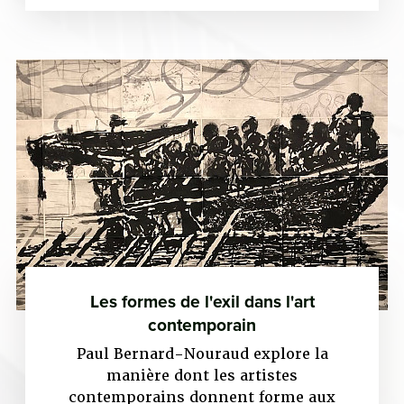
Les formes de l'exil dans l'art
contemporain
Paul Bernard-Nouraud explore la
manière dont les artistes
contemporains donnent forme aux