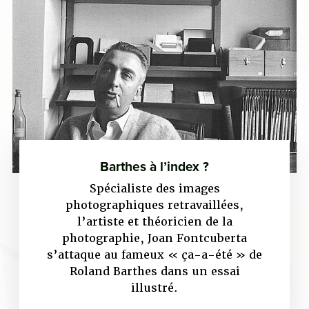
Barthes à l’index ?
Spécialiste des images
photographiques retravaillées,
l’artiste et théoricien de la
photographie, Joan Fontcuberta
s’attaque au fameux « ça-a-été » de
Roland Barthes dans un essai
illustré.