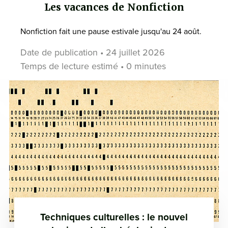
Les vacances de Nonfiction
Nonfiction fait une pause estivale jusqu'au 24 août.
Date de publication • 24 juillet 2026
Temps de lecture estimé • 0 minutes
Techniques culturelles : le nouvel