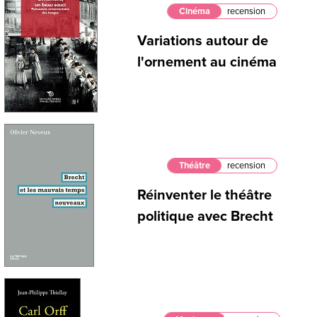
Cinéma
recension
Variations autour de
l'ornement au cinéma
Théâtre
recension
Réinventer le théâtre
politique avec Brecht