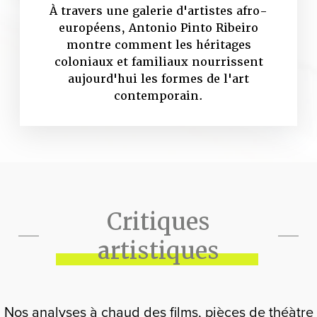
À travers une galerie d'artistes afro-
européens, Antonio Pinto Ribeiro
montre comment les héritages
coloniaux et familiaux nourrissent
aujourd'hui les formes de l'art
contemporain.
Critiques
artistiques
Nos analyses à chaud des films, pièces de théàtre