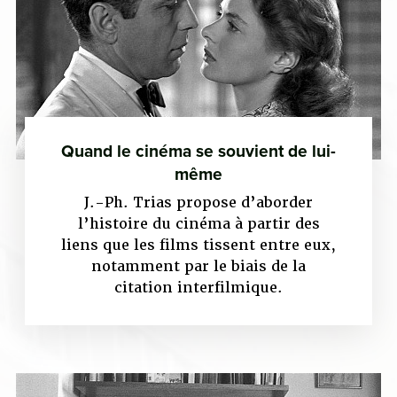
Quand le cinéma se souvient de lui-
même
J.-Ph. Trias propose d’aborder
l’histoire du cinéma à partir des
liens que les films tissent entre eux,
notamment par le biais de la
citation interfilmique.