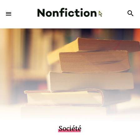
Société