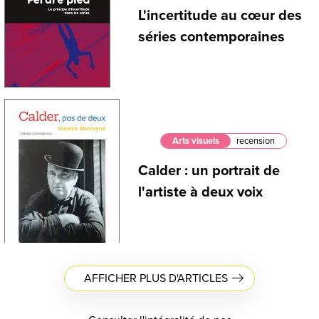
L'incertitude au cœur des
séries contemporaines
Arts visuels
recension
Calder : un portrait de
l'artiste à deux voix
AFFICHER PLUS D'ARTICLES