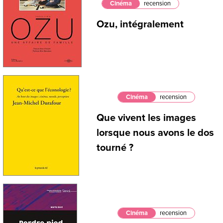
Cinéma
recension
Ozu, intégralement
Cinéma
recension
Que vivent les images
lorsque nous avons le dos
tourné ?
Cinéma
recension