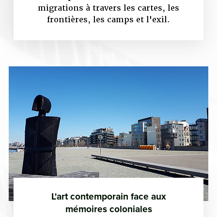
migrations à travers les cartes, les
frontières, les camps et l'exil.
L'art contemporain face aux
mémoires coloniales