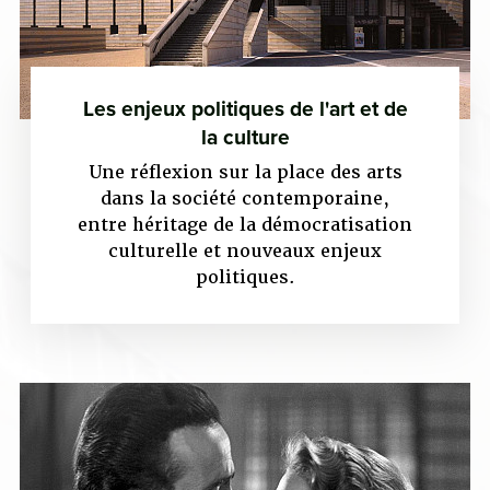
Les enjeux politiques de l'art et de
la culture
Une réflexion sur la place des arts
dans la société contemporaine,
entre héritage de la démocratisation
culturelle et nouveaux enjeux
politiques.