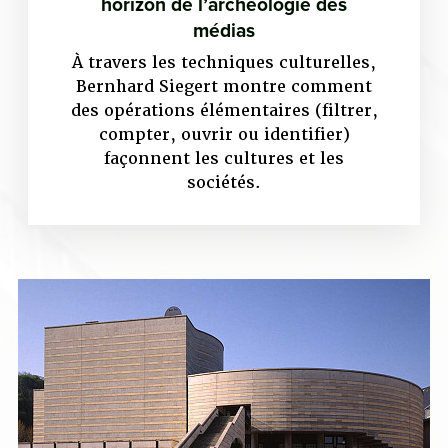
horizon de l’archéologie des
médias
À travers les techniques culturelles,
Bernhard Siegert montre comment
des opérations élémentaires (filtrer,
compter, ouvrir ou identifier)
façonnent les cultures et les
sociétés.