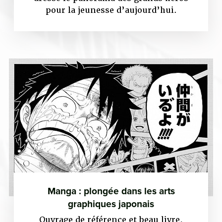
pour la jeunesse d’aujourd’hui.
Manga : plongée dans les arts
graphiques japonais
Ouvrage de référence et beau livre,