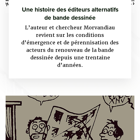
Une histoire des éditeurs alternatifs
de bande dessinée
L’auteur et chercheur Morvandiau
revient sur les conditions
d’émergence et de pérennisation des
acteurs du renouveau de la bande
dessinée depuis une trentaine
d’années.