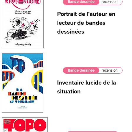
Bande dessinée
recension
Portrait de l’auteur en
lecteur de bandes
dessinées
Bande dessinée
recension
Inventaire lucide de la
situation