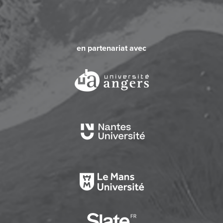
en partenariat avec