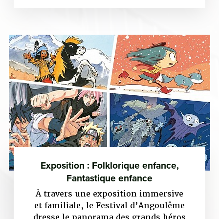
Exposition : Folklorique enfance,
Fantastique enfance
À travers une exposition immersive
et familiale, le Festival d’Angoulême
dresse le panorama des grands héros