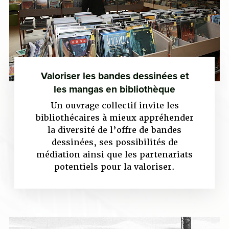
Valoriser les bandes dessinées et
les mangas en bibliothèque
Un ouvrage collectif invite les
bibliothécaires à mieux appréhender
la diversité de l’offre de bandes
dessinées, ses possibilités de
médiation ainsi que les partenariats
potentiels pour la valoriser.