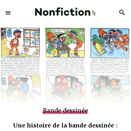
Bande dessinée
Une histoire de la bande dessinée :