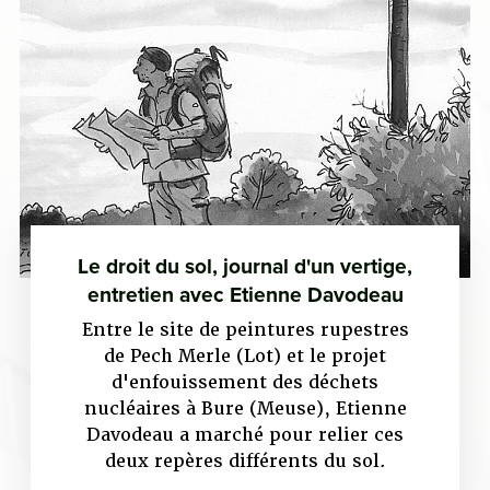
Le droit du sol, journal d'un vertige,
entretien avec Etienne Davodeau
Entre le site de peintures rupestres
de Pech Merle (Lot) et le projet
d'enfouissement des déchets
nucléaires à Bure (Meuse), Etienne
Davodeau a marché pour relier ces
deux repères différents du sol.