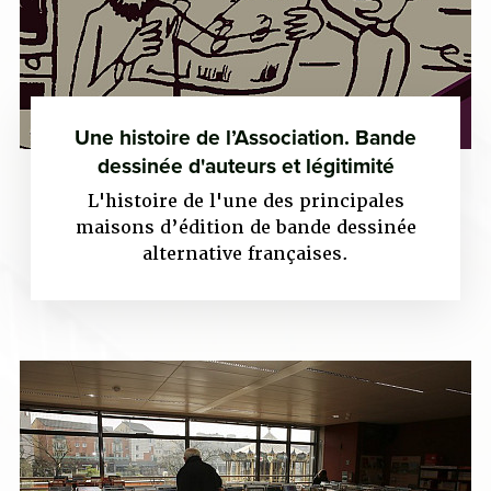
Une histoire de l’Association. Bande
dessinée d'auteurs et légitimité
L'histoire de l'une des principales
maisons d’édition de bande dessinée
alternative françaises.