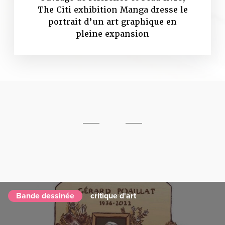
The Citi exhibition Manga dresse le
portrait d’un art graphique en
pleine expansion
Bande dessinée
critique d'art