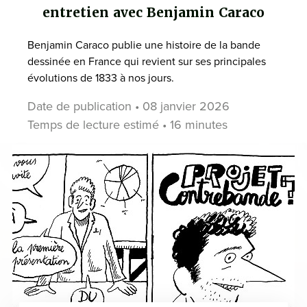
entretien avec Benjamin Caraco
Benjamin Caraco publie une histoire de la bande
dessinée en France qui revient sur ses principales
évolutions de 1833 à nos jours.
Date de publication • 08 janvier 2026
Temps de lecture estimé • 16 minutes