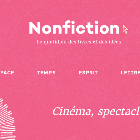
SPACE
TEMPS
ESPRIT
LETTR
Cinéma, spectacle