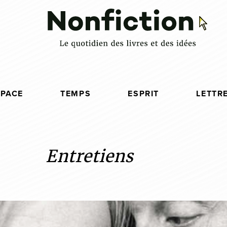
SPACE
TEMPS
ESPRIT
LETTR
Entretiens