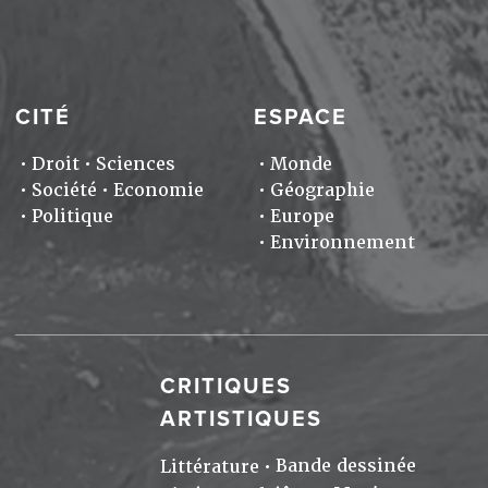
CITÉ
ESPACE
Droit
Sciences
Monde
Société
Economie
Géographie
Politique
Europe
Environnement
CRITIQUES
ARTISTIQUES
Bande dessinée
Littérature