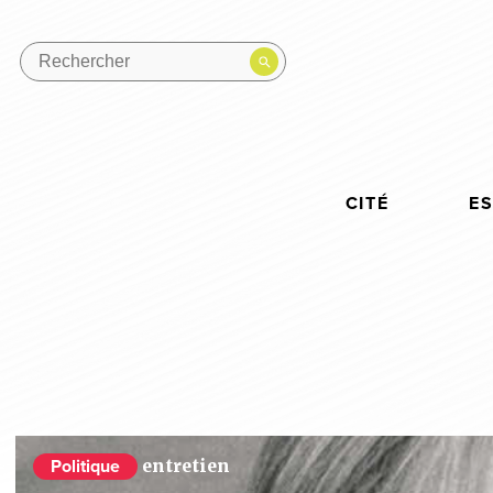
CITÉ
E
entretien
Politique