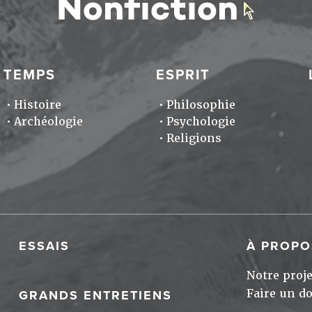
TEMPS
ESPRIT
Histoire
Philosophie
Archéologie
Psychologie
Religions
ESSAIS
À PROPO
Notre proje
Faire un d
GRANDS ENTRETIENS