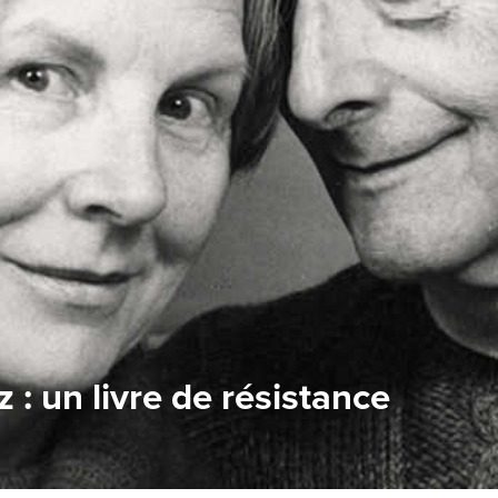
 : un livre de résistance