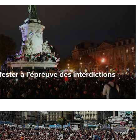
fester à l’épreuve des interdictions