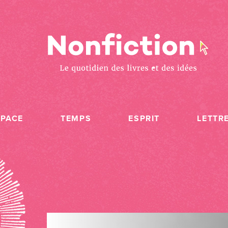
SPACE
TEMPS
ESPRIT
LETTR