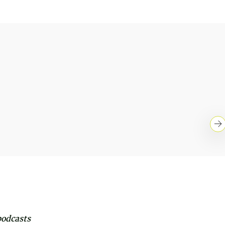
podcasts