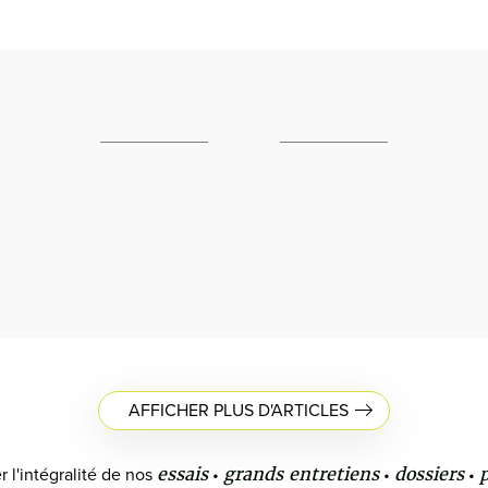
AFFICHER PLUS D'ARTICLES
essais
grands entretiens
dossiers
r l'intégralité de nos
•
•
•