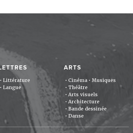
LETTRES
ARTS
Littérature
Cinéma
Musiques
Langue
Théâtre
Arts visuels
Architecture
Bande dessinée
Danse