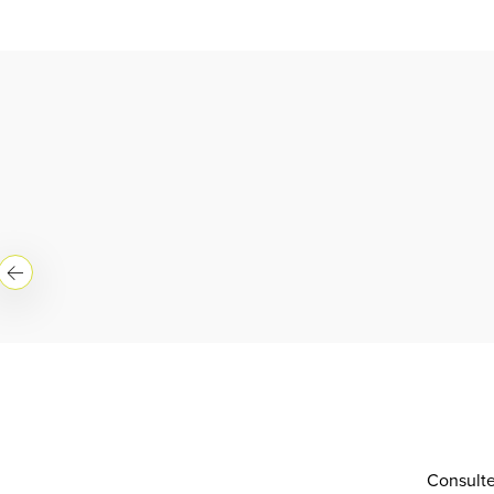
Consulte