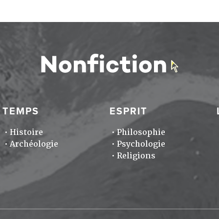
TEMPS
ESPRIT
Histoire
Philosophie
Archéologie
Psychologie
Religions