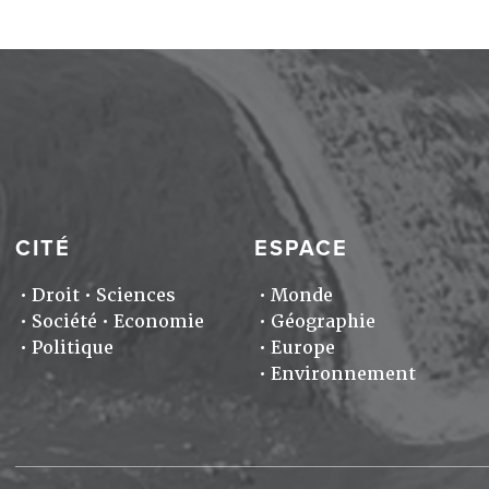
CITÉ
ESPACE
Droit
Sciences
Monde
Société
Economie
Géographie
Politique
Europe
Environnement