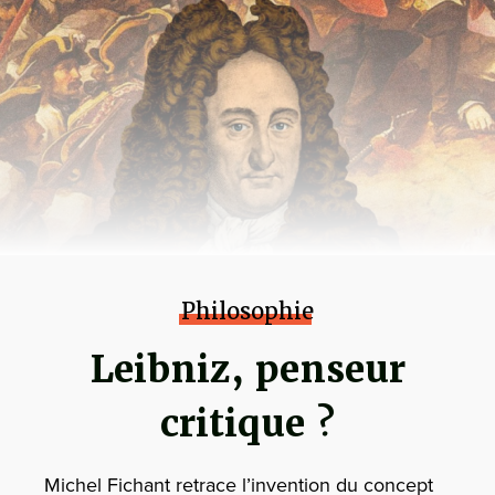
Philosophie
Leibniz, penseur
critique ?
Michel Fichant retrace l’invention du concept