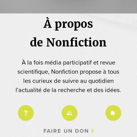
À propos
de Nonfiction
À la fois média participatif et revue
scientifique, Nonfiction propose à tous
les curieux de suivre au quotidien
l'actualité de la recherche et des idées.
FAIRE UN DON