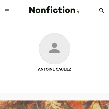
ANTOINE CAULIEZ