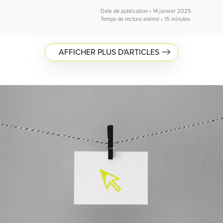
Date de publication • 14 janvier 2025
Temps de lecture estimé • 15 minutes
AFFICHER PLUS D'ARTICLES