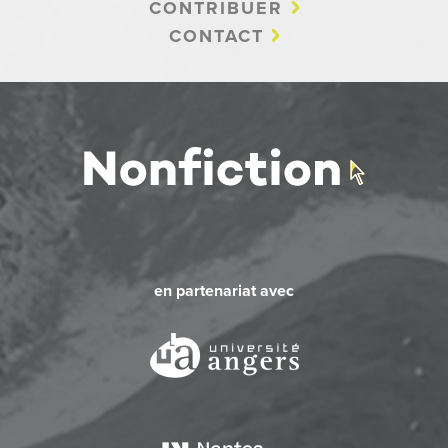
CONTRIBUER
CONTACT
en partenariat avec