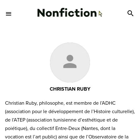
CHRISTIAN RUBY
Christian Ruby, philosophe, est membre de l’ADHC
(association pour le développement de l’Histoire culturelle),
de l’ATEP (association tunisienne d’esthétique et de
poiétique), du collectif Entre-Deux (Nantes, dont la
vocation est l’art public) ainsi que de l’Observatoire de la