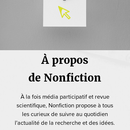
À propos
de Nonfiction
À la fois média participatif et revue
scientifique, Nonfiction propose à tous
les curieux de suivre au quotidien
l'actualité de la recherche et des idées.