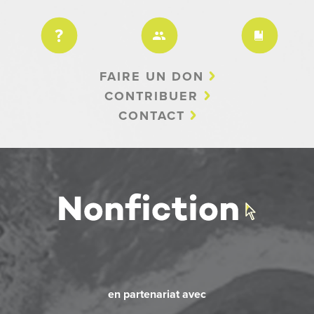
FAIRE UN DON
CONTRIBUER
CONTACT
en partenariat avec