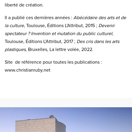
liberté de création.
Il a publié ces dernières années :
Abécédaire des arts et de
la culture
, Toulouse, Éditions L’Attribut, 2015 ;
Devenir
spectateur ? Invention et mutation du public culturel
,
Toulouse, Éditions L’Attribut, 2017 ;
Des cris dans les arts
plastiques
, Bruxelles, La lettre volée, 2022.
Site de référence pour toutes les publications :
www.christianruby.net