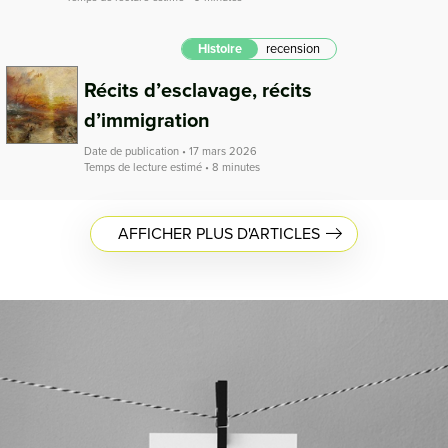
Histoire
recension
Récits d’esclavage, récits
d’immigration
Date de publication • 17 mars 2026
Temps de lecture estimé • 8 minutes
AFFICHER PLUS D'ARTICLES