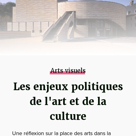
Arts visuels
Les enjeux politiques
de l'art et de la
culture
Une réflexion sur la place des arts dans la