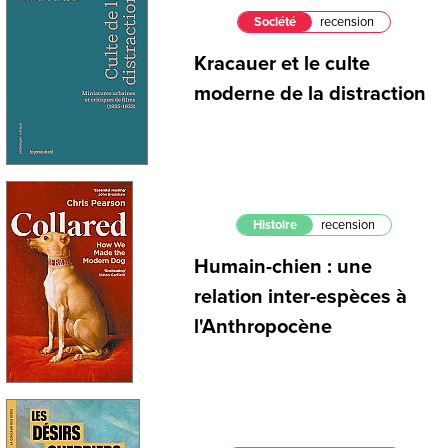
Société
recension
Kracauer et le culte
moderne de la distraction
Histoire
recension
Humain-chien : une
relation inter-espèces à
l'Anthropocène