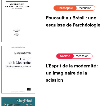
Philosophie
recension
Foucault au Brésil : une
esquisse de l’archéologie
Société
recension
L’Esprit de la modernité :
un imaginaire de la
scission