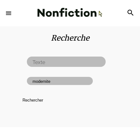
Recherche