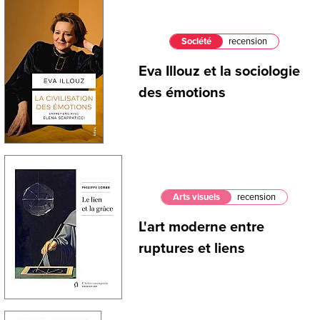
Société
recension
Eva Illouz et la sociologie
des émotions
Arts visuels
recension
L'art moderne entre
ruptures et liens