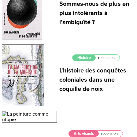
Sommes-nous de plus en
plus intolérants à
l’ambiguïté ?
Histoire
recension
L'histoire des conquêtes
coloniales dans une
coquille de noix
Arts visuels
recension