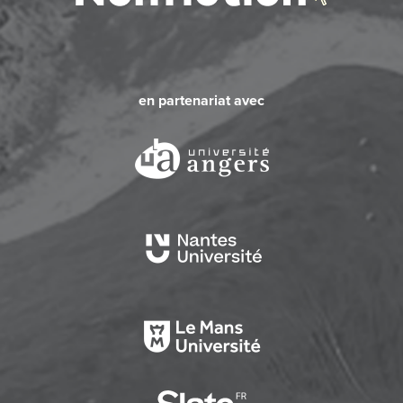
en partenariat avec