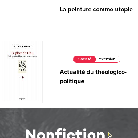
La peinture comme utopie
Société
recension
Actualité du théologico-
politique