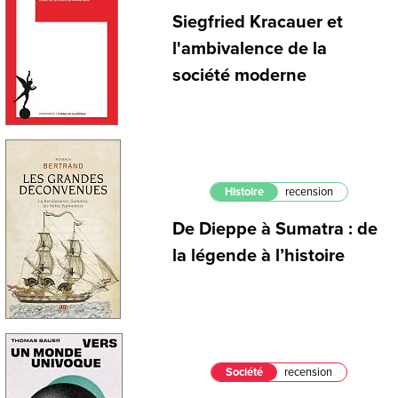
Siegfried Kracauer et
l'ambivalence de la
société moderne
Histoire
recension
De Dieppe à Sumatra : de
la légende à l’histoire
Société
recension