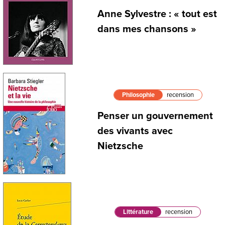
Anne Sylvestre : « tout est
dans mes chansons »
Philosophie
recension
Penser un gouvernement
des vivants avec
Nietzsche
Littérature
recension