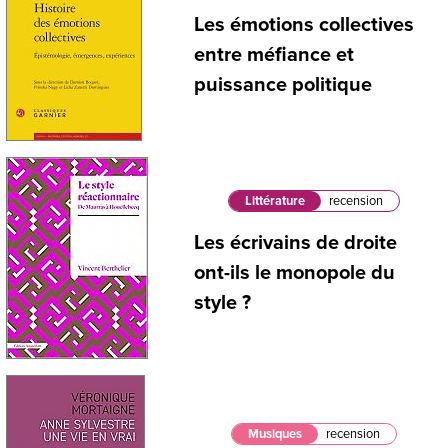
Les émotions collectives
entre méfiance et
puissance politique
Littérature
recension
Les écrivains de droite
ont-ils le monopole du
style ?
Musiques
recension