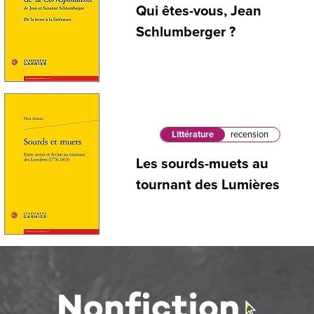
Qui êtes-vous, Jean
Schlumberger ?
Littérature
recension
Les sourds-muets au
tournant des Lumières