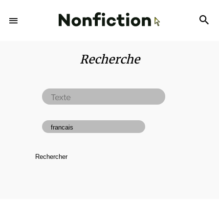
Recherche