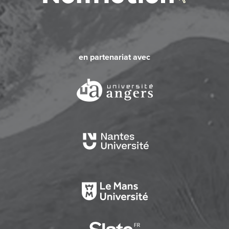
en partenariat avec