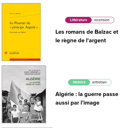
Littérature
recension
Les romans de Balzac et
le règne de l'argent
Histoire
entretien
Algérie : la guerre passe
aussi par l’image