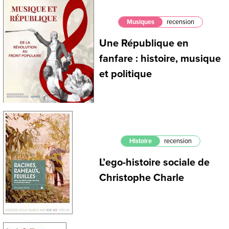
Musiques
recension
Une République en
fanfare : histoire, musique
et politique
Histoire
recension
L’ego-histoire sociale de
Christophe Charle