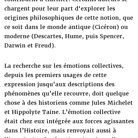
chargent pour leur part d'explorer les
origines philosophiques de cette notion, que
ce soit dans le monde antique (Cicéron) ou
moderne (Descartes, Hume, puis Spencer,
Darwin et Freud).
La recherche sur les émotions collectives,
depuis les premiers usages de cette
expression jusqu’aux descriptions des
phénomènes qu’elle recouvre, doit quelque
chose à des historiens comme Jules Michelet
et Hippolyte Taine. L’émotion collective
était chez eux intégrée aux forces agissantes
dans l’Histoire, mais renvoyait aussi à