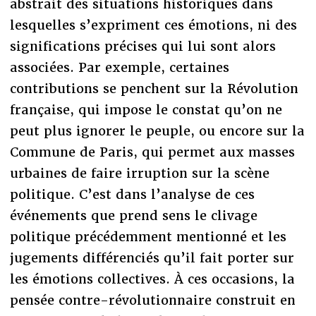
abstrait des situations historiques dans
lesquelles s’expriment ces émotions, ni des
significations précises qui lui sont alors
associées. Par exemple, certaines
contributions se penchent sur la Révolution
française, qui impose le constat qu’on ne
peut plus ignorer le peuple, ou encore sur la
Commune de Paris, qui permet aux masses
urbaines de faire irruption sur la scène
politique. C’est dans l’analyse de ces
événements que prend sens le clivage
politique précédemment mentionné et les
jugements différenciés qu’il fait porter sur
les émotions collectives. À ces occasions, la
pensée contre-révolutionnaire construit en