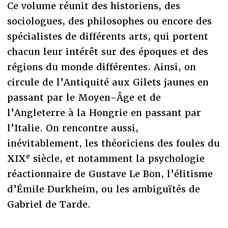
Ce volume réunit des historiens, des
sociologues, des philosophes ou encore des
spécialistes de différents arts, qui portent
chacun leur intérêt sur des époques et des
régions du monde différentes. Ainsi, on
circule de l’Antiquité aux Gilets jaunes en
passant par le Moyen-Âge et de
l’Angleterre à la Hongrie en passant par
l’Italie. On rencontre aussi,
inévitablement, les théoriciens des foules du
e
XIX
siècle, et notamment la psychologie
réactionnaire de Gustave Le Bon, l’élitisme
d’Émile Durkheim, ou les ambiguïtés de
Gabriel de Tarde.