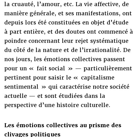
la cruauté, l’amour, etc. La vie affective, de
manière générale, et ses manifestations, ont
depuis lors été constituées en objet d’étude
à part entière, et des doutes ont commencé à
poindre concernant leur rejet systématique
du côté de la nature et de l’irrationalité. De
nos jours, les émotions collectives passent
pour un « fait social » — particulièrement
pertinent pour saisir le « capitalisme
sentimental » qui caractérise notre société
actuelle — et sont étudiées dans la
perspective d’une histoire culturelle.
Les émotions collectives au prisme des
clivages politiques