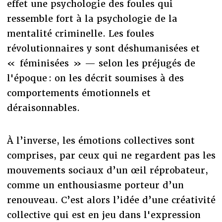
effet une psychologie des foules qui
ressemble fort à la psychologie de la
mentalité criminelle. Les foules
révolutionnaires y sont déshumanisées et
« féminisées » — selon les préjugés de
l'époque : on les décrit soumises à des
comportements émotionnels et
déraisonnables.
À l’inverse, les émotions collectives sont
comprises, par ceux qui ne regardent pas les
mouvements sociaux d’un œil réprobateur,
comme un enthousiasme porteur d’un
renouveau. C’est alors l’idée d’une créativité
collective qui est en jeu dans l'expression