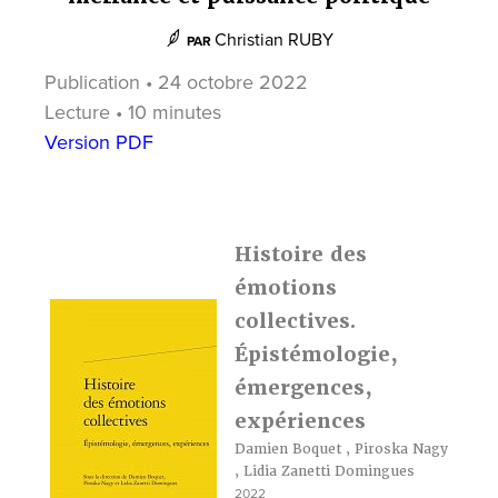
Christian RUBY
PAR
Publication • 24 octobre 2022
Lecture • 10 minutes
Version PDF
Histoire des
émotions
collectives.
Épistémologie,
émergences,
expériences
Damien Boquet
,
Piroska Nagy
,
Lidia Zanetti Domingues
2022