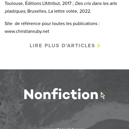
Toulouse, Éditions L’Attribut, 2017 ;
Des cris dans les arts
plastiques
, Bruxelles, La lettre volée, 2022.
Site de référence pour toutes les publications :
www.christianruby.net
LIRE PLUS D'ARTICLES