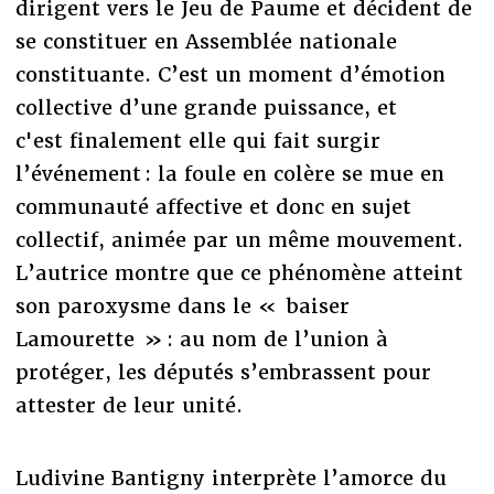
dirigent vers le Jeu de Paume et décident de
se constituer en Assemblée nationale
constituante. C’est un moment d’émotion
collective d’une grande puissance, et
c'est finalement elle qui fait surgir
l’événement : la foule en colère se mue en
communauté affective et donc en sujet
collectif, animée par un même mouvement.
L’autrice montre que ce phénomène atteint
son paroxysme dans le « baiser
Lamourette » : au nom de l’union à
protéger, les députés s’embrassent pour
attester de leur unité.
Ludivine Bantigny interprète l’amorce du