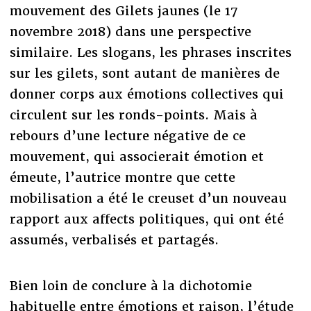
mouvement des Gilets jaunes (le 17
novembre 2018) dans une perspective
similaire. Les slogans, les phrases inscrites
sur les gilets, sont autant de manières de
donner corps aux émotions collectives qui
circulent sur les ronds-points. Mais à
rebours d’une lecture négative de ce
mouvement, qui associerait émotion et
émeute, l’autrice montre que cette
mobilisation a été le creuset d’un nouveau
rapport aux affects politiques, qui ont été
assumés, verbalisés et partagés.
Bien loin de conclure à la dichotomie
habituelle entre émotions et raison, l’étude