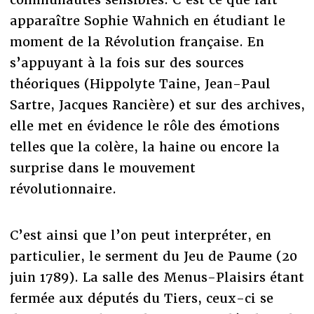
apparaître Sophie Wahnich en étudiant le
moment de la Révolution française. En
s’appuyant à la fois sur des sources
théoriques (Hippolyte Taine, Jean-Paul
Sartre, Jacques Rancière) et sur des archives,
elle met en évidence le rôle des émotions
telles que la colère, la haine ou encore la
surprise dans le mouvement
révolutionnaire.
C’est ainsi que l’on peut interpréter, en
particulier, le serment du Jeu de Paume (20
juin 1789). La salle des Menus-Plaisirs étant
fermée aux députés du Tiers, ceux-ci se