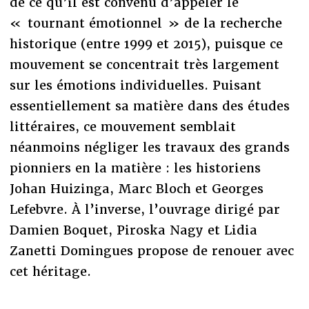
de ce qu’il est convenu d’appeler le
« tournant émotionnel » de la recherche
historique (entre 1999 et 2015), puisque ce
mouvement se concentrait très largement
sur les émotions individuelles. Puisant
essentiellement sa matière dans des études
littéraires, ce mouvement semblait
néanmoins négliger les travaux des grands
pionniers en la matière : les historiens
Johan Huizinga, Marc Bloch et Georges
Lefebvre. À l’inverse, l’ouvrage dirigé par
Damien Boquet, Piroska Nagy et Lidia
Zanetti Domingues propose de renouer avec
cet héritage.