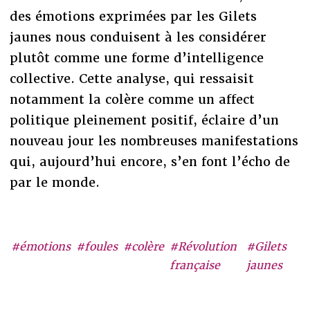
des émotions exprimées par les Gilets
jaunes nous conduisent à les considérer
plutôt comme une forme d’intelligence
collective. Cette analyse, qui ressaisit
notamment la colère comme un affect
politique pleinement positif, éclaire d’un
nouveau jour les nombreuses manifestations
qui, aujourd’hui encore, s’en font l’écho de
par le monde.
#émotions
#foules
#colère
#Révolution
#Gilets
française
jaunes