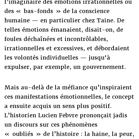
l’imaginaire des émotions irrationnelles ou
des « bas-fonds » de la conscience
humaine — en particulier chez Taine. De
telles émotions émanaient, disait-on, de
foules déchaînées et incontrôlables,
irrationnelles et excessives, et débordaient
les volontés individuelles — jusqu'à
expulser, par exemple, un gouvernement.
Mais au-delà de la méfiance qu’inspiraient
ces manifestations émotionnelles, le concept
a ensuite acquis un sens plus positif.
L’historien Lucien Febvre prononçait jadis
un discours sur ces phénomènes
« oubliés » de l’histoire : la haine, la peur,