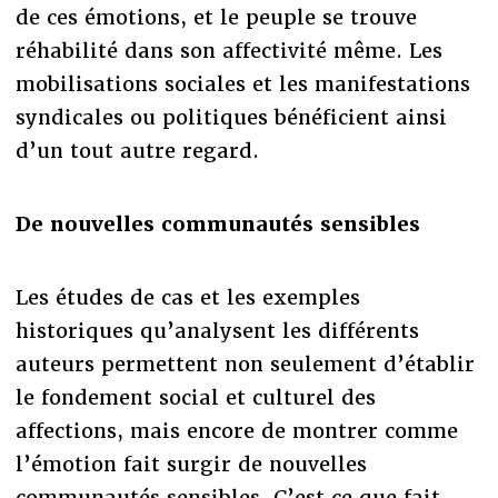
de ces émotions, et le peuple se trouve
réhabilité dans son affectivité même. Les
mobilisations sociales et les manifestations
syndicales ou politiques bénéficient ainsi
d’un tout autre regard.
De nouvelles communautés sensibles
Les études de cas et les exemples
historiques qu’analysent les différents
auteurs permettent non seulement d’établir
le fondement social et culturel des
affections, mais encore de montrer comme
l’émotion fait surgir de nouvelles
communautés sensibles. C’est ce que fait