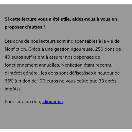
Si cette lecture vous a été utile, aidez-nous à vous en
proposer d'autres !
Les dons de nos lecteurs sont indispensables à la vie de
Nonfiction. Grâce à une gestion rigoureuse, 250 dons de
40 euros suffiraient à assurer nos dépenses de
fonctionnement annuelles. Nonfiction étant reconnu
d'intérêt général, les dons sont défiscalisés à hauteur de
66% (un don de 100 euros ne vous coûte que 33 après
impôts).
Pour faire un don,
cliquer ici
.