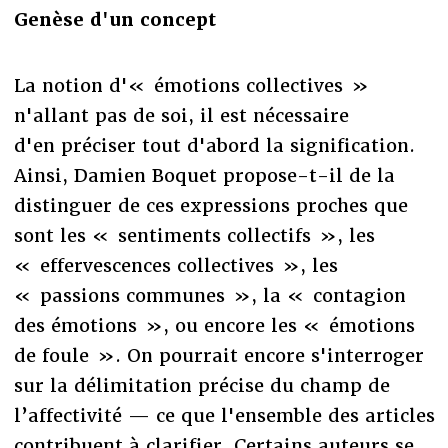
Genèse d'un concept
La notion d'« émotions collectives »
n'allant pas de soi, il est nécessaire
d'en préciser tout d'abord la signification.
Ainsi, Damien Boquet propose-t-il de la
distinguer de ces expressions proches que
sont les « sentiments collectifs », les
« effervescences collectives », les
« passions communes », la « contagion
des émotions », ou encore les « émotions
de foule ». On pourrait encore s'interroger
sur la délimitation précise du champ de
l’affectivité — ce que l'ensemble des articles
contribuent à clarifier. Certains auteurs se