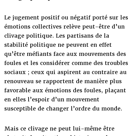
Le jugement positif ou négatif porté sur les
émotions collectives relève peut-être d’un
clivage politique. Les partisans de la
stabilité politique ne peuvent en effet
qu’être méfiants face aux mouvements des
foules et les considérer comme des troubles
sociaux ; ceux qui aspirent au contraire au
renouveau se rapportent de manière plus
favorable aux émotions des foules, plaçant
en elles l’espoir d’un mouvement
susceptible de changer l’ordre du monde.
Mais ce clivage ne peut lui-même être