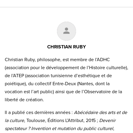
CHRISTIAN RUBY
Christian Ruby, philosophe, est membre de l’ADHC
(association pour le développement de l’Histoire culturelle),
de l’ATEP (association tunisienne d’esthétique et de
poiétique), du collectif Entre-Deux (Nantes, dont la
vocation est l’art public) ainsi que de l’Observatoire de la
liberté de création.
Il a publié ces dernières années :
Abécédaire des arts et de
la culture
, Toulouse, Éditions L’Attribut, 2015 ;
Devenir
spectateur ? Invention et mutation du public culturel
,