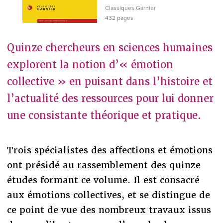
Classiques Garnier
432 pages
Quinze chercheurs en sciences humaines
explorent la notion d’« émotion
collective » en puisant dans l’histoire et
l’actualité des ressources pour lui donner
une consistante théorique et pratique.
Trois spécialistes des affections et émotions
ont présidé au rassemblement des quinze
études formant ce volume. Il est consacré
aux émotions collectives, et se distingue de
ce point de vue des nombreux travaux issus