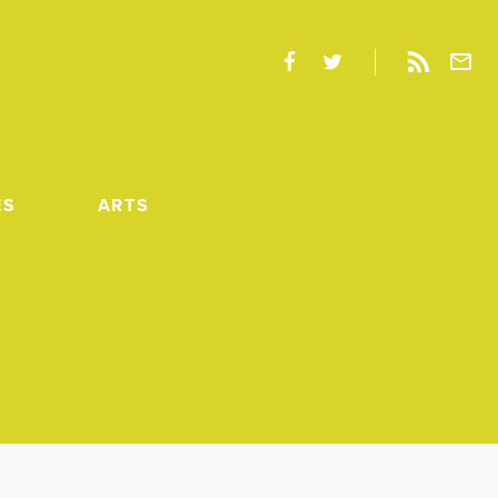
ES
ARTS