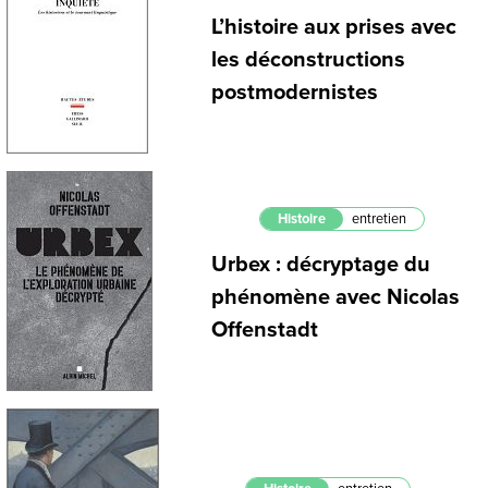
L’histoire aux prises avec
les déconstructions
postmodernistes
Histoire
entretien
Urbex : décryptage du
phénomène avec Nicolas
Offenstadt