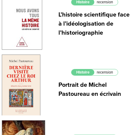
Histoire
recension
L’histoire scientifique face
à l’idéologisation de
l’historiographie
Histoire
recension
Portrait de Michel
Pastoureau en écrivain