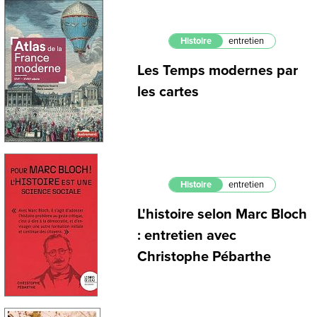
Histoire
entretien
Les Temps modernes par
les cartes
Histoire
entretien
L'histoire selon Marc Bloch
: entretien avec
Christophe Pébarthe