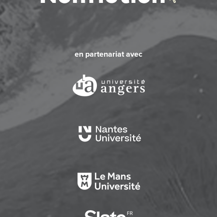
en partenariat avec