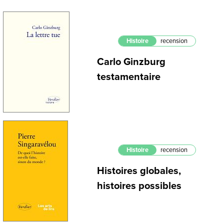
Histoire
recension
Carlo Ginzburg
testamentaire
Histoire
recension
Histoires globales,
histoires possibles