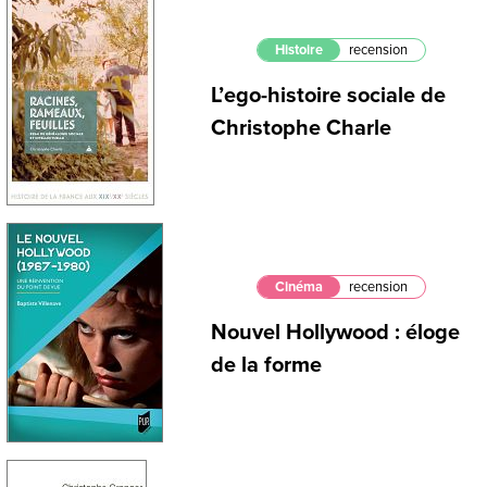
Histoire
recension
L’ego-histoire sociale de
Christophe Charle
Cinéma
recension
Nouvel Hollywood : éloge
de la forme