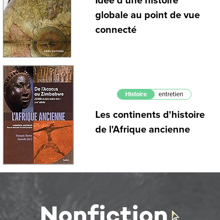
Idée d’une histoire
globale au point de vue
connecté
Histoire
entretien
Les continents d'histoire
de l'Afrique ancienne