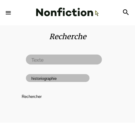
Recherche