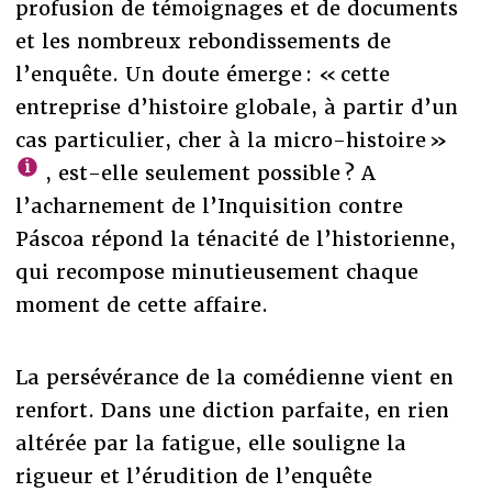
profusion de témoignages et de documents
et les nombreux rebondissements de
l’enquête. Un doute émerge : « cette
entreprise d’histoire globale, à partir d’un
cas particulier, cher à la micro-histoire »
, est-elle seulement possible ? A
l’acharnement de l’Inquisition contre
Páscoa répond la ténacité de l’historienne,
qui recompose minutieusement chaque
moment de cette affaire.
La persévérance de la comédienne vient en
renfort. Dans une diction parfaite, en rien
altérée par la fatigue, elle souligne la
rigueur et l’érudition de l’enquête