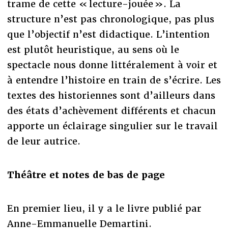
trame de cette « lecture-jouée ». La
structure n’est pas chronologique, pas plus
que l’objectif n’est didactique. L’intention
est plutôt heuristique, au sens où le
spectacle nous donne littéralement à voir et
à entendre l’histoire en train de s’écrire. Les
textes des historiennes sont d’ailleurs dans
des états d’achèvement différents et chacun
apporte un éclairage singulier sur le travail
de leur autrice.
Théâtre et notes de bas de page
En premier lieu, il y a le livre publié par
Anne-Emmanuelle Demartini.