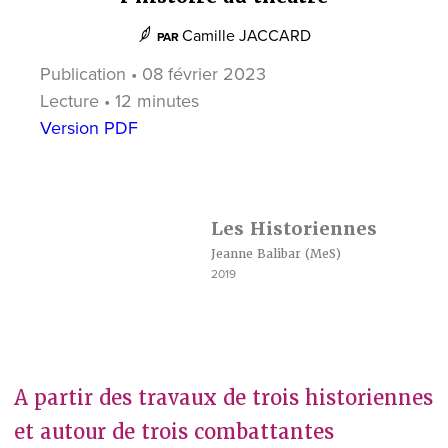
Camille JACCARD
PAR
Publication • 08 février 2023
Lecture • 12 minutes
Version PDF
Les Historiennes
Jeanne Balibar
(MeS)
2019
A partir des travaux de trois historiennes
et autour de trois combattantes