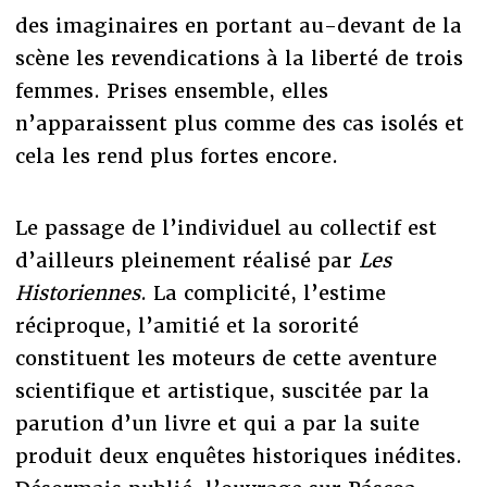
des imaginaires en portant au-devant de la
scène les revendications à la liberté de trois
femmes. Prises ensemble, elles
n’apparaissent plus comme des cas isolés et
cela les rend plus fortes encore.
Le passage de l’individuel au collectif est
d’ailleurs pleinement réalisé par
Les
Historiennes
. La complicité, l’estime
réciproque, l’amitié et la sororité
constituent les moteurs de cette aventure
scientifique et artistique, suscitée par la
parution d’un livre et qui a par la suite
produit deux enquêtes historiques inédites.