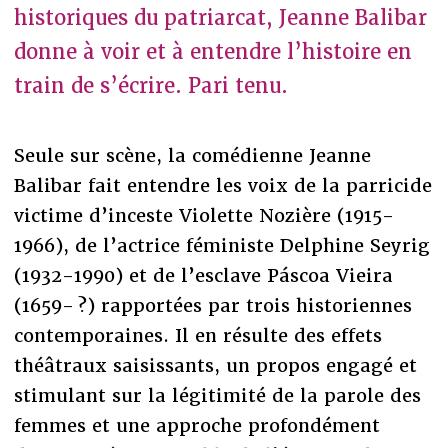
historiques du patriarcat, Jeanne Balibar
donne à voir et à entendre l’histoire en
train de s’écrire. Pari tenu.
Seule sur scène, la comédienne Jeanne
Balibar fait entendre les voix de la parricide
victime d’inceste Violette Nozière (1915-
1966), de l’actrice féministe Delphine Seyrig
(1932-1990) et de l’esclave Páscoa Vieira
(1659- ?) rapportées par trois historiennes
contemporaines. Il en résulte des effets
théâtraux saisissants, un propos engagé et
stimulant sur la légitimité de la parole des
femmes et une approche profondément