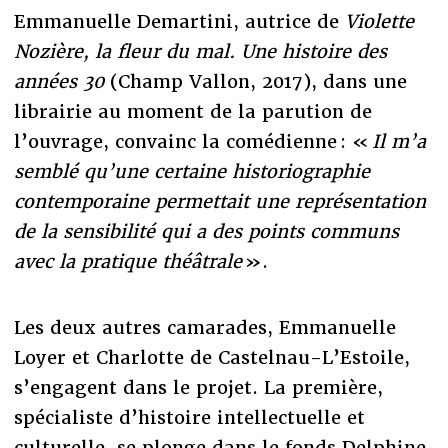
Emmanuelle Demartini, autrice de
Violette
Nozière, la fleur du mal. Une histoire des
années 30
(Champ Vallon, 2017), dans une
librairie au moment de la parution de
l’ouvrage, convainc la comédienne : «
Il m’a
semblé qu’une certaine historiographie
contemporaine permettait une représentation
de la sensibilité qui a des points communs
avec la pratique théâtrale
».
Les deux autres camarades, Emmanuelle
Loyer et Charlotte de Castelnau-L’Estoile,
s’engagent dans le projet. La première,
spécialiste d’histoire intellectuelle et
culturelle, se plonge dans le fonds Delphine