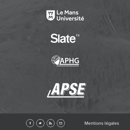
Mentions légales