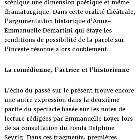
scénique une dimension poétique et même
dramaturgique. Dans cette oralité théâtrale,
l’argumentation historique d’Anne-
Emmanuelle Demartini qui étaye les
conditions de possibilité de la parole sur
l’inceste résonne alors doublement.
La comédienne, l’actrice et l’historienne
L’écho du passé sur le présent trouve encore
une autre expression dans la deuxième
partie du spectacle basée sur les notes de
lecture rédigées par Emmanuelle Loyer lors
de sa consultation du Fonds Delphine
Seyrig. Dans ces fragments, premières