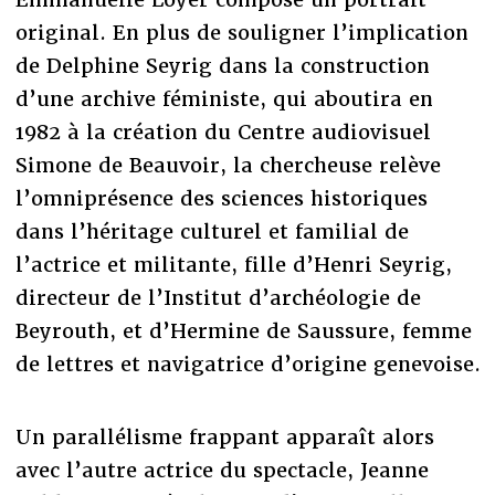
original. En plus de souligner l’implication
de Delphine Seyrig dans la construction
d’une archive féministe, qui aboutira en
1982 à la création du Centre audiovisuel
Simone de Beauvoir, la chercheuse relève
l’omniprésence des sciences historiques
dans l’héritage culturel et familial de
l’actrice et militante, fille d’Henri Seyrig,
directeur de l’Institut d’archéologie de
Beyrouth, et d’Hermine de Saussure, femme
de lettres et navigatrice d’origine genevoise.
Un parallélisme frappant apparaît alors
avec l’autre actrice du spectacle, Jeanne