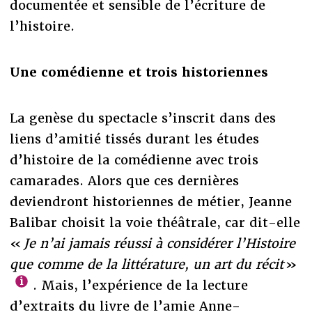
documentée et sensible de l’écriture de
l’histoire.
Une comédienne et trois historiennes
La genèse du spectacle s’inscrit dans des
liens d’amitié tissés durant les études
d’histoire de la comédienne avec trois
camarades. Alors que ces dernières
deviendront historiennes de métier, Jeanne
Balibar choisit la voie théâtrale, car dit-elle
«
Je n’ai jamais réussi à considérer l’Histoire
que comme de la littérature, un art du récit
»
. Mais, l’expérience de la lecture
d’extraits du livre de l’amie Anne-