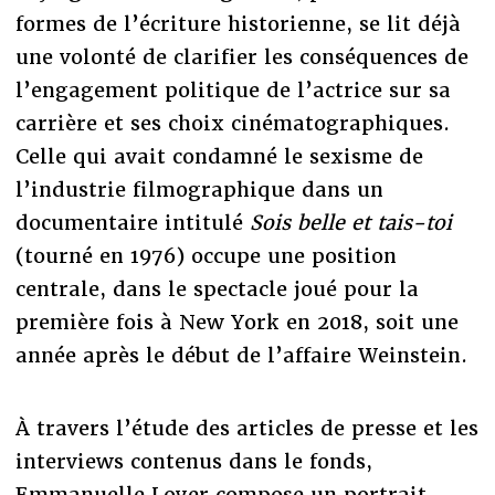
formes de l’écriture historienne, se lit déjà
une volonté de clarifier les conséquences de
l’engagement politique de l’actrice sur sa
carrière et ses choix cinématographiques.
Celle qui avait condamné le sexisme de
l’industrie filmographique dans un
documentaire intitulé
Sois belle et tais-toi
(tourné en 1976) occupe une position
centrale, dans le spectacle joué pour la
première fois à New York en 2018, soit une
année après le début de l’affaire Weinstein.
À travers l’étude des articles de presse et les
interviews contenus dans le fonds,
Emmanuelle Loyer compose un portrait