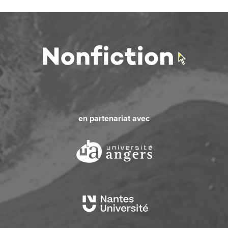
en partenariat avec