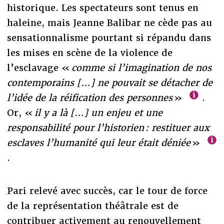
historique. Les spectateurs sont tenus en
haleine, mais Jeanne Balibar ne cède pas au
sensationnalisme pourtant si répandu dans
les mises en scène de la violence de
l’esclavage «
comme si l’imagination de nos
contemporains […] ne pouvait se détacher de
l’idée de la réification des personnes
»
.
Or, «
il y a là […] un enjeu et une
responsabilité pour l’historien : restituer aux
esclaves l’humanité qui leur était déniée
»
.
Pari relevé avec succès, car le tour de force
de la représentation théâtrale est de
contribuer activement au renouvellement