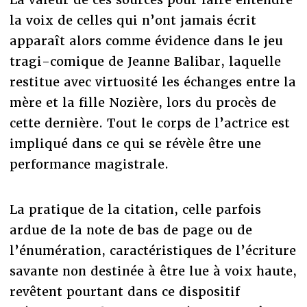
la voix de celles qui n’ont jamais écrit
apparaît alors comme évidence dans le jeu
tragi-comique de Jeanne Balibar, laquelle
restitue avec virtuosité les échanges entre la
mère et la fille Nozière, lors du procès de
cette dernière. Tout le corps de l’actrice est
impliqué dans ce qui se révèle être une
performance magistrale.
La pratique de la citation, celle parfois
ardue de la note de bas de page ou de
l’énumération, caractéristiques de l’écriture
savante non destinée à être lue à voix haute,
revêtent pourtant dans ce dispositif