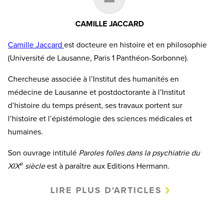
CAMILLE JACCARD
Camille Jaccard
est docteure en histoire et en philosophie
(Université de Lausanne, Paris 1 Panthéon-Sorbonne).
Chercheuse associée à l’Institut des humanités en
médecine de Lausanne et postdoctorante à l’Institut
d’histoire du temps présent, ses travaux portent sur
l’histoire et l’épistémologie des sciences médicales et
humaines.
Son ouvrage intitulé
Paroles folles dans la psychiatrie du
e
XIX
siècle
est à paraître aux Editions Hermann.
LIRE PLUS D'ARTICLES