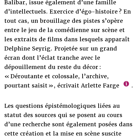
Balibar, issue également d’une famille
d’intellectuels. Exercice d’égo-histoire ? En
tout cas, un brouillage des pistes s’opère
entre le jeu de la comédienne sur scène et
les extraits de films dans lesquels apparaît
Delphine Seyrig. Projetée sur un grand
écran dont l’éclat tranche avec le
dépouillement du reste du décor :
« Déroutante et colossale, l’archive,
pourtant saisit », écrivait Arlette Farge
.
Les questions épistémologiques liées au
statut des sources qui se posent au cours
d’une recherche sont également posées dans
cette création et la mise en scène suscite