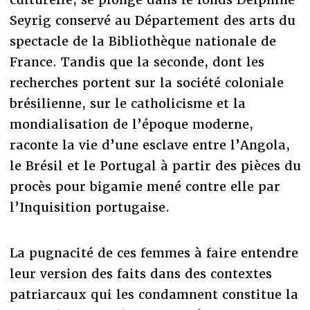
Seyrig conservé au Département des arts du
spectacle de la Bibliothèque nationale de
France. Tandis que la seconde, dont les
recherches portent sur la société coloniale
brésilienne, sur le catholicisme et la
mondialisation de l’époque moderne,
raconte la vie d’une esclave entre l’Angola,
le Brésil et le Portugal à partir des pièces du
procès pour bigamie mené contre elle par
l’Inquisition portugaise.
La pugnacité de ces femmes à faire entendre
leur version des faits dans des contextes
patriarcaux qui les condamnent constitue la