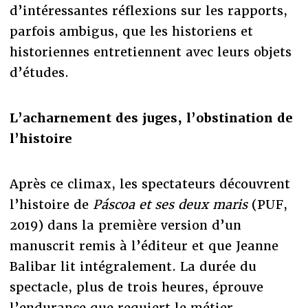
d’intéressantes réflexions sur les rapports,
parfois ambigus, que les historiens et
historiennes entretiennent avec leurs objets
d’études.
L’acharnement des juges, l’obstination de
l’histoire
Après ce climax, les spectateurs découvrent
l’histoire de
Páscoa
et ses deux maris
(PUF,
2019) dans la première version d’un
manuscrit remis à l’éditeur et que Jeanne
Balibar lit intégralement. La durée du
spectacle, plus de trois heures, éprouve
l’endurance que requiert le métier