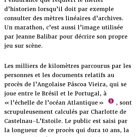
d’historien lorsqu’il doit par exemple
consulter des mètres linéaires d’archives.
Un marathon, c’est aussi l’image utilisée
par Jeanne Balibar pour décrire son propre
jeu sur scène.
Les milliers de kilomètres parcourus par les
personnes et les documents relatifs au
procès de l’Angolaise Páscoa Vieira, qui se
joue entre le Brésil et le Portugal, à
« l’échelle de l’océan Atlantique »
, sont
scrupuleusement calculés par Charlotte de
Castelnau-L’Estoile. Le public est saisi par
la longueur de ce procès qui dura 10 ans, la