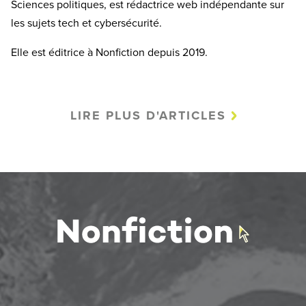
Sciences politiques, est rédactrice web indépendante sur
les sujets tech et cybersécurité.
Elle est éditrice à Nonfiction depuis 2019.
LIRE PLUS D'ARTICLES