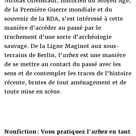
Nicolas Offenstadt, historien du Moyen Age,
de la Première Guerre mondiale et du
souvenir de la RDA, s'est intéressé à cette
manière d'accéder au passé par le
truchement d'une sorte d'archéologie
sauvage. De la Ligne Maginot aux sous-
terrains de Berlin, l'
urbex
est une manière
de se mettre au contact du passé avec les
sens et de contempler les traces de l'histoire
récente, brutes de tout aménagement et de
toute mise en scène.
Nonfiction : Vous pratiquez l'
urbex
en tant