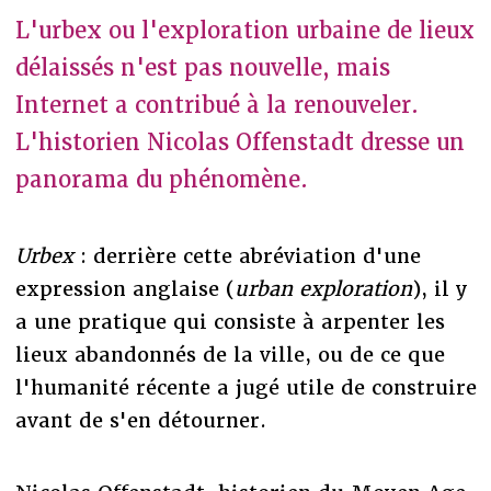
L'urbex ou l'exploration urbaine de lieux
délaissés n'est pas nouvelle, mais
Internet a contribué à la renouveler.
L'historien Nicolas Offenstadt dresse un
panorama du phénomène.
Urbex
: derrière cette abréviation d'une
expression anglaise (
urban exploration
), il y
a une pratique qui consiste à arpenter les
lieux abandonnés de la ville, ou de ce que
l'humanité récente a jugé utile de construire
avant de s'en détourner.