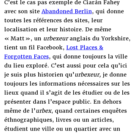
C’est le cas pas exemple de Ciarán Fahey
avec son site
Abandoned Berlin
, qui donne
toutes les références des sites, leur
localisation et leur histoire. De même
« Matt », un
urbexeur
anglais du Yorkshire,
tient un fil Facebook,
Lost Places &
Forgotten Faces
, qui donne toujours la ville
du lieu exploré. C’est aussi pour cela qu’ici
je suis plus historien qu’
urbexeur,
je donne
toujours les informations nécessaires sur les
lieux quand il s’agit de les étudier ou de les
présenter dans l’espace public. En dehors
même de l’
urbex
, quand certaines enquêtes
éthnographiques, livres ou un articles,
étudient une ville ou un quartier avec un