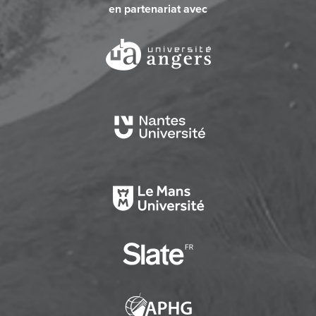
en partenariat avec