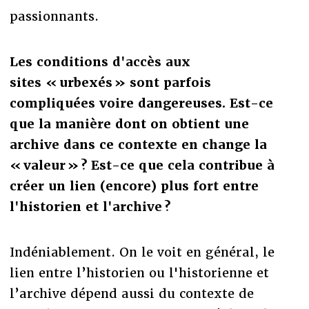
passionnants.
Les conditions d'acc
ès aux
sites « urbexés » sont parfois
compliquées voire dangereuses. Est-ce
que la manière dont on obtient une
archive dans ce contexte en change la
« valeur » ? Est-ce que cela contribue à
cr
éer un lien (encore) plus fort entre
l'historien et l'archive ?
Indéniablement. On le voit en général, le
lien entre l’historien ou l'historienne et
l’archive dépend aussi du contexte de