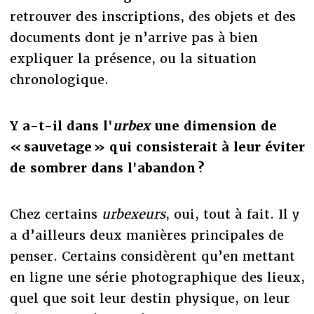
retrouver des inscriptions, des objets et des
documents dont je n’arrive pas à bien
expliquer la présence, ou la situation
chronologique.
Y a-t-il dans l'
urbex
une dimension de
« sauvetage » qui consisterait à
leur éviter
de sombrer dans l'abandon ?
Chez certains
urbexeurs
, oui, tout à fait. Il y
a d’ailleurs deux manières principales de
penser. Certains considèrent qu’en mettant
en ligne une série photographique des lieux,
quel que soit leur destin physique, on leur