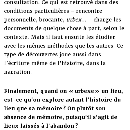
consultation. Ce qui est retrouvé dans des
conditions particulières - rencontre
personnelle, brocante,
urbex
... - charge les
documents de quelque chose à part, selon le
contexte. Mais il faut ensuite les étudier
avec les mêmes méthodes que les autres. Ce
type de découvertes joue aussi dans
l’écriture même de l’histoire, dans la
narration.
Finalement, quand on « urbexe » un lieu,
est-ce qu'on explore autant l'histoire du
lieu que sa mémoire ? Ou plutô
t son
absence de mémoire, puisqu'il s'agit de
lieux laissé
s à
l'abandon ?