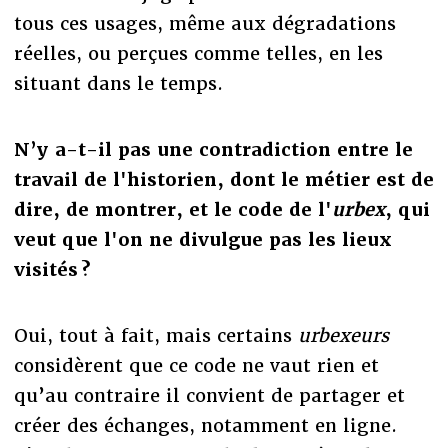
tous ces usages, même aux dégradations
réelles, ou perçues comme telles, en les
situant dans le temps.
N
’y a-t-il pas une contradiction entre le
travail de l'historien, dont le métier est de
dire, de montrer, et le code de l'
urbex
, qui
veut que l'on ne divulgue pas les lieux
visités ?
Oui, tout à fait, mais certains
urbexeurs
considèrent que ce code ne vaut rien et
qu’au contraire il convient de partager et
créer des échanges, notamment en ligne.