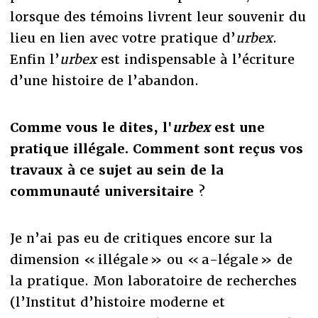
lorsque des témoins livrent leur souvenir du
lieu en lien avec votre pratique d’
urbex
.
Enfin l’
urbex
est indispensable à l’écriture
d’une histoire de l’abandon.
Comme vous le dites, l'
urbex
est une
pratique illégale. Comment sont re
ç
us vos
travaux
à
ce sujet au sein de la
communauté universitaire
?
Je n’ai pas eu de critiques encore sur la
dimension « illégale » ou « a-légale » de
la pratique. Mon laboratoire de recherches
(l’Institut d’histoire moderne et