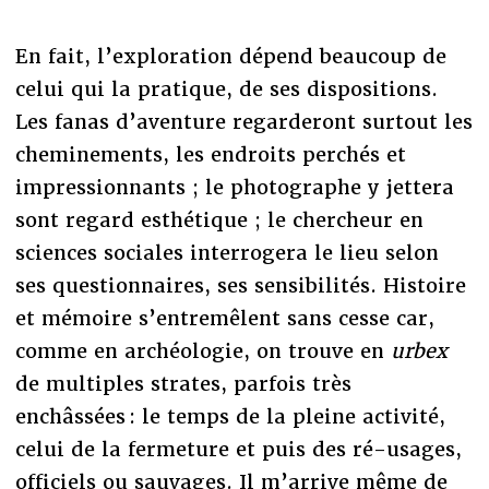
En fait, l’exploration dépend beaucoup de
celui qui la pratique, de ses dispositions.
Les fanas d’aventure regarderont surtout les
cheminements, les endroits perchés et
impressionnants ; le photographe y jettera
sont regard esthétique ; le chercheur en
sciences sociales interrogera le lieu selon
ses questionnaires, ses sensibilités. Histoire
et mémoire s’entremêlent sans cesse car,
comme en archéologie, on trouve en
urbex
de multiples strates, parfois très
enchâssées : le temps de la pleine activité,
celui de la fermeture et puis des ré-usages,
officiels ou sauvages. Il m’arrive même de