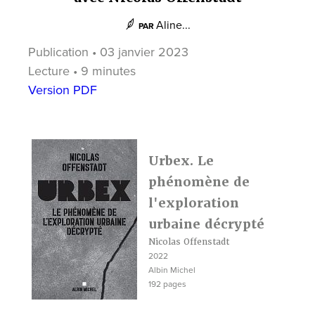
Aline...
PAR
Publication • 03 janvier 2023
Lecture • 9 minutes
Version PDF
Urbex. Le
phénomène de
l'exploration
urbaine décrypté
Nicolas Offenstadt
2022
Albin Michel
192 pages