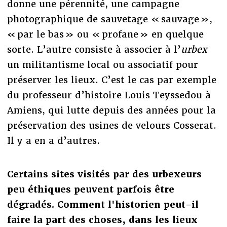
donne une pérennité, une campagne
photographique de sauvetage « sauvage »,
« par le bas » ou « profane » en quelque
sorte. L’autre consiste à associer à l’
urbex
un militantisme local ou associatif pour
préserver les lieux. C’est le cas par exemple
du professeur d’histoire Louis Teyssedou à
Amiens, qui lutte depuis des années pour la
préservation des usines de velours Cosserat.
Il y a en a d’autres.
Certains sites visités par des urbexeurs
peu éthiques peuvent parfois
ê
tre
dé
grad
és. Comment l'historien peut-il
faire la part des choses, dans les lieux