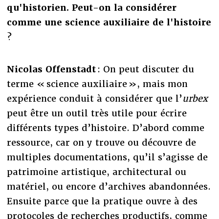
qu'historien. Peut-on la considérer
comme une science auxiliaire de l'histoire
?
Nicolas Offenstadt
: On peut discuter du
terme « science auxiliaire », mais mon
expérience conduit à considérer que l’
urbex
peut être un outil très utile pour écrire
différents types d’histoire. D’abord comme
ressource, car on y trouve ou découvre de
multiples documentations, qu’il s’agisse de
patrimoine artistique, architectural ou
matériel, ou encore d’archives abandonnées.
Ensuite parce que la pratique ouvre à des
protocoles de recherches productifs, comme