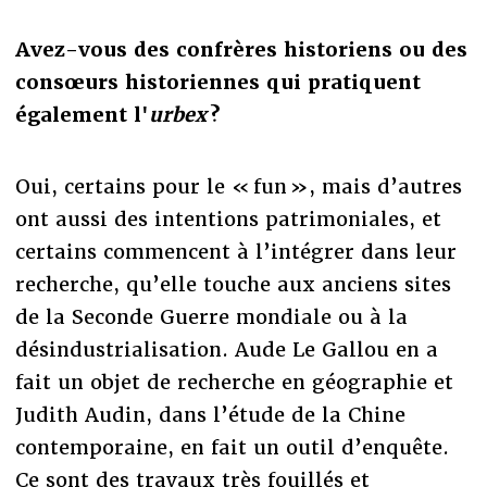
Avez-vous des confrères historiens ou des
consœurs historiennes qui pratiquent
également l'
urbex
?
Oui, certains pour le « fun », mais d’autres
ont aussi des intentions patrimoniales, et
certains commencent à l’intégrer dans leur
recherche, qu’elle touche aux anciens sites
de la Seconde Guerre mondiale ou à la
désindustrialisation. Aude Le Gallou en a
fait un objet de recherche en géographie et
Judith Audin, dans l’étude de la Chine
contemporaine, en fait un outil d’enquête.
Ce sont des travaux très fouillés et