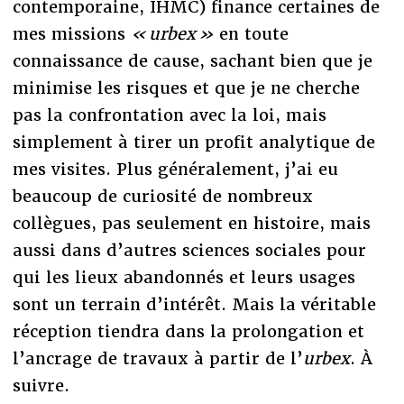
contemporaine, IHMC) finance certaines de
mes missions
« urbex »
en toute
connaissance de cause, sachant bien que je
minimise les risques et que je ne cherche
pas la confrontation avec la loi, mais
simplement à tirer un profit analytique de
mes visites. Plus généralement, j’ai eu
beaucoup de curiosité de nombreux
collègues, pas seulement en histoire, mais
aussi dans d’autres sciences sociales pour
qui les lieux abandonnés et leurs usages
sont un terrain d’intérêt. Mais la véritable
réception tiendra dans la prolongation et
l’ancrage de travaux à partir de l’
urbex
. À
suivre.