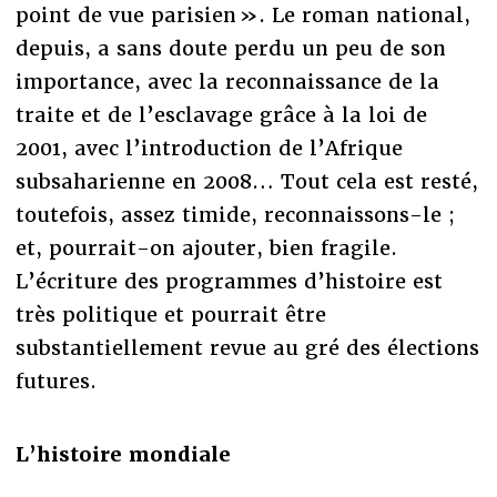
point de vue parisien ». Le roman national,
depuis, a sans doute perdu un peu de son
importance, avec la reconnaissance de la
traite et de l’esclavage grâce à la loi de
2001, avec l’introduction de l’Afrique
subsaharienne en 2008… Tout cela est resté,
toutefois, assez timide, reconnaissons-le ;
et, pourrait-on ajouter, bien fragile.
L’écriture des programmes d’histoire est
très politique et pourrait être
substantiellement revue au gré des élections
futures.
L’histoire mondiale