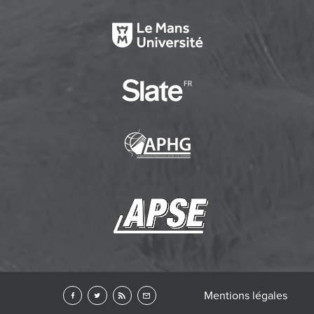
Mentions légales