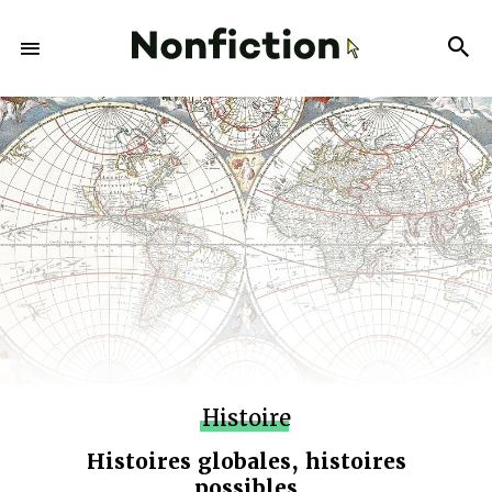
Histoire
Histoires globales, histoires
possibles