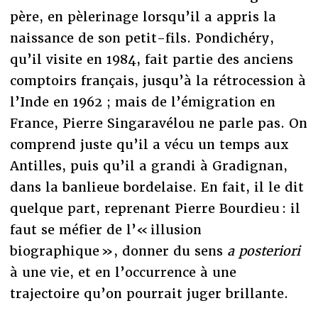
père, en pèlerinage lorsqu’il a appris la
naissance de son petit-fils. Pondichéry,
qu’il visite en 1984, fait partie des anciens
comptoirs français, jusqu’à la rétrocession à
l’Inde en 1962 ; mais de l’émigration en
France, Pierre Singaravélou ne parle pas. On
comprend juste qu’il a vécu un temps aux
Antilles, puis qu’il a grandi à Gradignan,
dans la banlieue bordelaise. En fait, il le dit
quelque part, reprenant Pierre Bourdieu : il
faut se méfier de l’« illusion
biographique », donner du sens
a posteriori
à une vie, et en l’occurrence à une
trajectoire qu’on pourrait juger brillante.