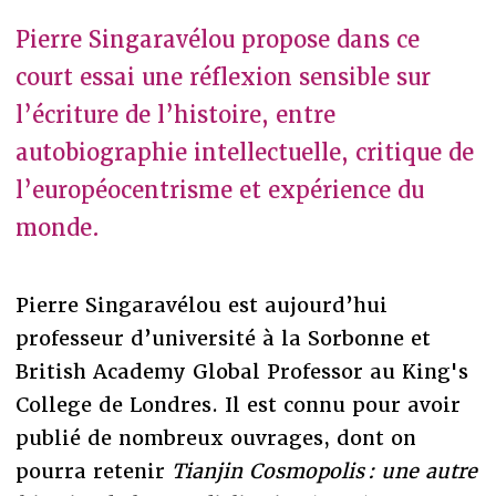
Pierre Singaravélou propose dans ce
court essai une réflexion sensible sur
l’écriture de l’histoire, entre
autobiographie intellectuelle, critique de
l’européocentrisme et expérience du
monde.
Pierre Singaravélou est aujourd’hui
professeur d’université à la Sorbonne et
British Academy Global Professor au King's
College de Londres. Il est connu pour avoir
publié de nombreux ouvrages, dont on
pourra retenir
Tianjin Cosmopolis : une autre