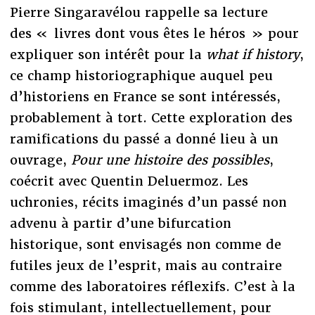
Pierre Singaravélou rappelle sa lecture
des « livres dont vous êtes le héros » pour
expliquer son intérêt pour la
what if history
,
ce champ historiographique auquel peu
d’historiens en France se sont intéressés,
probablement à tort. Cette exploration des
ramifications du passé a donné lieu à un
ouvrage,
Pour une histoire des possibles
,
coécrit avec Quentin Deluermoz. Les
uchronies, récits imaginés d’un passé non
advenu à partir d’une bifurcation
historique, sont envisagés non comme de
futiles jeux de l’esprit, mais au contraire
comme des laboratoires réflexifs. C’est à la
fois stimulant, intellectuellement, pour