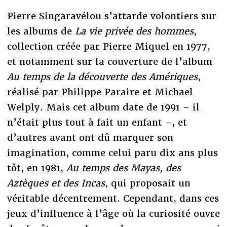
Pierre Singaravélou s’attarde volontiers sur
les albums de
La vie privée des hommes
,
collection créée par Pierre Miquel en 1977,
et notamment sur la couverture de l’album
Au temps de la découverte des Amériques
,
réalisé par Philippe Paraire et Michael
Welply. Mais cet album date de 1991 – il
n’était plus tout à fait un enfant –, et
d’autres avant ont dû marquer son
imagination, comme celui paru dix ans plus
tôt, en 1981,
Au temps des Mayas, des
Aztèques et des Incas
, qui proposait un
véritable décentrement. Cependant, dans ces
jeux d’influence à l’âge où la curiosité ouvre