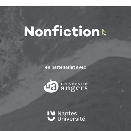
en partenariat avec