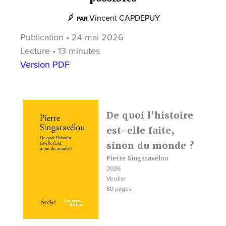
Vincent CAPDEPUY
PAR
Publication • 24 mai 2026
Lecture • 13 minutes
Version PDF
De quoi l’histoire
est-elle faite,
sinon du monde ?
Pierre Singaravélou
2026
Verdier
80 pages