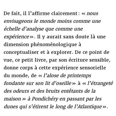
De fait, il l’affirme clairement : «
nous
envisageons le monde moins comme une
échelle d’analyse que comme une
expérience
». Il y aurait sans doute là une
dimension phénoménologique à
conceptualiser et à explorer. De ce point de
vue, ce petit livre, par son écriture sensible,
donne corps à cette expérience sensorielle
du monde, de «
l’alose de printemps
fondante sur son lit d’oseille
» à «
l’étrangeté
des odeurs et des bruits entêtants de la
maison » à Pondichéry en passant par les
dunes qui s’étirent le long de l’Atlantique
».