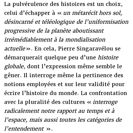
La pulvérulence des histoires est un choix,
celui d’échapper à «
un métarécit hors sol,
désincarné et téléologique de l’uniformisation
progressive de la planète aboutissant
irrémédiablement à la mondialisation
actuelle
». En cela, Pierre Singaravélou se
démarquerait quelque peu d’une
histoire
globale
, dont l’expression même semble le
gêner. Il interroge même la pertinence des
notions employées et sur leur validité pour
écrire l’histoire du monde. La confrontation
avec la pluralité des cultures «
interroge
radicalement notre rapport au temps et à
l’espace, mais aussi toutes les catégories de
l’entendement
».