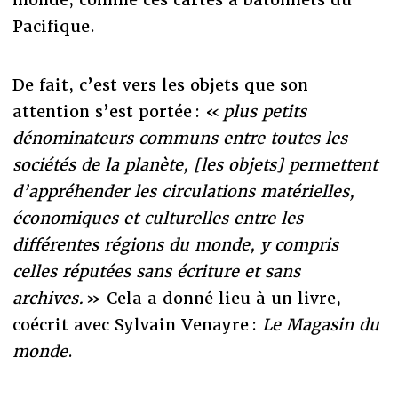
Pacifique.
De fait, c’est vers les objets que son
attention s’est portée : «
plus petits
dénominateurs communs entre toutes les
sociétés de la planète, [les objets] permettent
d’appréhender les circulations matérielles,
économiques et culturelles entre les
différentes régions du monde, y compris
celles réputées sans écriture et sans
archives.
» Cela a donné lieu à un livre,
coécrit avec Sylvain Venayre :
Le Magasin du
monde
.