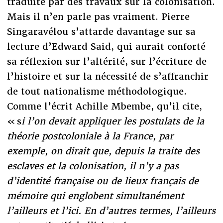
traduite par des travaux sur la colonisation.
Mais il n’en parle pas vraiment. Pierre
Singaravélou s’attarde davantage sur sa
lecture d’Edward Said, qui aurait conforté
sa réflexion sur l’altérité, sur l’écriture de
l’histoire et sur la nécessité de s’affranchir
de tout nationalisme méthodologique.
Comme l’écrit Achille Mbembe, qu’il cite,
« s
i l’on devait appliquer les postulats de la
théorie postcoloniale à la France, par
exemple, on dirait que, depuis la traite des
esclaves et la colonisation, il n’y a pas
d’identité française ou de lieux français de
mémoire qui englobent simultanément
l’ailleurs et l’ici. En d’autres termes, l’ailleurs