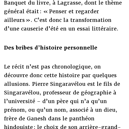
Banquet du livre, à Lagrasse, dont le thème
général était : « Penser et regarder
ailleurs ». C’est donc la transformation
d’une causerie d’été en un essai littéraire.
Des bribes d’histoire personnelle
Le récit n’est pas chronologique, on
découvre donc cette histoire par quelques
allusions. Pierre Singaravélou est le fils de
Singaravélou, professeur de géographie à
l’université – d’un père qui n’a qu’un
prénom, ou qu’un nom, associé à un dieu,
frère de Ganesh dans le panthéon
hindouiste : le choix de son arrière-grand-