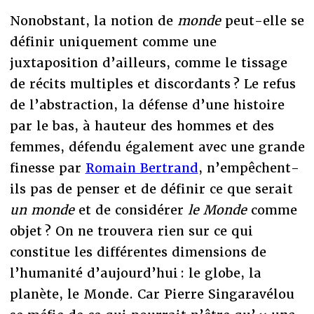
Nonobstant, la notion de
monde
peut-elle se
définir uniquement comme une
juxtaposition d’ailleurs, comme le tissage
de récits multiples et discordants ? Le refus
de l’abstraction, la défense d’une histoire
par le bas, à hauteur des hommes et des
femmes, défendu également avec une grande
finesse par
Romain Bertrand
, n’empêchent-
ils pas de penser et de définir ce que serait
un
monde
et de considérer
le Monde
comme
objet ? On ne trouvera rien sur ce qui
constitue les différentes dimensions de
l’humanité d’aujourd’hui : le globe, la
planète, le Monde. Car Pierre Singaravélou