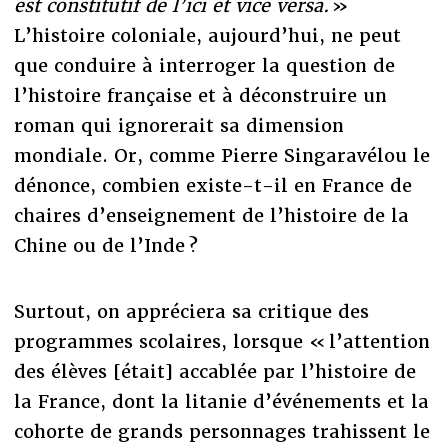
est constitutif de l’ici et vice versa.
»
L’histoire coloniale, aujourd’hui, ne peut
que conduire à interroger la question de
l’histoire française et à déconstruire un
roman qui ignorerait sa dimension
mondiale. Or, comme Pierre Singaravélou le
dénonce, combien existe-t-il en France de
chaires d’enseignement de l’histoire de la
Chine ou de l’Inde ?
Surtout, on appréciera sa critique des
programmes scolaires, lorsque « l’attention
des élèves [était] accablée par l’histoire de
la France, dont la litanie d’événements et la
cohorte de grands personnages trahissent le