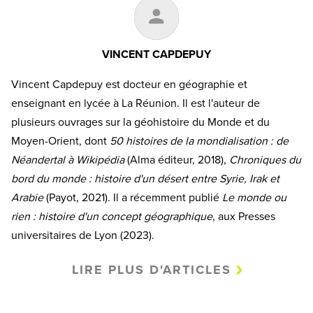
VINCENT CAPDEPUY
Vincent Capdepuy est docteur en géographie et
enseignant en lycée à La Réunion. Il est l'auteur de
plusieurs ouvrages sur la géohistoire du Monde et du
Moyen-Orient, dont
50 histoires de la mondialisation : de
Néandertal à Wikipédia
(Alma éditeur, 2018),
Chroniques du
bord du monde : histoire d'un désert entre Syrie, Irak et
Arabie
(Payot, 2021). Il a récemment publié
Le monde ou
rien : histoire d'un concept géographique
, aux Presses
universitaires de Lyon (2023).
LIRE PLUS D'ARTICLES