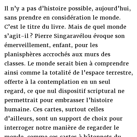
Il n’y a pas d’histoire possible, aujourd’hui,
sans prendre en considération le monde.
C’est le titre du livre. Mais de quel monde
s’agit-il ? Pierre Singaravélou évoque son
émerveillement, enfant, pour les
planisphères accrochés aux murs des
classes. Le monde serait bien à comprendre
ainsi comme la totalité de l’espace terrestre,
offerte à la contemplation en un seul
regard, ce que nul dispositif scriptural ne
permettrait pour embrasser l’histoire
humaine. Ces cartes, surtout celles
d’ailleurs, sont un support de choix pour
interroger notre manière de regarder le
monde, comme ces cartes à bâtonnets du