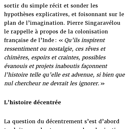
sortir du simple récit et sonder les
hypothèses explicatives, et foisonnant sur le
plan de l’imagination. Pierre Singaravélou
le rappelle à propos de la colonisation
française de l’Inde : «
Qu’ils inspirent
ressentiment ou nostalgie, ces rêves et
chimères, espoirs et craintes, possibles
évanouis et projets inaboutis façonnent
l’histoire telle qu’elle est advenue, si bien que
nul chercheur ne devrait les ignorer.
»
L’histoire décentrée
La question du décentrement s’est d’abord