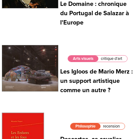
Le Domaine : chronique
du Portugal de Salazar à
l'Europe
Arts visuels
critique d'art
Les Igloos de Mario Merz :
un support artistique
comme un autre ?
Philosophie
recension