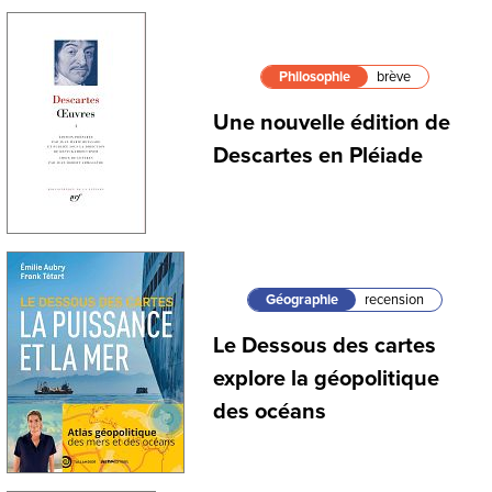
Philosophie
brève
Une nouvelle édition de
Descartes en Pléiade
Géographie
recension
Le Dessous des cartes
explore la géopolitique
des océans