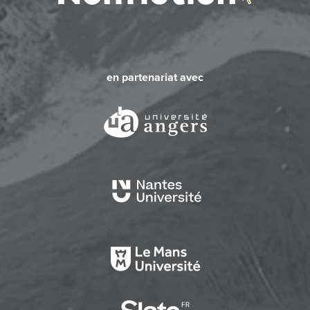
en partenariat avec