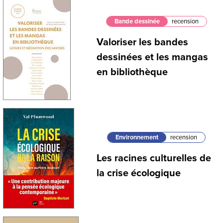
Bande dessinée
recension
Valoriser les bandes
dessinées et les mangas
en bibliothèque
Environnement
recension
Les racines culturelles de
la crise écologique