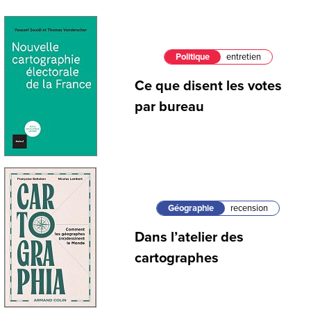
Politique
entretien
Ce que disent les votes
par bureau
Géographie
recension
Dans l’atelier des
cartographes