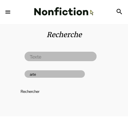
Recherche