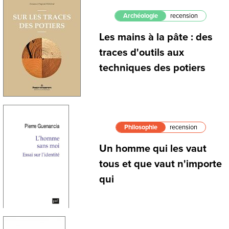
Archéologie
recension
Les mains à la pâte : des
traces d'outils aux
techniques des potiers
Philosophie
recension
Un homme qui les vaut
tous et que vaut n'importe
qui