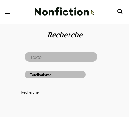
Recherche