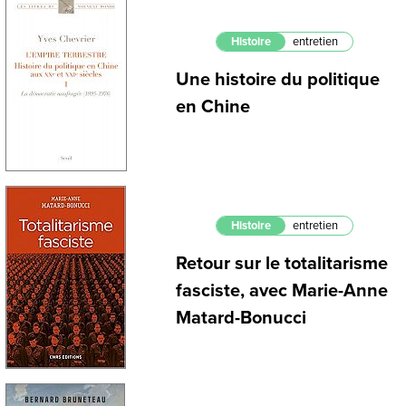
Histoire
entretien
Une histoire du politique
en Chine
Histoire
entretien
Retour sur le totalitarisme
fasciste, avec Marie-Anne
Matard-Bonucci