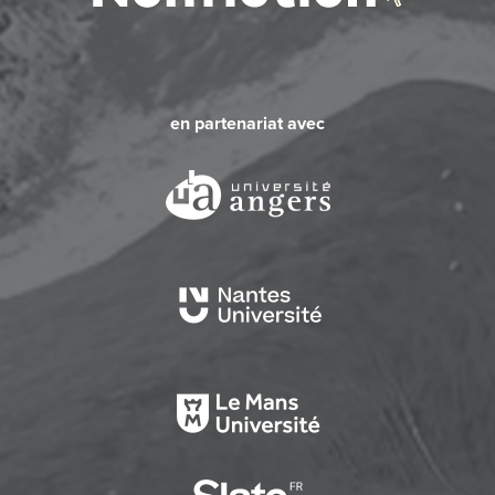
en partenariat avec