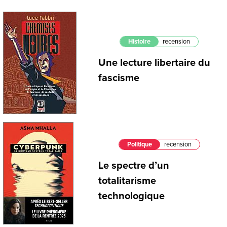
Histoire
recension
Une lecture libertaire du
fascisme
Politique
recension
Le spectre d’un
totalitarisme
technologique