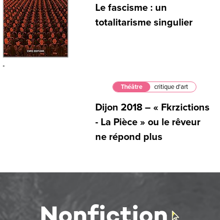
Le fascisme : un
totalitarisme singulier
Théâtre
critique d'art
Dijon 2018 – « Fkrzictions
- La Pièce » ou le rêveur
ne répond plus