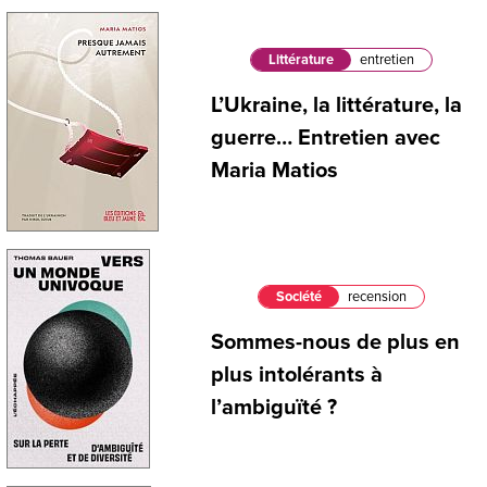
Littérature
entretien
L’Ukraine, la littérature, la
guerre… Entretien avec
Maria Matios
Société
recension
Sommes-nous de plus en
plus intolérants à
l’ambiguïté ?