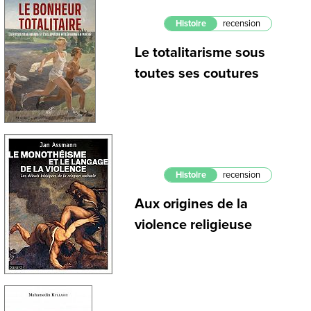
Histoire
recension
Le totalitarisme sous
toutes ses coutures
Histoire
recension
Aux origines de la
violence religieuse