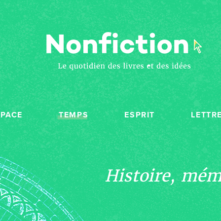
SPACE
TEMPS
ESPRIT
LETTR
Histoire, mémo