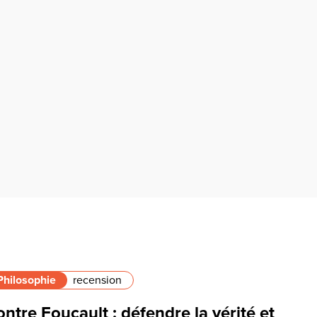
Philosophie
recension
ntre Foucault : défendre la vérité et