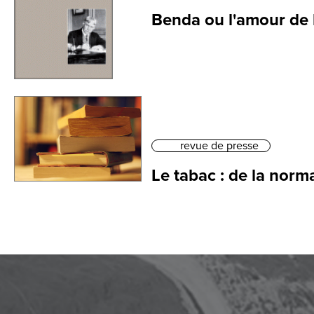
Benda ou l'amour de l
revue de presse
Le tabac : de la norma