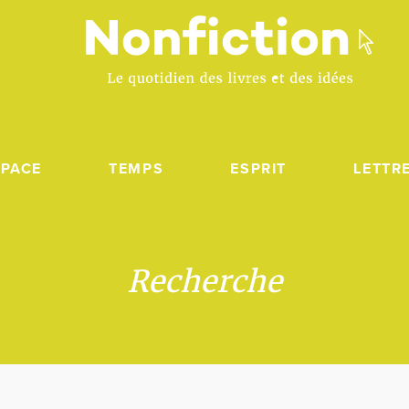
SPACE
TEMPS
ESPRIT
LETTR
Recherche