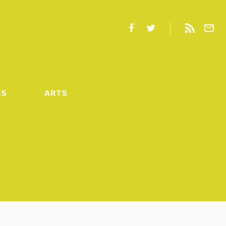
ES
ARTS