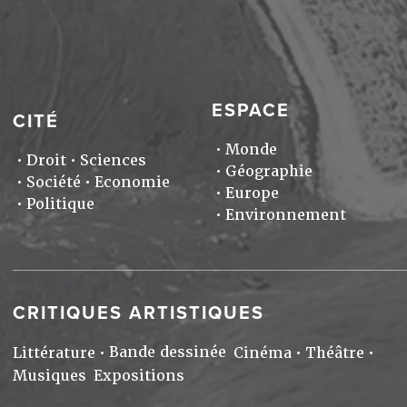
ESPACE
CITÉ
Monde
Droit
Sciences
Géographie
Société
Economie
Europe
Politique
Environnement
CRITIQUES ARTISTIQUES
Bande dessinée
Littérature
Cinéma
Théâtre
Musiques
Expositions