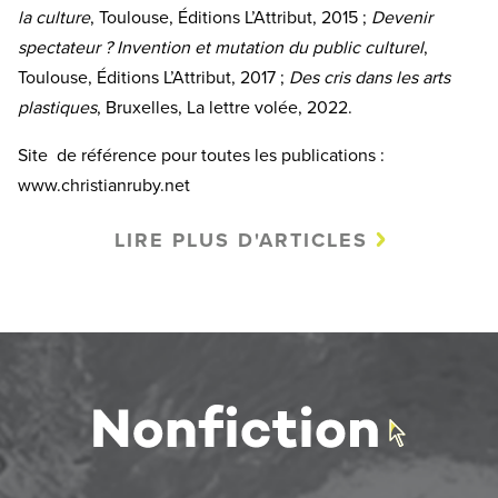
la culture
, Toulouse, Éditions L’Attribut, 2015 ;
Devenir
spectateur ? Invention et mutation du public culturel
,
Toulouse, Éditions L’Attribut, 2017 ;
Des cris dans les arts
plastiques
, Bruxelles, La lettre volée, 2022.
Site de référence pour toutes les publications :
www.christianruby.net
LIRE PLUS D'ARTICLES