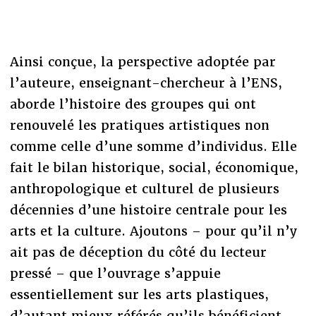
Ainsi conçue, la perspective adoptée par
l’auteure, enseignant-chercheur à l’ENS,
aborde l’histoire des groupes qui ont
renouvelé les pratiques artistiques non
comme celle d’une somme d’individus. Elle
fait le bilan historique, social, économique,
anthropologique et culturel de plusieurs
décennies d’une histoire centrale pour les
arts et la culture. Ajoutons – pour qu’il n’y
ait pas de déception du côté du lecteur
pressé – que l’ouvrage s’appuie
essentiellement sur les arts plastiques,
d’autant mieux référés qu’ils bénéficient