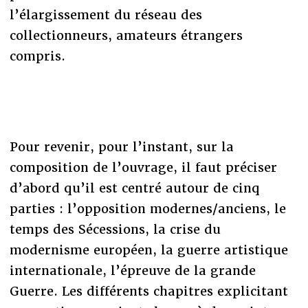
l’élargissement du réseau des
collectionneurs, amateurs étrangers
compris.
Pour revenir, pour l’instant, sur la
composition de l’ouvrage, il faut préciser
d’abord qu’il est centré autour de cinq
parties : l’opposition modernes/anciens, le
temps des Sécessions, la crise du
modernisme européen, la guerre artistique
internationale, l’épreuve de la grande
Guerre. Les différents chapitres explicitant