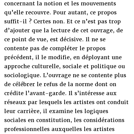
concernant la notion et les mouvements
qu’elle recouvre. Pour autant, ce propos
suffit-il ? Certes non. Et ce n’est pas trop
d’ajouter que la lecture de cet ouvrage, de
ce point de vue, est décisive. Il ne se
contente pas de compléter le propos
précédent, il le modifie, en déployant une
approche culturelle, sociale et politique ou
sociologique. L’ouvrage ne se contente plus
de célébrer le refus de la norme dont on
crédite l’avant-garde. Il s’intéresse aux
réseaux par lesquels les artistes ont conduit
leur carrière, il examine les logiques
sociales en constitution, les considérations
professionnelles auxquelles les artistes