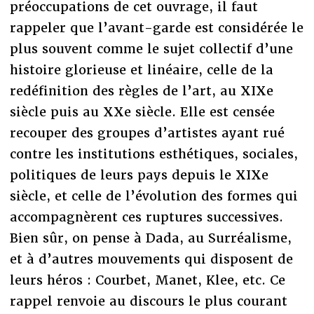
préoccupations de cet ouvrage, il faut
rappeler que l’avant-garde est considérée le
plus souvent comme le sujet collectif d’une
histoire glorieuse et linéaire, celle de la
redéfinition des règles de l’art, au XIXe
siècle puis au XXe siècle. Elle est censée
recouper des groupes d’artistes ayant rué
contre les institutions esthétiques, sociales,
politiques de leurs pays depuis le XIXe
siècle, et celle de l’évolution des formes qui
accompagnèrent ces ruptures successives.
Bien sûr, on pense à Dada, au Surréalisme,
et à d’autres mouvements qui disposent de
leurs héros : Courbet, Manet, Klee, etc. Ce
rappel renvoie au discours le plus courant