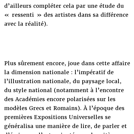
d’ailleurs compléter cela par une étude du
« ressenti » des artistes dans sa différence
avec la réalité).
Plus sûrement encore, joue dans cette affaire
la dimension nationale : l’impératif de
l’illustration nationale, du paysage local,
du style national (notamment à l’encontre
des Académies encore polarisées sur les
modèles Grecs et Romains). À l’époque des
premières Expositions Universelles se
généralisa une manière de lire, de parler et