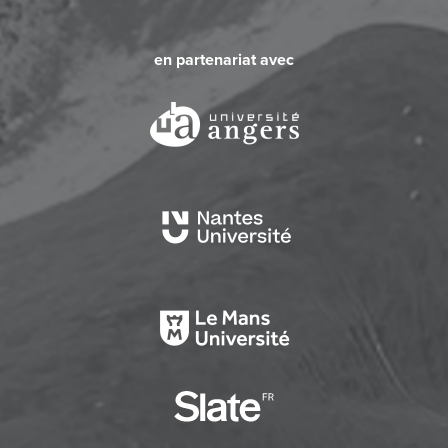
en partenariat avec