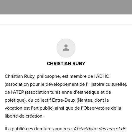
CHRISTIAN RUBY
Christian Ruby, philosophe, est membre de l’ADHC
(association pour le développement de l’Histoire culturelle),
de l’ATEP (association tunisienne d’esthétique et de
poiétique), du collectif Entre-Deux (Nantes, dont la
vocation est l’art public) ainsi que de l’Observatoire de la
liberté de création.
Il a publié ces dernières années :
Abécédaire des arts et de