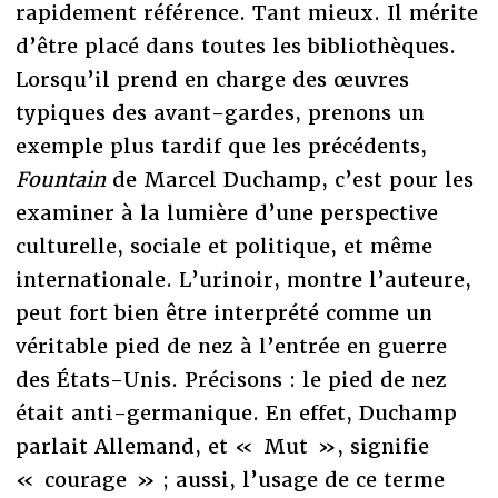
rapidement référence. Tant mieux. Il mérite
d’être placé dans toutes les bibliothèques.
Lorsqu’il prend en charge des œuvres
typiques des avant-gardes, prenons un
exemple plus tardif que les précédents,
Fountain
de Marcel Duchamp, c’est pour les
examiner à la lumière d’une perspective
culturelle, sociale et politique, et même
internationale. L’urinoir, montre l’auteure,
peut fort bien être interprété comme un
véritable pied de nez à l’entrée en guerre
des États-Unis. Précisons : le pied de nez
était anti-germanique. En effet, Duchamp
parlait Allemand, et « Mut », signifie
« courage » ; aussi, l’usage de ce terme