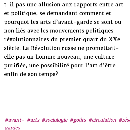
t-il pas une allusion aux rapports entre art
et politique, se demandant comment et
pourquoi les arts d’avant-garde se sont ou
non liés avec les mouvements politiques
révolutionnaires du premier quart du XXe
siècle. La Révolution russe ne promettait-
elle pas un homme nouveau, une culture
purifiée, une possibilité pour l’art d’être
enfin de son temps?
#avant-
#arts
#sociologie
#goûts
#circulation
#rés
gardes