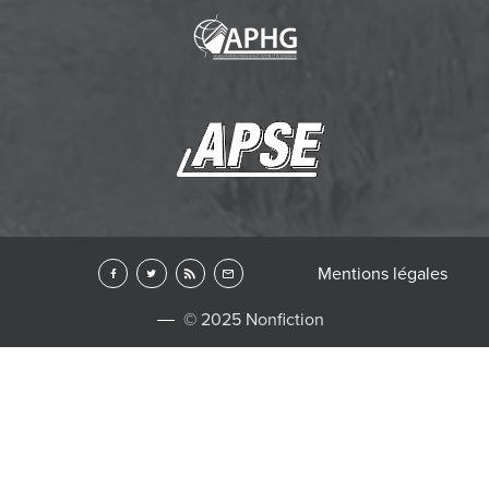
Mentions légales
© 2025 Nonfiction