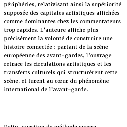
périphéries, relativisant ainsi la supériorité
supposée des capitales artistiques affichées
comme dominantes chez les commentateurs
trop rapides. L’auteure affiche plus
précisément la volonté de construire une
histoire connectée : partant de la scène
européenne des avant-gardes, l’ouvrage
retrace les circulations artistiques et les
transferts culturels qui structurèrent cette
scène, et furent au cœur du phénomène
international de l’avant-garde.
Enfin, question de méthode encore,