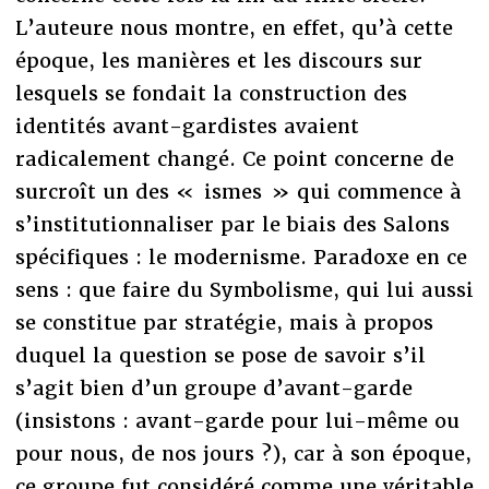
L’auteure nous montre, en effet, qu’à cette
époque, les manières et les discours sur
lesquels se fondait la construction des
identités avant-gardistes avaient
radicalement changé. Ce point concerne de
surcroît un des « ismes » qui commence à
s’institutionnaliser par le biais des Salons
spécifiques : le modernisme. Paradoxe en ce
sens : que faire du Symbolisme, qui lui aussi
se constitue par stratégie, mais à propos
duquel la question se pose de savoir s’il
s’agit bien d’un groupe d’avant-garde
(insistons : avant-garde pour lui-même ou
pour nous, de nos jours ?), car à son époque,
ce groupe fut considéré comme une véritable