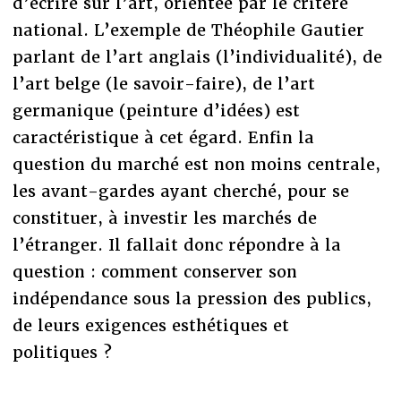
d’écrire sur l’art, orientée par le critère
national. L’exemple de Théophile Gautier
parlant de l’art anglais (l’individualité), de
l’art belge (le savoir-faire), de l’art
germanique (peinture d’idées) est
caractéristique à cet égard. Enfin la
question du marché est non moins centrale,
les avant-gardes ayant cherché, pour se
constituer, à investir les marchés de
l’étranger. Il fallait donc répondre à la
question : comment conserver son
indépendance sous la pression des publics,
de leurs exigences esthétiques et
politiques ?