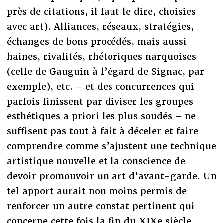
près de citations, il faut le dire, choisies
avec art). Alliances, réseaux, stratégies,
échanges de bons procédés, mais aussi
haines, rivalités, rhétoriques narquoises
(celle de Gauguin à l’égard de Signac, par
exemple), etc. – et des concurrences qui
parfois finissent par diviser les groupes
esthétiques a priori les plus soudés – ne
suffisent pas tout à fait à déceler et faire
comprendre comme s’ajustent une technique
artistique nouvelle et la conscience de
devoir promouvoir un art d’avant-garde. Un
tel apport aurait non moins permis de
renforcer un autre constat pertinent qui
concerne cette fois la fin du XIXe siècle.