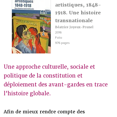
artistiques, 1848-
1918. Une histoire
transnationale
Béatrice Joyeux-Prunel
2016
Folio
976 pages
Une approche culturelle, sociale et
politique de la constitution et
déploiement des avant-gardes en trace
l'histoire globale.
Afin de mieux rendre compte des