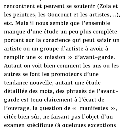
rencontrent et peuvent se soutenir (Zola et
les peintres, les Goncourt et les artistes,...),
etc. Mais il nous semble que l’ensemble
manque d’une étude un peu plus complète
portant sur la conscience qui peut saisir un
artiste ou un groupe d’artiste à avoir à
remplir une « mission » d’avant-garde.
Autant on voit bien comment les uns ou les
autres se font les promoteurs d’une
tendance nouvelle, autant une étude
détaillée des mots, des phrasés de l’avant-
garde est tenu clairement à l’écart de
l’ouvrage, la question de « manifestes »,
citée bien sûr, ne faisant pas l’objet d’un
examen spécifique (à quelques exceptions