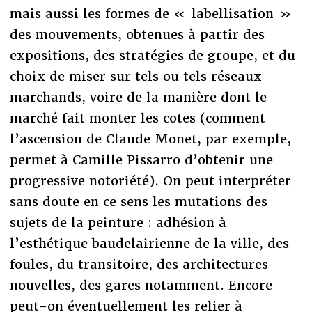
mais aussi les formes de « labellisation »
des mouvements, obtenues à partir des
expositions, des stratégies de groupe, et du
choix de miser sur tels ou tels réseaux
marchands, voire de la manière dont le
marché fait monter les cotes (comment
l’ascension de Claude Monet, par exemple,
permet à Camille Pissarro d’obtenir une
progressive notoriété). On peut interpréter
sans doute en ce sens les mutations des
sujets de la peinture : adhésion à
l’esthétique baudelairienne de la ville, des
foules, du transitoire, des architectures
nouvelles, des gares notamment. Encore
peut-on éventuellement les relier à