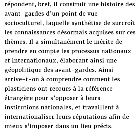
répondent, bref, il construit une histoire des
avant-gardes d’un point de vue
socioculturel, laquelle synthétise de surcroît
les connaissances désormais acquises sur ces
thèmes. Il a simultanément le mérite de
prendre en compte les processus nationaux
et internationaux, élaborant ainsi une
géopolitique des avant-gardes. Ainsi
arrive-t-on à comprendre comment les
plasticiens ont recours à la référence
étrangère pour s’opposer à leurs
institutions nationales, et travaillent à
internationaliser leurs réputations afin de
mieux s’imposer dans un lieu précis.