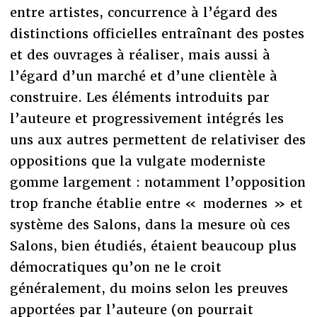
entre artistes, concurrence à l’égard des
distinctions officielles entraînant des postes
et des ouvrages à réaliser, mais aussi à
l’égard d’un marché et d’une clientèle à
construire. Les éléments introduits par
l’auteure et progressivement intégrés les
uns aux autres permettent de relativiser des
oppositions que la vulgate moderniste
gomme largement : notamment l’opposition
trop franche établie entre « modernes » et
système des Salons, dans la mesure où ces
Salons, bien étudiés, étaient beaucoup plus
démocratiques qu’on ne le croit
généralement, du moins selon les preuves
apportées par l’auteure (on pourrait