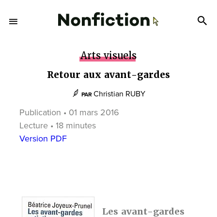
Arts visuels
Retour aux avant-gardes
Christian RUBY
PAR
Publication • 01 mars 2016
Lecture • 18 minutes
Version PDF
Les avant-gardes