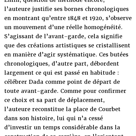
l’auteure justifie ses bornes chronologiques
en montrant qu’entre 1848 et 1920, s’observe
un mouvement d’une réelle homogénéité.
S’agissant de l’avant-garde, cela signifie
que des créations artistiques se cristallisent
en manière d’agir systématique. Ces butées
chronologiques, d’autre part, débordent
largement ce qui est passé en habitude :
célébrer Dada comme point de départ de
toute avant-garde. Comme pour confirmer
ce choix et sa part de déplacement,
l’auteure reconstitue la place de Courbet
dans son histoire, lui qui n’a cessé
d’investir un temps considérable dans la