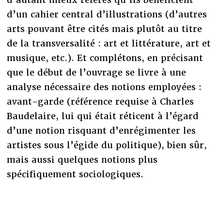
d’un cahier central d’illustrations (d’autres
arts pouvant être cités mais plutôt au titre
de la transversalité : art et littérature, art et
musique, etc.). Et complétons, en précisant
que le début de l’ouvrage se livre à une
analyse nécessaire des notions employées :
avant-garde (référence requise à Charles
Baudelaire, lui qui était réticent à l’égard
d’une notion risquant d’enrégimenter les
artistes sous l’égide du politique), bien sûr,
mais aussi quelques notions plus
spécifiquement sociologiques.