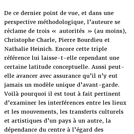
De ce dernier point de vue, et dans une
perspective méthodologique, l’auteure se
réclame de trois « autorités » (au moins),
Christophe Charle, Pierre Bourdieu et
Nathalie Heinich. Encore cette triple
référence lui laisse-t-elle cependant une
certaine latitude conceptuelle. Aussi peut-
elle avancer avec assurance qu’il n’y eut
jamais un modèle unique d’avant-garde.
Voilà pourquoi il est tout à fait pertinent
d’examiner les interférences entre les lieux
et les mouvements, les transferts culturels
et artistiques d’un pays à un autre, la
dépendance du centre à l’égard des