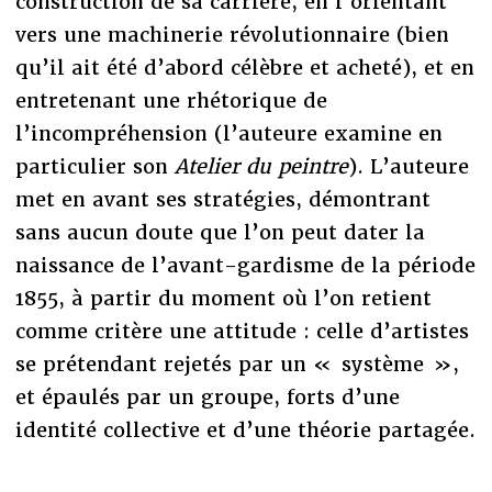
construction de sa carrière, en l’orientant
vers une machinerie révolutionnaire (bien
qu’il ait été d’abord célèbre et acheté), et en
entretenant une rhétorique de
l’incompréhension (l’auteure examine en
particulier son
Atelier du peintre
). L’auteure
met en avant ses stratégies, démontrant
sans aucun doute que l’on peut dater la
naissance de l’avant-gardisme de la période
1855, à partir du moment où l’on retient
comme critère une attitude : celle d’artistes
se prétendant rejetés par un « système »,
et épaulés par un groupe, forts d’une
identité collective et d’une théorie partagée.