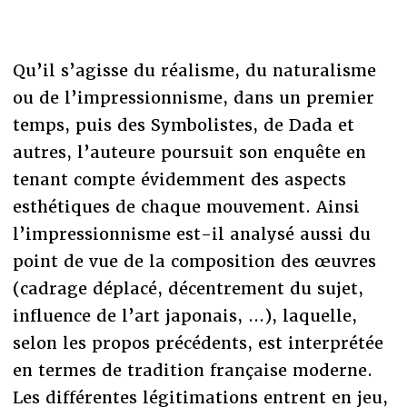
Qu’il s’agisse du réalisme, du naturalisme
ou de l’impressionnisme, dans un premier
temps, puis des Symbolistes, de Dada et
autres, l’auteure poursuit son enquête en
tenant compte évidemment des aspects
esthétiques de chaque mouvement. Ainsi
l’impressionnisme est-il analysé aussi du
point de vue de la composition des œuvres
(cadrage déplacé, décentrement du sujet,
influence de l’art japonais, ...), laquelle,
selon les propos précédents, est interprétée
en termes de tradition française moderne.
Les différentes légitimations entrent en jeu,