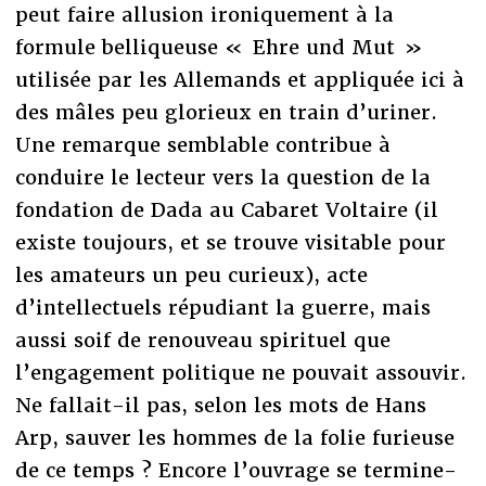
peut faire allusion ironiquement à la
formule belliqueuse « Ehre und Mut »
utilisée par les Allemands et appliquée ici à
des mâles peu glorieux en train d’uriner.
Une remarque semblable contribue à
conduire le lecteur vers la question de la
fondation de Dada au Cabaret Voltaire (il
existe toujours, et se trouve visitable pour
les amateurs un peu curieux), acte
d’intellectuels répudiant la guerre, mais
aussi soif de renouveau spirituel que
l’engagement politique ne pouvait assouvir.
Ne fallait-il pas, selon les mots de Hans
Arp, sauver les hommes de la folie furieuse
de ce temps ? Encore l’ouvrage se termine-