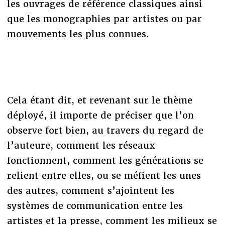
les ouvrages de référence classiques ainsi
que les monographies par artistes ou par
mouvements les plus connues.
Cela étant dit, et revenant sur le thème
déployé, il importe de préciser que l’on
observe fort bien, au travers du regard de
l’auteure, comment les réseaux
fonctionnent, comment les générations se
relient entre elles, ou se méfient les unes
des autres, comment s’ajointent les
systèmes de communication entre les
artistes et la presse, comment les milieux se