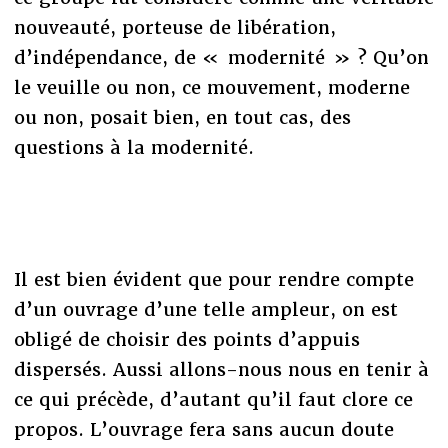
nouveauté, porteuse de libération,
d’indépendance, de « modernité » ? Qu’on
le veuille ou non, ce mouvement, moderne
ou non, posait bien, en tout cas, des
questions à la modernité.
Il est bien évident que pour rendre compte
d’un ouvrage d’une telle ampleur, on est
obligé de choisir des points d’appuis
dispersés. Aussi allons-nous nous en tenir à
ce qui précède, d’autant qu’il faut clore ce
propos. L’ouvrage fera sans aucun doute