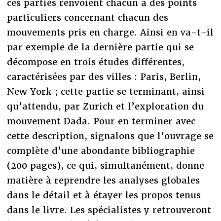
ces parties renvoient chacun à des points
particuliers concernant chacun des
mouvements pris en charge. Ainsi en va-t-il
par exemple de la dernière partie qui se
décompose en trois études différentes,
caractérisées par des villes : Paris, Berlin,
New York ; cette partie se terminant, ainsi
qu’attendu, par Zurich et l’exploration du
mouvement Dada. Pour en terminer avec
cette description, signalons que l’ouvrage se
complète d’une abondante bibliographie
(200 pages), ce qui, simultanément, donne
matière à reprendre les analyses globales
dans le détail et à étayer les propos tenus
dans le livre. Les spécialistes y retrouveront