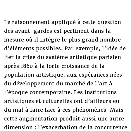
Le raisonnement appliqué à cette question
des avant-gardes est pertinent dans la
mesure où il intègre le plus grand nombre
d’éléments possibles. Par exemple, l’idée de
lier la crise du système artistique parisien
après 1860 à la forte croissance de la
population artistique, aux espérances nées
du développement du marché de l’art à
l’époque contemporaine. Les institutions
artistiques et culturelles ont d’ailleurs eu
du mal à faire face à ces phénomènes. Mais
cette augmentation produit aussi une autre
dimension : l’exacerbation de la concurrence