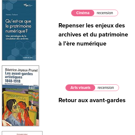
Cinéma
recension
Repenser les enjeux des
archives et du patrimoine
à l'ère numérique
Arts visuels
recension
Retour aux avant-gardes