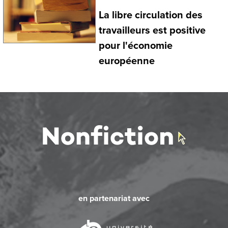
La libre circulation des
travailleurs est positive
pour l'économie
européenne
en partenariat avec