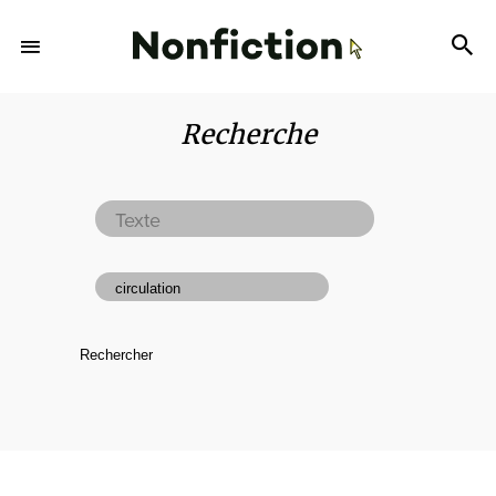
Recherche