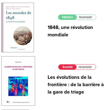
Histoire
recension
1848, une révolution
mondiale
Société
recension
Les évolutions de la
frontière : de la barrière à
la gare de triage