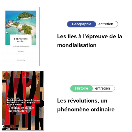
Géographie
entretien
Les îles à l'épreuve de la
mondialisation
Histoire
entretien
Les révolutions, un
phénomène ordinaire