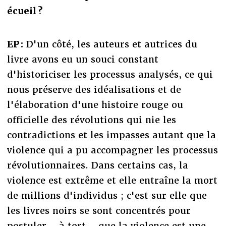
écueil ?
EP :
D'un côté, les auteurs et autrices du
livre avons eu un souci constant
d'historiciser les processus analysés, ce qui
nous préserve des idéalisations et de
l'élaboration d'une histoire rouge ou
officielle des révolutions qui nie les
contradictions et les impasses autant que la
violence qui a pu accompagner les processus
révolutionnaires. Dans certains cas, la
violence est extrême et elle entraîne la mort
de millions d'individus ; c'est sur elle que
les livres noirs se sont concentrés pour
postuler – à tort – que la violence est une