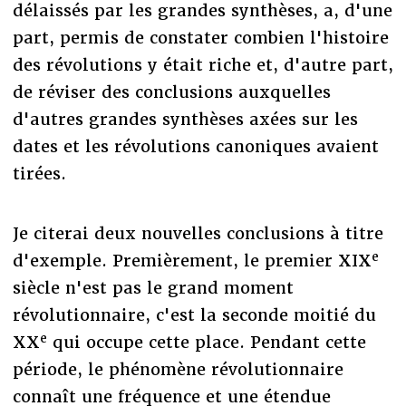
délaissés par les grandes synthèses, a, d'une
part, permis de constater combien l'histoire
des révolutions y était riche et, d'autre part,
de réviser des conclusions auxquelles
d'autres grandes synthèses axées sur les
dates et les révolutions canoniques avaient
tirées.
Je citerai deux nouvelles conclusions à titre
e
d'exemple. Premièrement, le premier XIX
siècle n'est pas le grand moment
révolutionnaire, c'est la seconde moitié du
e
XX
qui occupe cette place. Pendant cette
période, le phénomène révolutionnaire
connaît une fréquence et une étendue