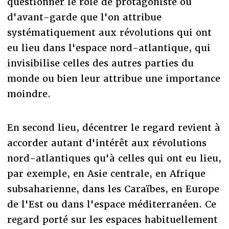
questionner le rôle de protagoniste ou
d'avant-garde que l'on attribue
systématiquement aux révolutions qui ont
eu lieu dans l'espace nord-atlantique, qui
invisibilise celles des autres parties du
monde ou bien leur attribue une importance
moindre.
En second lieu, décentrer le regard revient à
accorder autant d'intérêt aux révolutions
nord-atlantiques qu'à celles qui ont eu lieu,
par exemple, en Asie centrale, en Afrique
subsaharienne, dans les Caraïbes, en Europe
de l'Est ou dans l'espace méditerranéen. Ce
regard porté sur les espaces habituellement