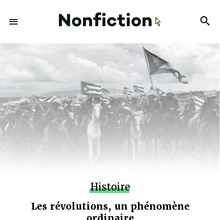
Histoire
Les révolutions, un phénomène
ordinaire