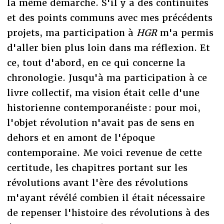
la même démarche. S'il y a des continuités
et des points communs avec mes précédents
projets, ma participation à
HGR
m'a permis
d'aller bien plus loin dans ma réflexion. Et
ce, tout d'abord, en ce qui concerne la
chronologie. Jusqu'à ma participation à ce
livre collectif, ma vision était celle d'une
historienne contemporanéiste : pour moi,
l'objet révolution n'avait pas de sens en
dehors et en amont de l'époque
contemporaine. Me voici revenue de cette
certitude, les chapitres portant sur les
révolutions avant l'ère des révolutions
m'ayant révélé combien il était nécessaire
de repenser l'histoire des révolutions à des