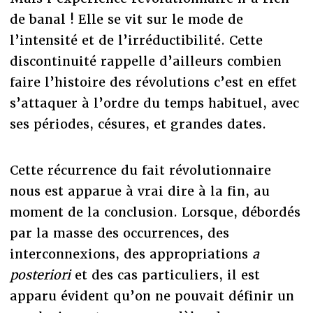
de banal ! Elle se vit sur le mode de
l’intensité et de l’irréductibilité. Cette
discontinuité rappelle d’ailleurs combien
faire l’histoire des révolutions c’est en effet
s’attaquer à l’ordre du temps habituel, avec
ses périodes, césures, et grandes dates.
Cette récurrence du fait révolutionnaire
nous est apparue à vrai dire à la fin, au
moment de la conclusion. Lorsque, débordés
par la masse des occurrences, des
interconnexions, des appropriations
a
posteriori
et des cas particuliers, il est
apparu évident qu’on ne pouvait définir un