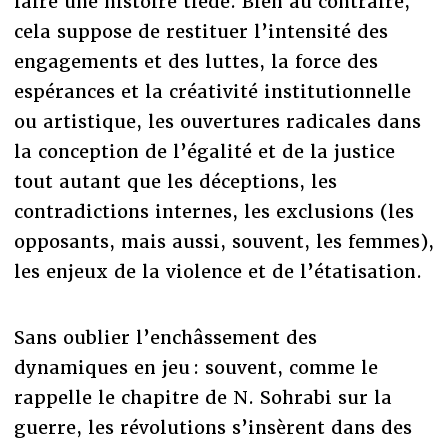
faire une histoire tiède. Bien au contraire,
cela suppose de restituer l’intensité des
engagements et des luttes, la force des
espérances et la créativité institutionnelle
ou artistique, les ouvertures radicales dans
la conception de l’égalité et de la justice
tout autant que les déceptions, les
contradictions internes, les exclusions (les
opposants, mais aussi, souvent, les femmes),
les enjeux de la violence et de l’étatisation.
Sans oublier l’enchâssement des
dynamiques en jeu : souvent, comme le
rappelle le chapitre de N. Sohrabi sur la
guerre, les révolutions s’insèrent dans des