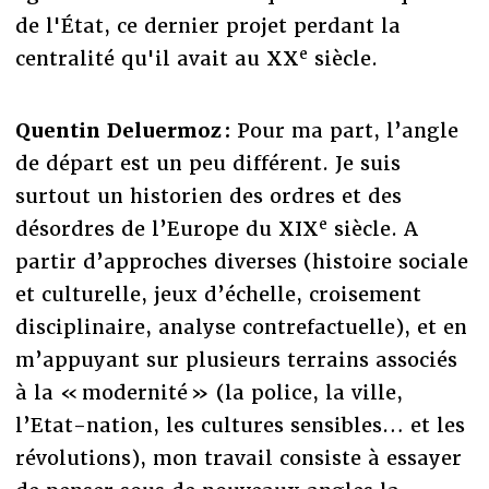
de l'État, ce dernier projet perdant la
e
centralité qu'il avait au XX
siècle.
Quentin Deluermoz :
Pour ma part, l’angle
de départ est un peu différent. Je suis
surtout un historien des ordres et des
e
désordres de l’Europe du XIX
siècle. A
partir d’approches diverses (histoire sociale
et culturelle, jeux d’échelle, croisement
disciplinaire, analyse contrefactuelle), et en
m’appuyant sur plusieurs terrains associés
à la « modernité » (la police, la ville,
l’Etat-nation, les cultures sensibles… et les
révolutions), mon travail consiste à essayer