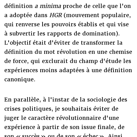
définition
a minima
proche de celle que l'on
a adoptée dans
HGR
(mouvement populaire,
qui renverse les pouvoirs établis et qui vise
à subvertir les rapports de domination).
L'objectif était d'éviter de transformer la
définition du mot révolution en une chemise
de force, qui exclurait du champ d'étude les
expériences moins adaptées à une définition
canonique.
En parallèle, à l'instar de la sociologie des
crises politiques, je souhaitais éviter de
juger le caractère révolutionnaire d'une
expérience à partir de son issue finale, de
son « succès » ou de son « échec ». Ainsi,