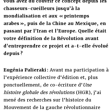
vous avez dû couvrir ce concept depuis les
chasseurs-cueilleurs jusqu’à la
mondialisation et aux « printemps
arabes », puis de la Chine au Mexique, en
passant par l’Iran et l’Europe. Quelle était
votre définition de la Révolution avant
d’entreprendre ce projet et a-t-elle évolué
depuis ?
Eugénia Palieraki :
Avant ma participation à
l'expérience collective d'édition et, plus
ponctuellement, de co-écriture d'
Une
histoire globale des révolutions
(HGR), j'ai
mené des recherches sur l'histoire du
Mouvement de la gauche révolutionnaire