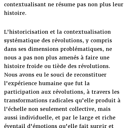
contextualisant ne résume pas non plus leur
histoire.
L'historicisation et la contextualisation
systématique des révolutions, y compris
dans ses dimensions problématiques, ne
nous a pas non plus amenés à faire une
histoire froide ou tiède des révolutions.
Nous avons eu le souci de reconstituer
l'expérience humaine que fut la
participation aux révolutions, à travers les
transformations radicales qu'elle produit à
l'échelle non seulement collective, mais
aussi individuelle, et par le large et riche
éventail d'émotions qu'elle fait surgir et