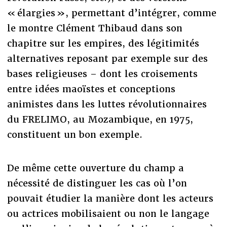
« élargies », permettant d’intégrer, comme
le montre Clément Thibaud dans son
chapitre sur les empires, des légitimités
alternatives reposant par exemple sur des
bases religieuses – dont les croisements
entre idées maoïstes et conceptions
animistes dans les luttes révolutionnaires
du FRELIMO, au Mozambique, en 1975,
constituent un bon exemple.
De même cette ouverture du champ a
nécessité de distinguer les cas où l’on
pouvait étudier la manière dont les acteurs
ou actrices mobilisaient ou non le langage