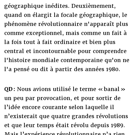
géographique inédites. Deuxièmement,
quand on élargit la focale géographique, le
phénomène révolutionnaire n'apparaît plus
comme exceptionnel, mais comme un fait à
la fois tout à fait ordinaire et bien plus
central et incontournable pour comprendre
l'histoire mondiale contemporaine qu'on ne
l'a pensé ou dit à partir des années 1980.
QD :
Nous
avions utilisé le terme « banal »
un peu par provocation, et pour sortir de
l’idée encore courante selon laquelle il
n’existerait que quatre grandes révolutions
et que leur temps était révolu depuis 1989.
Mais l’expérience révolutionnaire n’a rien