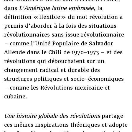
dans
L'Amérique latine embrasée
,
la
définition « flexible » du mot révolution a
permis d'aborder à la fois des situations
révolutionnaires sans issue révolutionnaire
– comme l'Unité Populaire de Salvador
Allende dans le Chili de 1970-1973 – et des
révolutions qui débouchaient sur un
changement radical et durable des
structures politiques et socio-économiques
– comme les Révolutions mexicaine et
cubaine.
Une histoire globale des révolutions
partage
ces mêmes inspirations théoriques et adopte