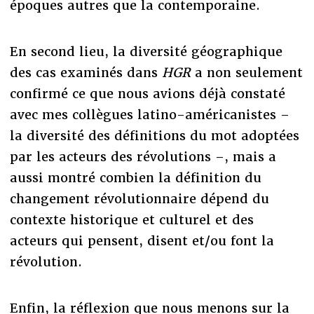
époques autres que la contemporaine.
En second lieu, la diversité géographique
des cas examinés dans
HGR
a non seulement
confirmé ce que nous avions déjà constaté
avec mes collègues latino-américanistes –
la diversité des définitions du mot adoptées
par les acteurs des révolutions –, mais a
aussi montré combien la définition du
changement révolutionnaire dépend du
contexte historique et culturel et des
acteurs qui pensent, disent et/ou font la
révolution.
Enfin, la réflexion que nous menons sur la