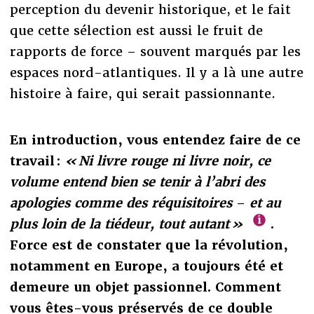
perception du devenir historique, et le fait
que cette sélection est aussi le fruit de
rapports de force – souvent marqués par les
espaces nord-atlantiques. Il y a là une autre
histoire à faire, qui serait passionnante.
En introduction, vous entendez faire de ce
travail :
« Ni livre rouge ni livre noir, ce
volume entend bien se tenir à l’abri des
apologies comme des réquisitoires
–
et au
plus loin de la tiédeur, tout autant »
.
Force est de constater que la révolution,
notamment en Europe, a toujours été et
demeure un objet passionnel. Comment
vous êtes-vous préservés de ce double