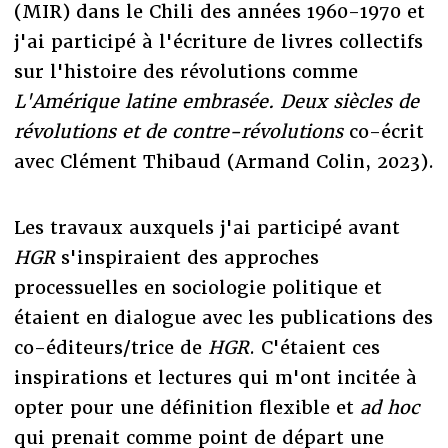
(MIR) dans le Chili des années 1960-1970 et
j'ai participé à l'écriture de livres collectifs
sur l'histoire des révolutions comme
L'Amérique latine embrasée. Deux siècles de
révolutions et de contre-révolutions
co-écrit
avec Clément Thibaud (Armand Colin, 2023).
Les travaux auxquels j'ai participé avant
HGR
s'inspiraient des approches
processuelles en sociologie politique et
étaient en dialogue avec les publications des
co-éditeurs/trice de
HGR
. C'étaient ces
inspirations et lectures qui m'ont incitée à
opter pour une définition flexible et
ad hoc
qui prenait comme point de départ une