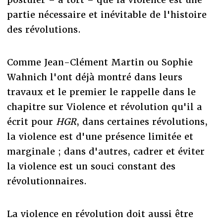
partie nécessaire et inévitable de l'histoire
des révolutions.
Comme Jean-Clément Martin ou Sophie
Wahnich l'ont déjà montré dans leurs
travaux et le premier le rappelle dans le
chapitre sur Violence et révolution qu'il a
écrit pour
HGR
, dans certaines révolutions,
la violence est d'une présence limitée et
marginale ; dans d'autres, cadrer et éviter
la violence est un souci constant des
révolutionnaires.
La violence en révolution doit aussi être