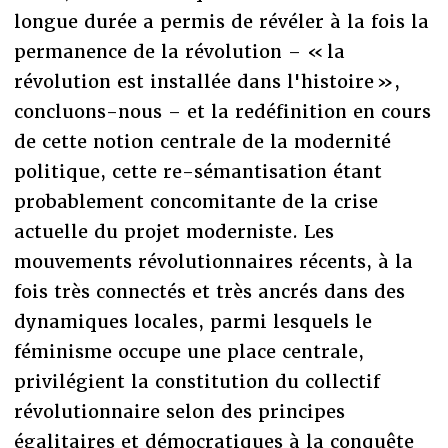
longue durée a permis de révéler à la fois la
permanence de la révolution – « la
révolution est installée dans l'histoire »,
concluons-nous – et la redéfinition en cours
de cette notion centrale de la modernité
politique, cette re-sémantisation étant
probablement concomitante de la crise
actuelle du projet moderniste. Les
mouvements révolutionnaires récents, à la
fois très connectés et très ancrés dans des
dynamiques locales, parmi lesquels le
féminisme occupe une place centrale,
privilégient la constitution du collectif
révolutionnaire selon des principes
égalitaires et démocratiques à la conquête