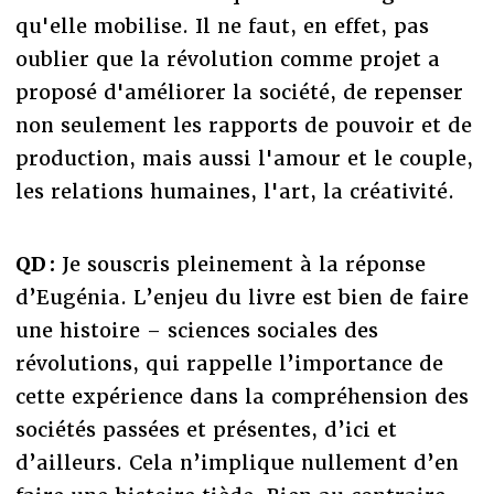
qu'elle mobilise. Il ne faut, en effet, pas
oublier que la révolution comme projet a
proposé d'améliorer la société, de repenser
non seulement les rapports de pouvoir et de
production, mais aussi l'amour et le couple,
les relations humaines, l'art, la créativité.
QD :
Je souscris pleinement à la réponse
d’Eugénia. L’enjeu du livre est bien de faire
une histoire – sciences sociales des
révolutions, qui rappelle l’importance de
cette expérience dans la compréhension des
sociétés passées et présentes, d’ici et
d’ailleurs. Cela n’implique nullement d’en