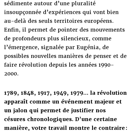
sédimente autour d’une pluralité
insoupçonnée d’expériences qui vont bien
au-delà des seuls territoires européens.
Enfin, il permet de pointer des mouvements
de profondeurs plus silencieux, comme
l’émergence, signalée par Eugénia, de
possibles nouvelles manières de penser et de
faire révolution depuis les années 1990-
2000.
1789, 1848, 1917, 1949, 1979… la révolution
apparaît comme un événement majeur et
un jalon qui permet de justifier nos
césures chronologiques. D’une certaine
manière, votre travail montre le contraire :