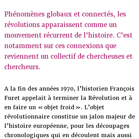
Phénomènes globaux et connectés, les
révolutions apparaissent comme un
mouvement récurrent de l'histoire. C'est
notamment sur ces connexions que
reviennent un collectif de chercheuses et
chercheurs.
A la fin des années 1970, l’historien François
Furet appelait à terminer la Révolution et à
en faire un « objet froid ». L’objet
révolutionnaire constitue un jalon majeur de
l’histoire européenne, pour les découpages
chronologiques qui en découlent mais aussi