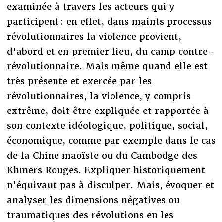
examinée à travers les acteurs qui y
participent : en effet, dans maints processus
révolutionnaires la violence provient,
d'abord et en premier lieu, du camp contre-
révolutionnaire. Mais même quand elle est
très présente et exercée par les
révolutionnaires, la violence, y compris
extrême, doit être expliquée et rapportée à
son contexte idéologique, politique, social,
économique, comme par exemple dans le cas
de la Chine maoïste ou du Cambodge des
Khmers Rouges. Expliquer historiquement
n'équivaut pas à disculper. Mais, évoquer et
analyser les dimensions négatives ou
traumatiques des révolutions en les