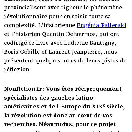
provincialisent avec rigueur le phénomène
révolutionnaire pour en saisir toute sa
complexité. L’historienne
Eugénia Palieraki
et l’historien Quentin Deluermoz, qui ont
codirigé ce livre avec Ludivine Bantigny,
Boris Gobille et Laurent Jeanpierre, nous
présentent quelques-unes de leurs pistes de
réflexion.
Nonfiction.fr :
Vous êtes réciproquement
spécialistes des gauches latino-
e
américaines et de l’Europe du XIX
siècle,
la révolution est donc au cœur de vos
recherches. Néanmoins, pour ce projet