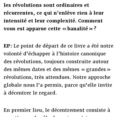
les révolutions sont ordinaires et
récurrentes, ce qui n’enlève rien à leur
intensité et leur complexité. Comment
vous est apparue cette « banalité » ?
EP :
Le point de départ de ce livre a été notre
volonté d’échapper à l’histoire canonique
des révolutions, toujours construite autour
des mêmes dates et des mêmes « grandes »
révolutions, très attendues. Notre approche
globale nous l'a permis, parce qu'elle invite
à décentrer le regard.
En premier lieu, le décentrement consiste à