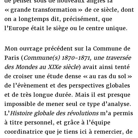
de penser sous de nouveaux angles la
« grande transformation » de ce siècle, dont
on a longtemps dit, précisément, que
l’Europe était le siège ou le centre unique.
Mon ouvrage précédent sur la Commune de
Paris (
Commune(s) 1870-1871, une traversée
des Mondes au XIXe siècle
) avait ainsi tenté
de croiser une étude dense « au ras du sol »
de l’évènement et des perspectives globales
et de très longue durée. Mais il est presque
impossible de mener seul ce type d’analyse.
L’
Histoire globale des révolutions
m’a permis
à titre personnel, et grâce à l’équipe
coordinatrice que je tiens ici à remercier, de