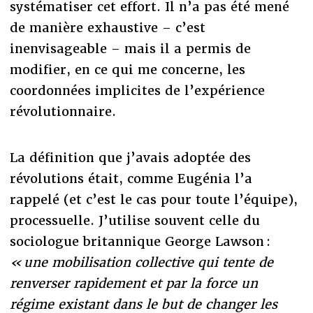
systématiser cet effort. Il n’a pas été mené
de manière exhaustive – c’est
inenvisageable – mais il a permis de
modifier, en ce qui me concerne, les
coordonnées implicites de l’expérience
révolutionnaire.
La définition que j’avais adoptée des
révolutions était, comme Eugénia l’a
rappelé (et c’est le cas pour toute l’équipe),
processuelle. J’utilise souvent celle du
sociologue britannique George Lawson :
« une mobilisation collective qui tente de
renverser rapidement et par la force un
régime existant dans le but de changer les