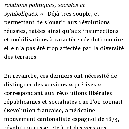
relations politiques, sociales et
symboliques. »
Déjà très souple, et
permettant de s’ouvrir aux révolutions
réussies, ratées ainsi qu’aux insurrections
et mobilisations à caractère révolutionnaire,
elle n’a pas été trop affectée par la diversité
des terrains.
En revanche, ces derniers ont nécessité de
distinguer des versions « précises »
correspondant aux révolutions libérales,
républicaines et socialistes que l’on connait
(Révolution française, américaine,
mouvement cantonaliste espagnol de 1873,
révolution russe, etc.), et des versions