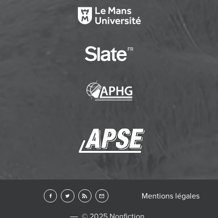
Mentions légales
© 2025 Nonfiction