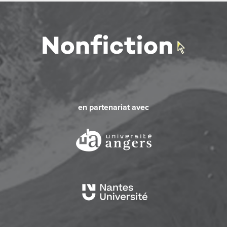
en partenariat avec