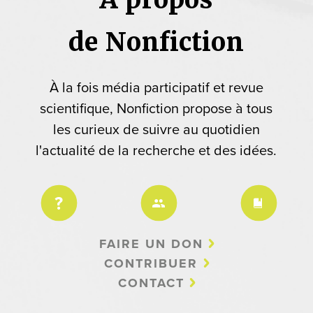
de Nonfiction
À la fois média participatif et revue
scientifique, Nonfiction propose à tous
les curieux de suivre au quotidien
l'actualité de la recherche et des idées.
FAIRE UN DON
CONTRIBUER
CONTACT