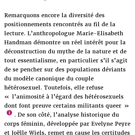
Remarquons encore la diversité des
positionnements rencontrés au fil de la
lecture. L’anthropologue Marie-Elisabeth
Handman démontre un réel intérêt pour la
déconstruction du mythe de la nature et de
tout essentialisme, en particulier s’il s’agit
de se pencher sur des populations déviants
du modèle canonique du couple
hétérosexuel. Toutefois, elle refuse
« l’animosité à l’égard des hétérosexuels
dont font preuve certains militants queer »
. De son côté, l’analyse historique du
corps féminin, développée par Evelyne Peyre
et Joëlle Wiels, remet en cause les certitudes