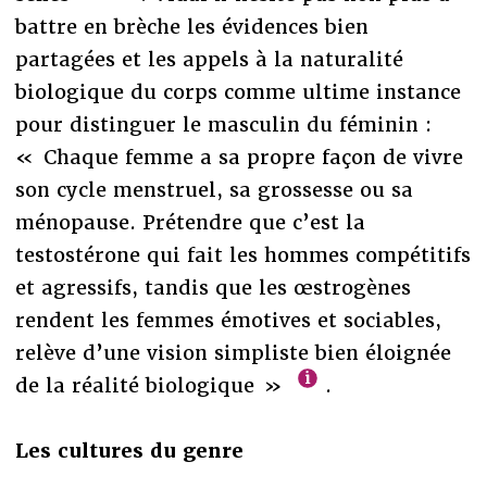
battre en brèche les évidences bien
partagées et les appels à la naturalité
biologique du corps comme ultime instance
pour distinguer le masculin du féminin :
« Chaque femme a sa propre façon de vivre
son cycle menstruel, sa grossesse ou sa
ménopause. Prétendre que c’est la
testostérone qui fait les hommes compétitifs
et agressifs, tandis que les œstrogènes
rendent les femmes émotives et sociables,
relève d’une vision simpliste bien éloignée
de la réalité biologique »
.
Les cultures du genre