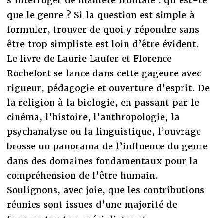
s’interroger de manière frontale : qu’est-ce
que le genre ? Si la question est simple à
formuler, trouver de quoi y répondre sans
être trop simpliste est loin d’être évident.
Le livre de Laurie Laufer et Florence
Rochefort se lance dans cette gageure avec
rigueur, pédagogie et ouverture d’esprit. De
la religion à la biologie, en passant par le
cinéma, l’histoire, l’anthropologie, la
psychanalyse ou la linguistique, l’ouvrage
brosse un panorama de l’influence du genre
dans des domaines fondamentaux pour la
compréhension de l’être humain.
Soulignons, avec joie, que les contributions
réunies sont issues d’une majorité de