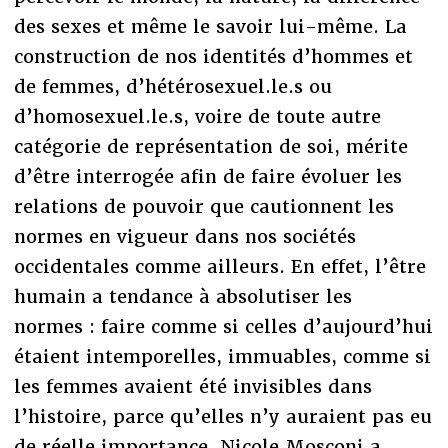
des sexes et même le savoir lui-même. La
construction de nos identités d’hommes et
de femmes, d’hétérosexuel.le.s ou
d’homosexuel.le.s, voire de toute autre
catégorie de représentation de soi, mérite
d’être interrogée afin de faire évoluer les
relations de pouvoir que cautionnent les
normes en vigueur dans nos sociétés
occidentales comme ailleurs. En effet, l’être
humain a tendance à absolutiser les
normes : faire comme si celles d’aujourd’hui
étaient intemporelles, immuables, comme si
les femmes avaient été invisibles dans
l’histoire, parce qu’elles n’y auraient pas eu
de réelle importance. Nicole Mosconi a