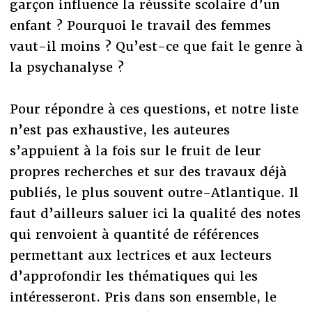
garçon influence la réussite scolaire d’un
enfant ? Pourquoi le travail des femmes
vaut-il moins ? Qu’est-ce que fait le genre à
la psychanalyse ?
Pour répondre à ces questions, et notre liste
n’est pas exhaustive, les auteures
s’appuient à la fois sur le fruit de leur
propres recherches et sur des travaux déjà
publiés, le plus souvent outre-Atlantique. Il
faut d’ailleurs saluer ici la qualité des notes
qui renvoient à quantité de références
permettant aux lectrices et aux lecteurs
d’approfondir les thématiques qui les
intéresseront. Pris dans son ensemble, le