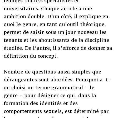
femmes tou.te.s spécialistes et
universitaires. Chaque article a une
ambition double. D’un côté, il explique en
quoi le genre, en tant qu’outil théorique,
permet de saisir sous un jour nouveau les
tenants et les aboutissants de la discipline
étudiée. De l’autre, il s’efforce de donner sa
définition du concept.
Nombre de questions aussi simples que
dérangeantes sont abordées. Pourquoi a-t-
on choisi un terme grammatical – le
genre – pour désigner ce qui, dans la
formation des identités et des
comportements sexuels, est déterminé par