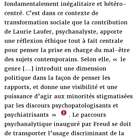
fondamentalement inégalitaire et hétéro-
centré. C’est dans ce contexte de
transformation sociale que la contribution
de Laurie Laufer, psychanalyste, apporte
une réflexion éthique tout à fait centrale
pour penser la prise en charge du mal-être
des sujets contemporains. Selon elle, « le
genre […] introduit une dimension
politique dans la façon de penser les
rapports, et donne une visibilité et une
puissance d’agir aux minorités stigmatisées
par les discours psychopatologisants et
psychiatrisants »
. Le parcours
psychanalytique inauguré par Freud se doit
de transporter l’usage discriminant de la