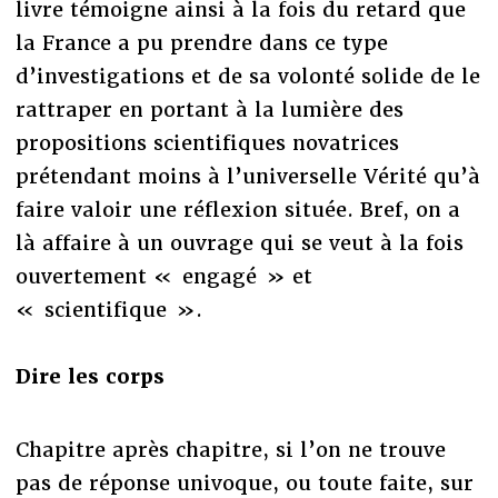
livre témoigne ainsi à la fois du retard que
la France a pu prendre dans ce type
d’investigations et de sa volonté solide de le
rattraper en portant à la lumière des
propositions scientifiques novatrices
prétendant moins à l’universelle Vérité qu’à
faire valoir une réflexion située. Bref, on a
là affaire à un ouvrage qui se veut à la fois
ouvertement « engagé » et
« scientifique ».
Dire les corps
Chapitre après chapitre, si l’on ne trouve
pas de réponse univoque, ou toute faite, sur