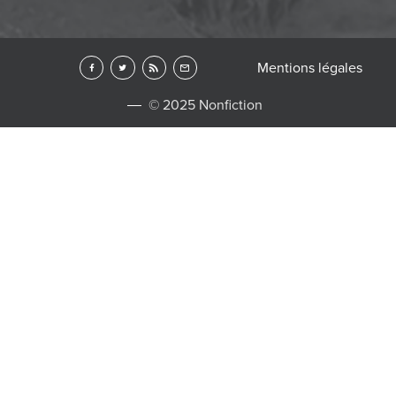
Mentions légales
© 2025 Nonfiction