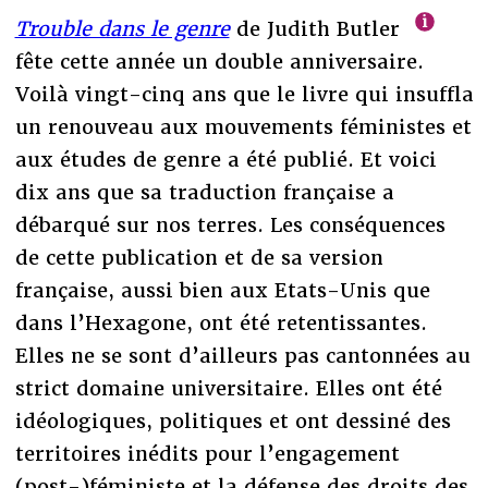
Trouble dans le genre
de Judith Butler
fête cette année un double anniversaire.
Voilà vingt-cinq ans que le livre qui insuffla
un renouveau aux mouvements féministes et
aux études de genre a été publié. Et voici
dix ans que sa traduction française a
débarqué sur nos terres. Les conséquences
de cette publication et de sa version
française, aussi bien aux Etats-Unis que
dans l’Hexagone, ont été retentissantes.
Elles ne se sont d’ailleurs pas cantonnées au
strict domaine universitaire. Elles ont été
idéologiques, politiques et ont dessiné des
territoires inédits pour l’engagement
(post-)féministe et la défense des droits des