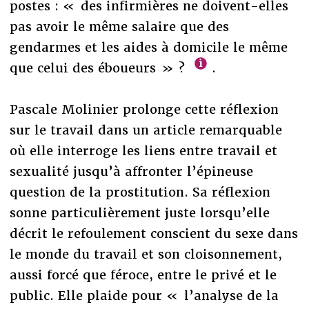
postes : « des infirmières ne doivent-elles
pas avoir le même salaire que des
gendarmes et les aides à domicile le même
que celui des éboueurs » ?
.
Pascale Molinier prolonge cette réflexion
sur le travail dans un article remarquable
où elle interroge les liens entre travail et
sexualité jusqu’à affronter l’épineuse
question de la prostitution. Sa réflexion
sonne particulièrement juste lorsqu’elle
décrit le refoulement conscient du sexe dans
le monde du travail et son cloisonnement,
aussi forcé que féroce, entre le privé et le
public. Elle plaide pour « l’analyse de la