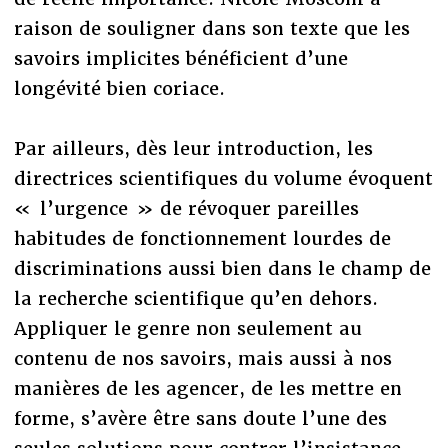
raison de souligner dans son texte que les
savoirs implicites bénéficient d’une
longévité bien coriace.
Par ailleurs, dès leur introduction, les
directrices scientifiques du volume évoquent
« l’urgence » de révoquer pareilles
habitudes de fonctionnement lourdes de
discriminations aussi bien dans le champ de
la recherche scientifique qu’en dehors.
Appliquer le genre non seulement au
contenu de nos savoirs, mais aussi à nos
manières de les agencer, de les mettre en
forme, s’avère être sans doute l’une des