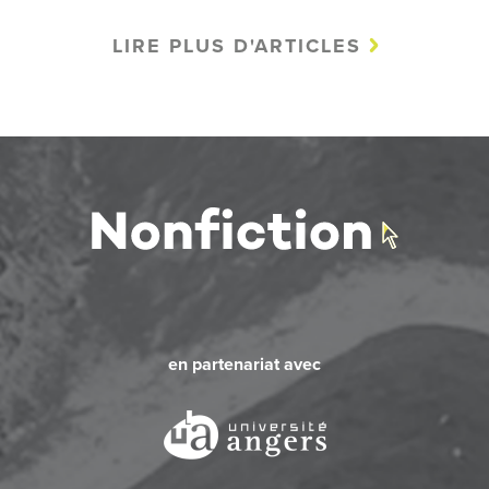
LIRE PLUS D'ARTICLES
en partenariat avec