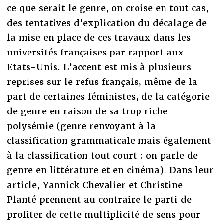
ce que serait le genre, on croise en tout cas,
des tentatives d’explication du décalage de
la mise en place de ces travaux dans les
universités françaises par rapport aux
Etats-Unis. L’accent est mis à plusieurs
reprises sur le refus français, même de la
part de certaines féministes, de la catégorie
de genre en raison de sa trop riche
polysémie (genre renvoyant à la
classification grammaticale mais également
à la classification tout court : on parle de
genre en littérature et en cinéma). Dans leur
article, Yannick Chevalier et Christine
Planté prennent au contraire le parti de
profiter de cette multiplicité de sens pour