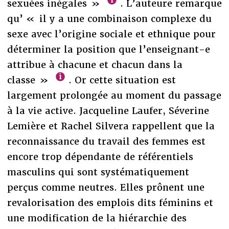
sexuées inégales »
. L’auteure remarque
qu’ « il y a une combinaison complexe du
sexe avec l’origine sociale et ethnique pour
déterminer la position que l’enseignant-e
attribue à chacune et chacun dans la
classe »
. Or cette situation est
largement prolongée au moment du passage
à la vie active. Jacqueline Laufer, Séverine
Lemière et Rachel Silvera rappellent que la
reconnaissance du travail des femmes est
encore trop dépendante de référentiels
masculins qui sont systématiquement
perçus comme neutres. Elles prônent une
revalorisation des emplois dits féminins et
une modification de la hiérarchie des