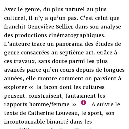
Avec le genre, du plus naturel au plus
culturel, il n’y a qu’un pas. C’est celui que
franchit Geneviève Sellier dans son analyse
des productions cinématographiques.
L’auteure trace un panorama des études de
genre consacrées au septième art. Grâce à
ces travaux, sans doute parmi les plus
avancés parce qu’en cours depuis de longues
années, elle montre comment on parvient à
explorer « la façon dont les cultures
pensent, construisent, fantasment les
rapports homme/femme »
. A suivre le
texte de Catherine Louveau, le sport, son
incontournable binarité dans les