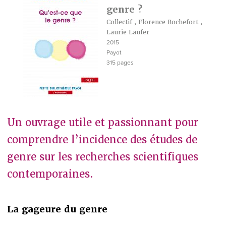
genre ?
Collectif
,
Florence Rochefort
,
Laurie Laufer
2015
Payot
315 pages
Un ouvrage utile et passionnant pour
comprendre l’incidence des études de
genre sur les recherches scientifiques
contemporaines.
La gageure du genre