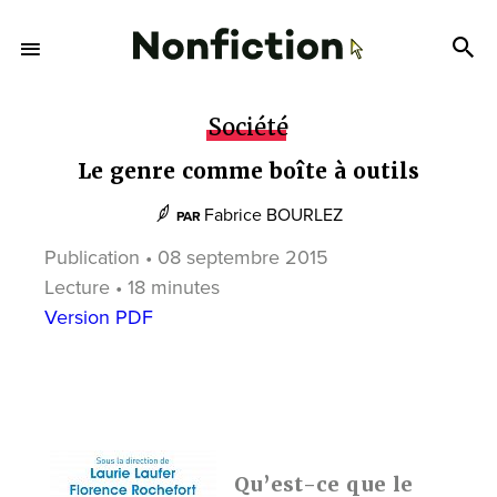
Société
Le genre comme boîte à outils
Fabrice BOURLEZ
PAR
Publication • 08 septembre 2015
Lecture • 18 minutes
Version PDF
Qu’est-ce que le