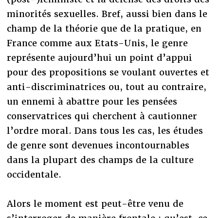
minorités sexuelles. Bref, aussi bien dans le
champ de la théorie que de la pratique, en
France comme aux Etats-Unis, le genre
représente aujourd’hui un point d’appui
pour des propositions se voulant ouvertes et
anti-discriminatrices ou, tout au contraire,
un ennemi à abattre pour les pensées
conservatrices qui cherchent à cautionner
l’ordre moral. Dans tous les cas, les études
de genre sont devenues incontournables
dans la plupart des champs de la culture
occidentale.
Alors le moment est peut-être venu de