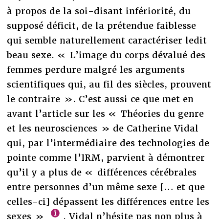
à propos de la soi-disant infériorité, du
supposé déficit, de la prétendue faiblesse
qui semble naturellement caractériser ledit
beau sexe. « L’image du corps dévalué des
femmes perdure malgré les arguments
scientifiques qui, au fil des siècles, prouvent
le contraire ». C’est aussi ce que met en
avant l’article sur les « Théories du genre
et les neurosciences » de Catherine Vidal
qui, par l’intermédiaire des technologies de
pointe comme l’IRM, parvient à démontrer
qu’il y a plus de « différences cérébrales
entre personnes d’un même sexe [… et que
celles-ci] dépassent les différences entre les
sexes »
. Vidal n’hésite pas non plus à