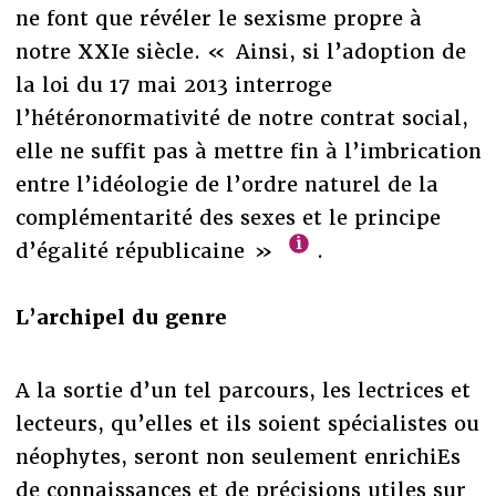
ne font que révéler le sexisme propre à
notre XXIe siècle. « Ainsi, si l’adoption de
la loi du 17 mai 2013 interroge
l’hétéronormativité de notre contrat social,
elle ne suffit pas à mettre fin à l’imbrication
entre l’idéologie de l’ordre naturel de la
complémentarité des sexes et le principe
d’égalité républicaine »
.
L’archipel du genre
A la sortie d’un tel parcours, les lectrices et
lecteurs, qu’elles et ils soient spécialistes ou
néophytes, seront non seulement enrichiEs
de connaissances et de précisions utiles sur