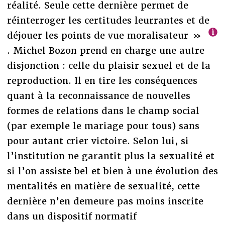
réalité. Seule cette dernière permet de
réinterroger les certitudes leurrantes et de
déjouer les points de vue moralisateur »
. Michel Bozon prend en charge une autre
disjonction : celle du plaisir sexuel et de la
reproduction. Il en tire les conséquences
quant à la reconnaissance de nouvelles
formes de relations dans le champ social
(par exemple le mariage pour tous) sans
pour autant crier victoire. Selon lui, si
l’institution ne garantit plus la sexualité et
si l’on assiste bel et bien à une évolution des
mentalités en matière de sexualité, cette
dernière n’en demeure pas moins inscrite
dans un dispositif normatif