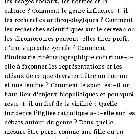
les usages sociaux, les normes et la
culture ? Comment le genre influence-t-il
les recherches anthropologiques ? Comment
les recherches scientifiques sur le cerveau ou
les chromosomes peuvent-elles tirer profit
d’une approche genrée ? Comment
l’industrie cinématographique contribue-t-
elle à façonner les représentations et les
idéaux de ce que devraient être un homme
et une femme ? Comment le sport est-il un
haut lieu d’enjeux biopolitiques et pourquoi
reste-t-il un fief de la virilité ? Quelle
incidence l’Eglise catholique a-t-elle sur les
débats autour du genre ? Dans quelle
mesure être perçu comme une fille ou un