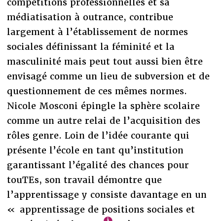
compétitions professionnelles et sa
médiatisation à outrance, contribue
largement à l’établissement de normes
sociales définissant la féminité et la
masculinité mais peut tout aussi bien être
envisagé comme un lieu de subversion et de
questionnement de ces mêmes normes.
Nicole Mosconi épingle la sphère scolaire
comme un autre relai de l’acquisition des
rôles genre. Loin de l’idée courante qui
présente l’école en tant qu’institution
garantissant l’égalité des chances pour
touTEs, son travail démontre que
l’apprentissage y consiste davantage en un
« apprentissage de positions sociales et