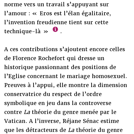
norme vers un travail s’appuyant sur
l’amour : « Eros est l’élan égalitaire,
l’invention freudienne tient sur cette
technique-là »
.
A ces contributions s’ajoutent encore celles
de Florence Rochefort qui dresse un
historique passionnant des positions de
l’Eglise concernant le mariage homosexuel.
Preuves à l’appui, elle montre la dimension
conservatrice du respect de l’ordre
symbolique en jeu dans la controverse
contre
La
théorie du genre menée par le
Vatican. A l’inverse, Réjane Sénac estime
que les détracteurs de
La
théorie du genre