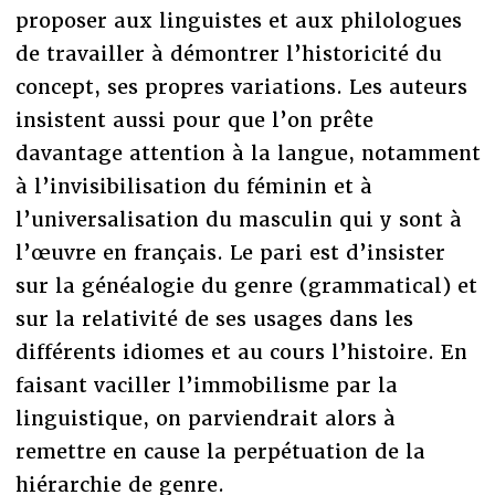
proposer aux linguistes et aux philologues
de travailler à démontrer l’historicité du
concept, ses propres variations. Les auteurs
insistent aussi pour que l’on prête
davantage attention à la langue, notamment
à l’invisibilisation du féminin et à
l’universalisation du masculin qui y sont à
l’œuvre en français. Le pari est d’insister
sur la généalogie du genre (grammatical) et
sur la relativité de ses usages dans les
différents idiomes et au cours l’histoire. En
faisant vaciller l’immobilisme par la
linguistique, on parviendrait alors à
remettre en cause la perpétuation de la
hiérarchie de genre.