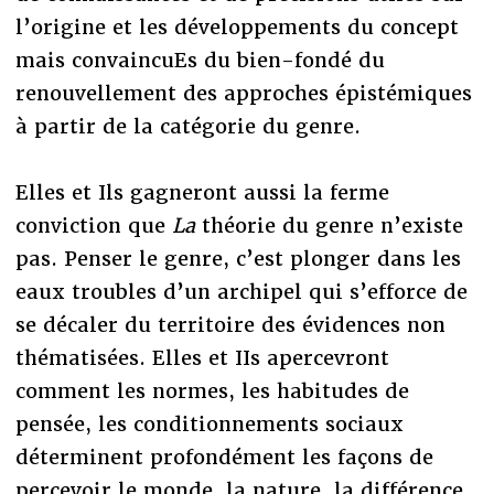
l’origine et les développements du concept
mais convaincuEs du bien-fondé du
renouvellement des approches épistémiques
à partir de la catégorie du genre.
Elles et Ils gagneront aussi la ferme
conviction que
La
théorie du genre n’existe
pas. Penser le genre, c’est plonger dans les
eaux troubles d’un archipel qui s’efforce de
se décaler du territoire des évidences non
thématisées. Elles et IIs apercevront
comment les normes, les habitudes de
pensée, les conditionnements sociaux
déterminent profondément les façons de
percevoir le monde, la nature, la différence