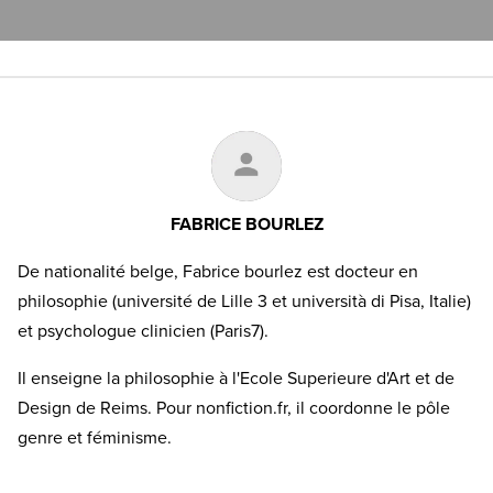
FABRICE BOURLEZ
De nationalité belge, Fabrice bourlez est docteur en
philosophie (université de Lille 3 et università di Pisa, Italie)
et psychologue clinicien (Paris7).
Il enseigne la philosophie à l'Ecole Superieure d'Art et de
Design de Reims. Pour nonfiction.fr, il coordonne le pôle
genre et féminisme.