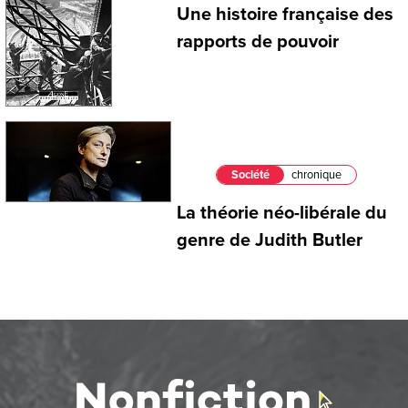
Une histoire française des
rapports de pouvoir
Société
chronique
La théorie néo-libérale du
genre de Judith Butler