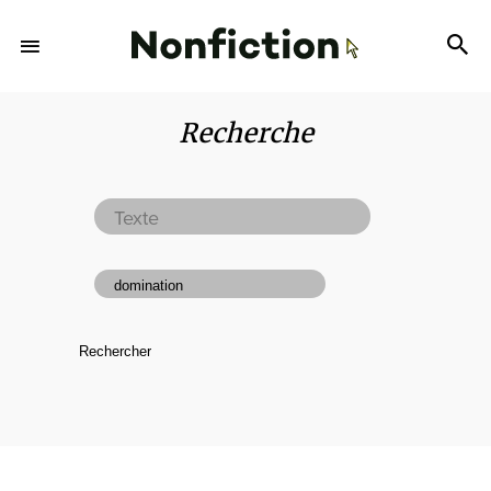
Recherche