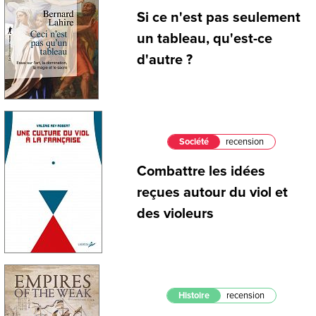
Si ce n'est pas seulement
un tableau, qu'est-ce
d'autre ?
Société
recension
Combattre les idées
reçues autour du viol et
des violeurs
Histoire
recension