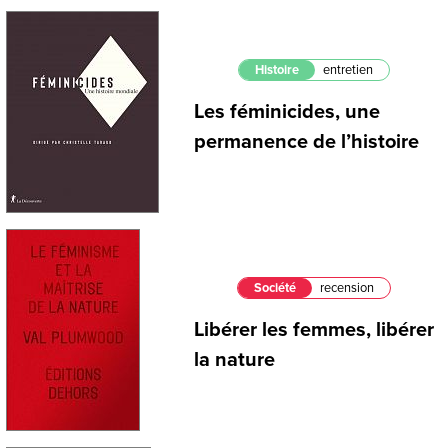
Histoire
entretien
Les féminicides, une
permanence de l’histoire
Société
recension
Libérer les femmes, libérer
la nature