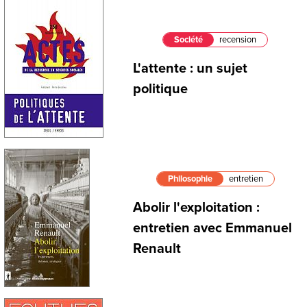
Société
recension
L'attente : un sujet
politique
Philosophie
entretien
Abolir l'exploitation :
entretien avec Emmanuel
Renault