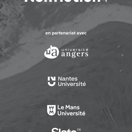
en partenariat avec