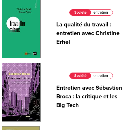
Société
entretien
La qualité du travail :
entretien avec Christine
Erhel
Société
entretien
Entretien avec Sébastien
Broca : la critique et les
Big Tech