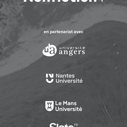
en partenariat avec