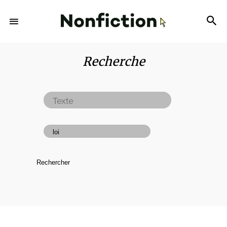
Recherche