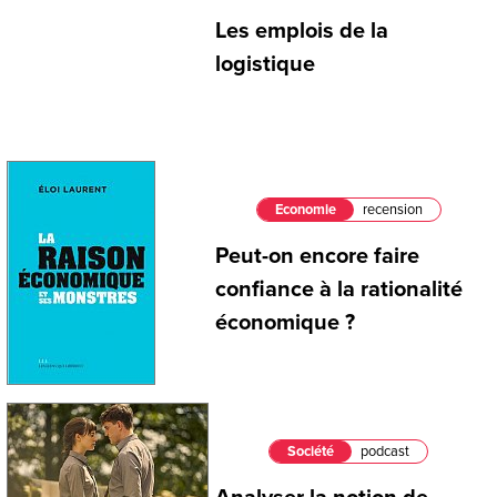
Les emplois de la
logistique
Economie
recension
Peut-on encore faire
confiance à la rationalité
économique ?
Société
podcast