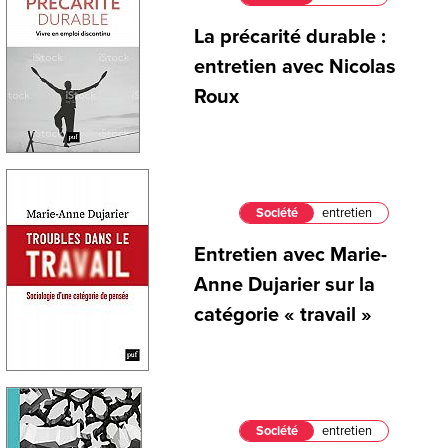
La précarité durable :
entretien avec Nicolas
Roux
Société
entretien
Entretien avec Marie-
Anne Dujarier sur la
catégorie « travail »
Société
entretien