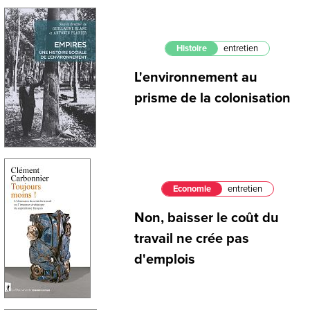
Histoire
entretien
L'environnement au
prisme de la colonisation
Economie
entretien
Non, baisser le coût du
travail ne crée pas
d'emplois