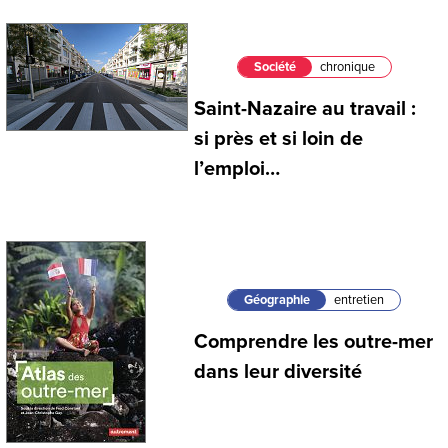
Société
chronique
Saint-Nazaire au travail :
si près et si loin de
l’emploi…
Géographie
entretien
Comprendre les outre-mer
dans leur diversité