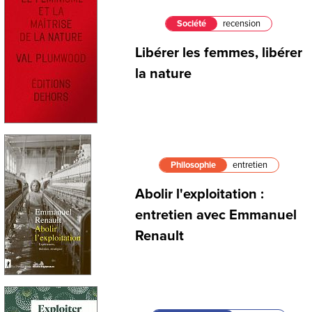
Société
recension
Libérer les femmes, libérer
la nature
Philosophie
entretien
Abolir l'exploitation :
entretien avec Emmanuel
Renault