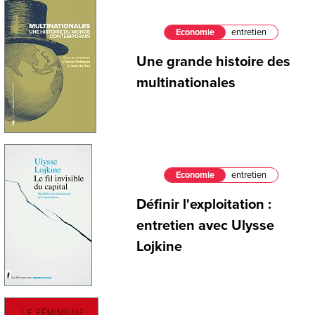
Economie
entretien
Une grande histoire des
multinationales
Economie
entretien
Définir l'exploitation :
entretien avec Ulysse
Lojkine