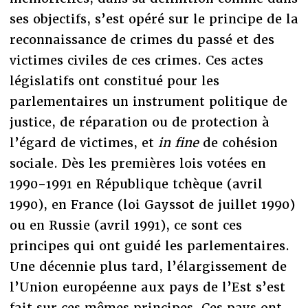
ses objectifs, s’est opéré sur le principe de la
reconnaissance de crimes du passé et des
victimes civiles de ces crimes. Ces actes
législatifs ont constitué pour les
parlementaires un instrument politique de
justice, de réparation ou de protection à
l’égard de victimes, et
in fine
de cohésion
sociale. Dès les premières lois votées en
1990-1991 en République tchèque (avril
1990), en France (loi Gayssot de juillet 1990)
ou en Russie (avril 1991), ce sont ces
principes qui ont guidé les parlementaires.
Une décennie plus tard, l’élargissement de
l’Union européenne aux pays de l’Est s’est
fait sur ces mêmes principes. Ces pays ont