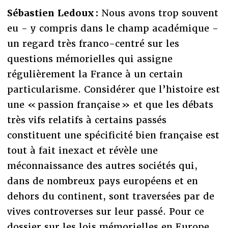
Sébastien Ledoux :
Nous avons trop souvent
eu - y compris dans le champ académique -
un regard très franco-centré sur les
questions mémorielles qui assigne
régulièrement la France à un certain
particularisme. Considérer que l’histoire est
une « passion française » et que les débats
très vifs relatifs à certains passés
constituent une spécificité bien française est
tout à fait inexact et révèle une
méconnaissance des autres sociétés qui,
dans de nombreux pays européens et en
dehors du continent, sont traversées par de
vives controverses sur leur passé. Pour ce
dossier sur les lois mémorielles en Europe,