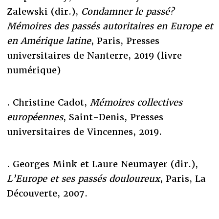
Zalewski (dir.),
Condamner le passé?
Mémoires des passés autoritaires en Europe et
en Amérique latine
, Paris, Presses
universitaires de Nanterre, 2019 (livre
numérique)
. Christine Cadot,
Mémoires collectives
européennes
, Saint-Denis, Presses
universitaires de Vincennes, 2019.
. Georges Mink et Laure Neumayer (dir.),
L’Europe et ses passés douloureux
, Paris, La
Découverte, 2007.