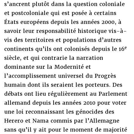
s’ancrent plutôt dans la question coloniale
et postcoloniale qui est posée à certains
États européens depuis les années 2000, à
savoir leur responsabilité historique vis-à-
vis des territoires et populations d’autres
e
continents qu’ils ont colonisés depuis le 16
siècle, et qui contrarie la narration
dominante sur la Modernité et
l’accomplissement universel du Progrès
humain dont ils seraient les porteurs. Des
débats ont lieu régulièrement au Parlement
allemand depuis les années 2010 pour voter
une loi reconnaissant les génocides des
Herero et Nama commis par l’Allemagne
sans qu’il y ait pour le moment de majorité