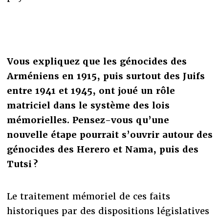
Vous expliquez que les génocides des
Arméniens en 1915, puis surtout des Juifs
entre 1941 et 1945, ont joué un rôle
matriciel dans le système des lois
mémorielles. Pensez-vous qu’une
nouvelle étape pourrait s’ouvrir autour des
génocides des Herero et Nama, puis des
Tutsi ?
Le traitement mémoriel de ces faits
historiques par des dispositions législatives