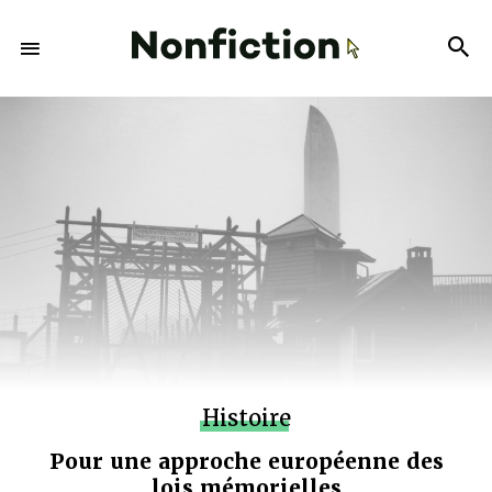
Histoire
Pour une approche européenne des
lois mémorielles