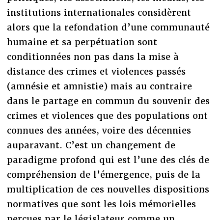
institutions internationales considèrent
alors que la refondation d’une communauté
humaine et sa perpétuation sont
conditionnées non pas dans la mise à
distance des crimes et violences passés
(amnésie et amnistie) mais au contraire
dans le partage en commun du souvenir des
crimes et violences que des populations ont
connues des années, voire des décennies
auparavant. C’est un changement de
paradigme profond qui est l’une des clés de
compréhension de l’émergence, puis de la
multiplication de ces nouvelles dispositions
normatives que sont les lois mémorielles
perçues par le législateur comme un