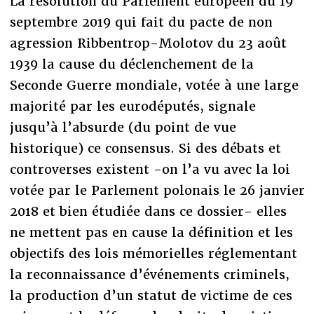
La résolution du Parlement européen du 19
septembre 2019 qui fait du pacte de non
agression Ribbentrop-Molotov du 23 août
1939 la cause du déclenchement de la
Seconde Guerre mondiale, votée à une large
majorité par les eurodéputés, signale
jusqu’à l’absurde (du point de vue
historique) ce consensus. Si des débats et
controverses existent -on l’a vu avec la loi
votée par le Parlement polonais le 26 janvier
2018 et bien étudiée dans ce dossier- elles
ne mettent pas en cause la définition et les
objectifs des lois mémorielles réglementant
la reconnaissance d’événements criminels,
la production d’un statut de victime de ces