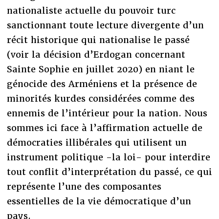
nationaliste actuelle du pouvoir turc
sanctionnant toute lecture divergente d’un
récit historique qui nationalise le passé
(voir la décision d’Erdogan concernant
Sainte Sophie en juillet 2020) en niant le
génocide des Arméniens et la présence de
minorités kurdes considérées comme des
ennemis de l’intérieur pour la nation. Nous
sommes ici face à l’affirmation actuelle de
démocraties illibérales qui utilisent un
instrument politique -la loi- pour interdire
tout conflit d’interprétation du passé, ce qui
représente l’une des composantes
essentielles de la vie démocratique d’un
pays.