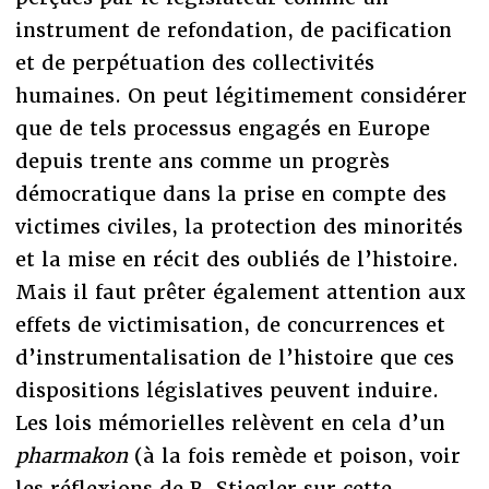
instrument de refondation, de pacification
et de perpétuation des collectivités
humaines. On peut légitimement considérer
que de tels processus engagés en Europe
depuis trente ans comme un progrès
démocratique dans la prise en compte des
victimes civiles, la protection des minorités
et la mise en récit des oubliés de l’histoire.
Mais il faut prêter également attention aux
effets de victimisation, de concurrences et
d’instrumentalisation de l’histoire que ces
dispositions législatives peuvent induire.
Les lois mémorielles relèvent en cela d’un
pharmakon
(à la fois remède et poison, voir
les réflexions de B. Stiegler sur cette