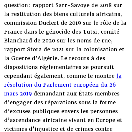
question : rapport Sarr-Savoye de 2018 sur
la restitution des biens culturels africains,
commission Duclert de 2019 sur le rôle de la
France dans le génocide des Tutsi, comité
Blanchard de 2020 sur les noms de rue,
rapport Stora de 2021 sur la colonisation et
la Guerre d’Algérie. Le recours à des
dispositions réglementaires se poursuit
cependant également, comme le montre
la
résolution du Parlement européen du 26
mars 2019
demandant aux États membres
d’engager des réparations sous la forme
d’excuses publiques envers les personnes
d’ascendance africaine vivant en Europe et
victimes d’injustice et de crimes contre