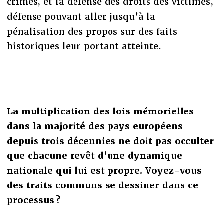
crimes, et la défense des droits des victimes,
défense pouvant aller jusqu’à la
pénalisation des propos sur des faits
historiques leur portant atteinte.
La multiplication des lois mémorielles
dans la majorité des pays européens
depuis trois décennies ne doit pas occulter
que chacune revêt d’une dynamique
nationale qui lui est propre. Voyez-vous
des traits communs se dessiner dans ce
processus ?