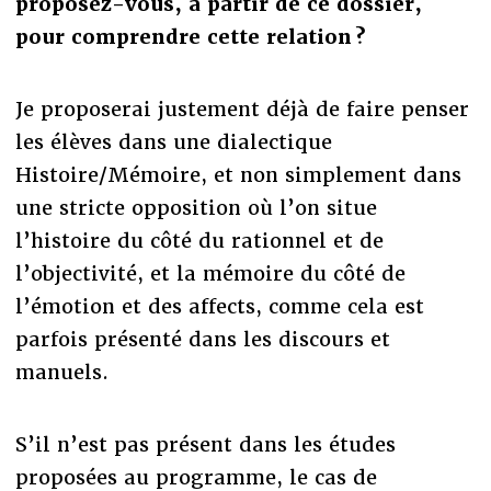
proposez-vous, à partir de ce dossier,
pour comprendre cette relation ?
Je proposerai justement déjà de faire penser
les élèves dans une dialectique
Histoire/Mémoire, et non simplement dans
une stricte opposition où l’on situe
l’histoire du côté du rationnel et de
l’objectivité, et la mémoire du côté de
l’émotion et des affects, comme cela est
parfois présenté dans les discours et
manuels.
S’il n’est pas présent dans les études
proposées au programme, le cas de