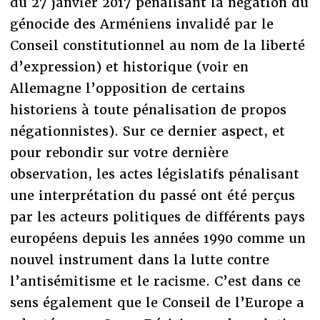
du 27 janvier 2017 pénalisant la négation du
génocide des Arméniens invalidé par le
Conseil constitutionnel au nom de la liberté
d’expression) et historique (voir en
Allemagne l’opposition de certains
historiens à toute pénalisation de propos
négationnistes). Sur ce dernier aspect, et
pour rebondir sur votre dernière
observation, les actes législatifs pénalisant
une interprétation du passé ont été perçus
par les acteurs politiques de différents pays
européens depuis les années 1990 comme un
nouvel instrument dans la lutte contre
l’antisémitisme et le racisme. C’est dans ce
sens également que le Conseil de l’Europe a