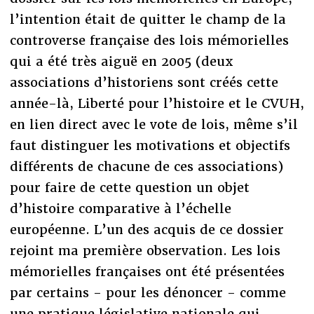
l’intention était de quitter le champ de la
controverse française des lois mémorielles
qui a été très aiguë en 2005 (deux
associations d’historiens sont créés cette
année-là, Liberté pour l’histoire et le CVUH,
en lien direct avec le vote de lois, même s’il
faut distinguer les motivations et objectifs
différents de chacune de ces associations)
pour faire de cette question un objet
d’histoire comparative à l’échelle
européenne. L’un des acquis de ce dossier
rejoint ma première observation. Les lois
mémorielles françaises ont été présentées
par certains - pour les dénoncer - comme
une pratique législative nationale qui