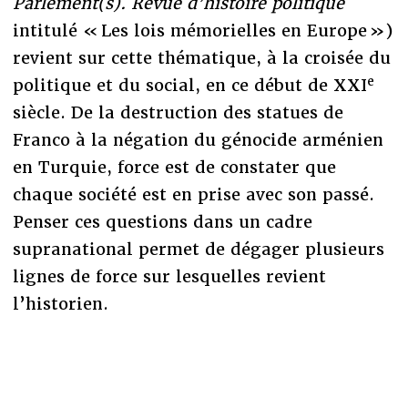
Parlement(s). Revue d’histoire politique
intitulé « Les lois mémorielles en Europe »)
revient sur cette thématique, à la croisée du
e
politique et du social, en ce début de XXI
siècle. De la destruction des statues de
Franco à la négation du génocide arménien
en Turquie, force est de constater que
chaque société est en prise avec son passé.
Penser ces questions dans un cadre
supranational permet de dégager plusieurs
lignes de force sur lesquelles revient
l’historien.