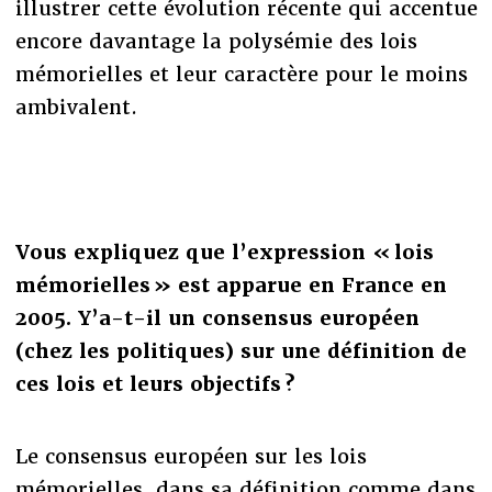
illustrer cette évolution récente qui accentue
encore davantage la polysémie des lois
mémorielles et leur caractère pour le moins
ambivalent.
Vous expliquez que l’expression « lois
mémorielles » est apparue en France en
2005. Y’a-t-il un consensus européen
(chez les politiques) sur une définition de
ces lois et leurs objectifs ?
Le consensus européen sur les lois
mémorielles, dans sa définition comme dans