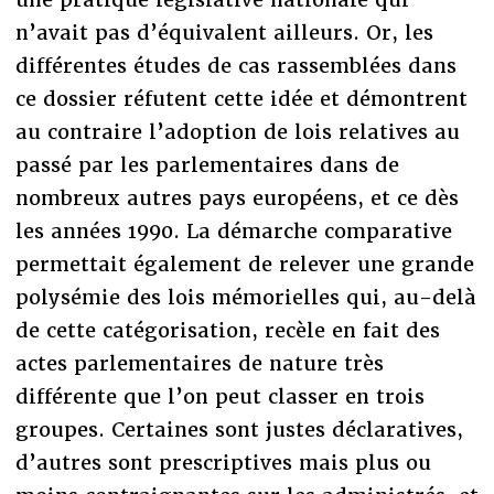
n’avait pas d’équivalent ailleurs. Or, les
différentes études de cas rassemblées dans
ce dossier réfutent cette idée et démontrent
au contraire l’adoption de lois relatives au
passé par les parlementaires dans de
nombreux autres pays européens, et ce dès
les années 1990. La démarche comparative
permettait également de relever une grande
polysémie des lois mémorielles qui, au-delà
de cette catégorisation, recèle en fait des
actes parlementaires de nature très
différente que l’on peut classer en trois
groupes. Certaines sont justes déclaratives,
d’autres sont prescriptives mais plus ou