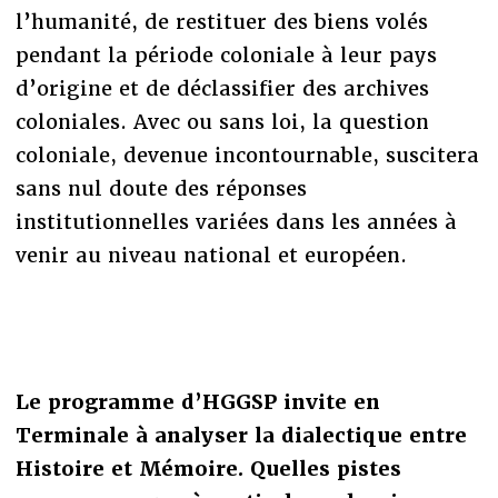
l’humanité, de restituer des biens volés
pendant la période coloniale à leur pays
d’origine et de déclassifier des archives
coloniales. Avec ou sans loi, la question
coloniale, devenue incontournable, suscitera
sans nul doute des réponses
institutionnelles variées dans les années à
venir au niveau national et européen.
Le programme d’HGGSP invite en
Terminale à analyser la dialectique entre
Histoire et Mémoire. Quelles pistes