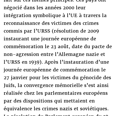
négocié dans les années 2000 leur
intégration symbolique à l’UE à travers la
reconnaissance des victimes des crimes
commis par l’URSS (résolution de 2009
instaurant une journée européenne de
commémoration le 23 août, date du pacte de
non-agression entre l’Allemagne nazie et
l’URSS en 1939). Après l’instauration d’une
journée européenne de commémoration le
27 janvier pour les victimes du génocide des
Juifs, la convergence mémorielle s’est ainsi
réalisée chez les parlementaires européens
par des dispositions qui mettaient en
équivalence les crimes nazis et soviétiques.