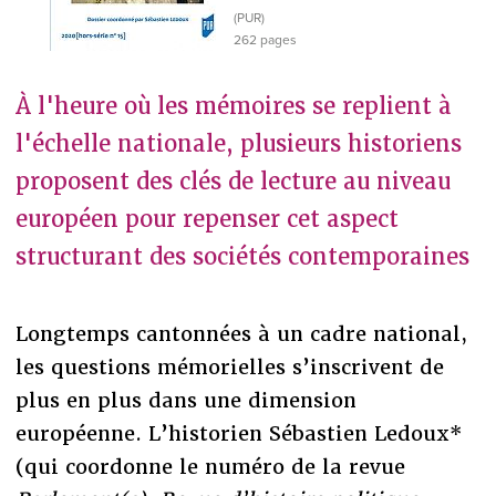
(PUR)
262 pages
À l'heure où les mémoires se replient à
l'échelle nationale, plusieurs historiens
proposent des clés de lecture au niveau
européen pour repenser cet aspect
structurant des sociétés contemporaines
Longtemps cantonnées à un cadre national,
les questions mémorielles s’inscrivent de
plus en plus dans une dimension
européenne. L’historien Sébastien Ledoux*
(qui coordonne le numéro de la revue