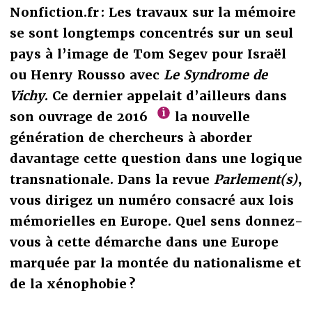
Nonfiction.fr : Les travaux sur la mémoire
se sont longtemps concentrés sur un seul
pays à l’image de Tom Segev pour Israël
ou Henry Rousso avec
Le Syndrome de
Vichy
. Ce dernier appelait d’ailleurs dans
son ouvrage de 2016
la nouvelle
génération de chercheurs à aborder
davantage cette question dans une logique
transnationale. Dans la revue
Parlement(s)
,
vous dirigez un numéro consacré aux lois
mémorielles en Europe. Quel sens donnez-
vous à cette démarche dans une Europe
marquée par la montée du nationalisme et
de la xénophobie ?