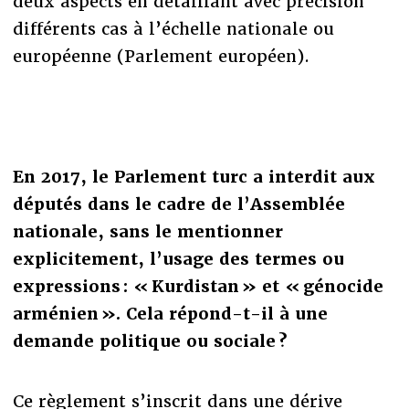
deux aspects en détaillant avec précision
différents cas à l’échelle nationale ou
européenne (Parlement européen).
En 2017, le Parlement turc a interdit aux
députés dans le cadre de l’Assemblée
nationale, sans le mentionner
explicitement, l’usage des termes ou
expressions : « Kurdistan » et « génocide
arménien ». Cela répond-t-il à une
demande politique ou sociale ?
Ce règlement s’inscrit dans une dérive