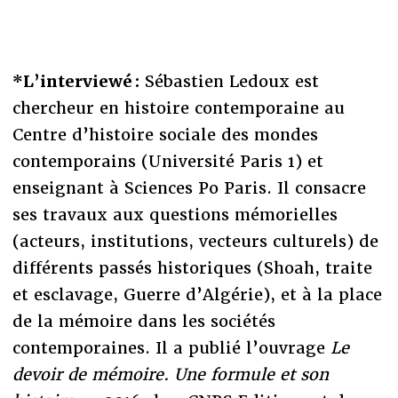
*L’interviewé :
Sébastien Ledoux est
chercheur en histoire contemporaine au
Centre d’histoire sociale des mondes
contemporains (Université Paris 1) et
enseignant à Sciences Po Paris. Il consacre
ses travaux aux questions mémorielles
(acteurs, institutions, vecteurs culturels) de
différents passés historiques (Shoah, traite
et esclavage, Guerre d’Algérie), et à la place
de la mémoire dans les sociétés
contemporaines. Il a publié l’ouvrage
Le
devoir de mémoire. Une formule et son