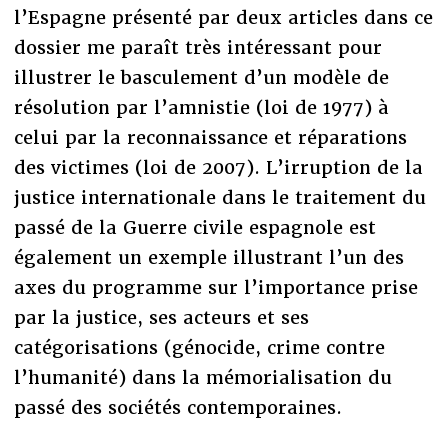
l’Espagne présenté par deux articles dans ce
dossier me paraît très intéressant pour
illustrer le basculement d’un modèle de
résolution par l’amnistie (loi de 1977) à
celui par la reconnaissance et réparations
des victimes (loi de 2007). L’irruption de la
justice internationale dans le traitement du
passé de la Guerre civile espagnole est
également un exemple illustrant l’un des
axes du programme sur l’importance prise
par la justice, ses acteurs et ses
catégorisations (génocide, crime contre
l’humanité) dans la mémorialisation du
passé des sociétés contemporaines.