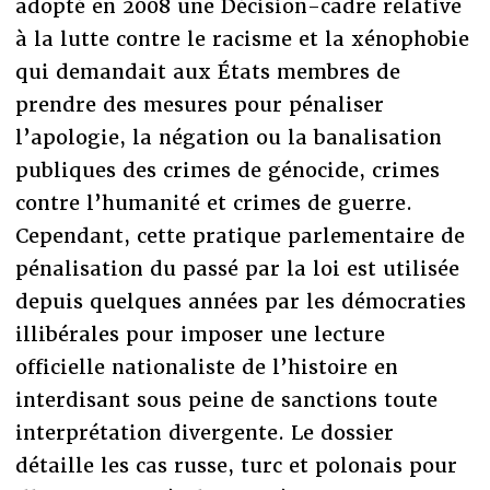
adopté en 2008 une Décision-cadre relative
à la lutte contre le racisme et la xénophobie
qui demandait aux États membres de
prendre des mesures pour pénaliser
l’apologie, la négation ou la banalisation
publiques des crimes de génocide, crimes
contre l’humanité et crimes de guerre.
Cependant, cette pratique parlementaire de
pénalisation du passé par la loi est utilisée
depuis quelques années par les démocraties
illibérales pour imposer une lecture
officielle nationaliste de l’histoire en
interdisant sous peine de sanctions toute
interprétation divergente. Le dossier
détaille les cas russe, turc et polonais pour