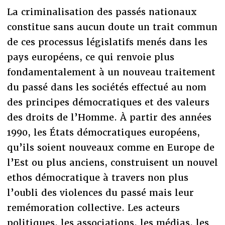
La criminalisation des passés nationaux
constitue sans aucun doute un trait commun
de ces processus législatifs menés dans les
pays européens, ce qui renvoie plus
fondamentalement à un nouveau traitement
du passé dans les sociétés effectué au nom
des principes démocratiques et des valeurs
des droits de l’Homme. À partir des années
1990, les États démocratiques européens,
qu’ils soient nouveaux comme en Europe de
l’Est ou plus anciens, construisent un nouvel
ethos démocratique à travers non plus
l’oubli des violences du passé mais leur
remémoration collective. Les acteurs
politiques, les associations, les médias, les