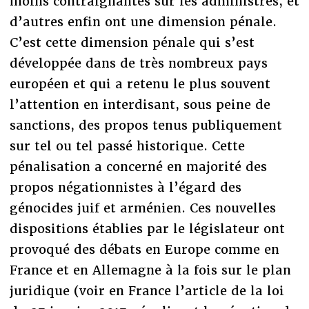
moins contraignantes sur les administrés, et
d’autres enfin ont une dimension pénale.
C’est cette dimension pénale qui s’est
développée dans de très nombreux pays
européen et qui a retenu le plus souvent
l’attention en interdisant, sous peine de
sanctions, des propos tenus publiquement
sur tel ou tel passé historique. Cette
pénalisation a concerné en majorité des
propos négationnistes à l’égard des
génocides juif et arménien. Ces nouvelles
dispositions établies par le législateur ont
provoqué des débats en Europe comme en
France et en Allemagne à la fois sur le plan
juridique (voir en France l’article de la loi