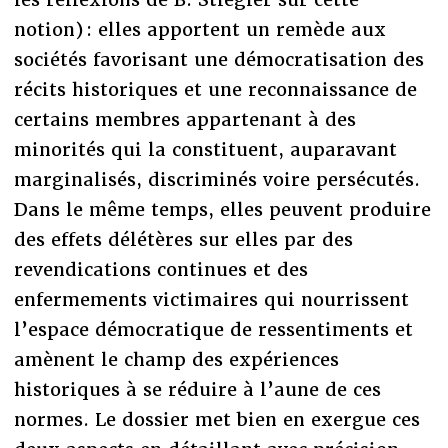
notion) : elles apportent un remède aux
sociétés favorisant une démocratisation des
récits historiques et une reconnaissance de
certains membres appartenant à des
minorités qui la constituent, auparavant
marginalisés, discriminés voire persécutés.
Dans le même temps, elles peuvent produire
des effets
délétères sur elles par des
revendications continues et des
enfermements victimaires qui nourrissent
l’espace démocratique de ressentiments et
amènent le champ des expériences
historiques à se réduire à l’aune de ces
normes. Le dossier met bien en exergue ces