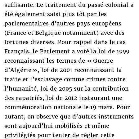
suffisante. Le traitement du passé colonial a
été également saisi plus tôt par les
parlementaires d’autres pays européens
(France et Belgique notamment) avec des
fortunes diverses. Pour rappel dans le cas
Français, le Parlement a voté la loi de 1999
reconnaissant les termes de « Guerre
d’Algérie », loi de 2001 reconnaissant la
traite et l’esclavage comme crimes contre
l’humanité, loi de 2005 sur la contribution
des rapatriés, loi de 2012 instaurant une
commémoration nationale le 19 mars. Pour
autant, on observe que d’autres instruments
sont aujourd’hui mobilisés et même
privilégiés pour tenter de régler cette