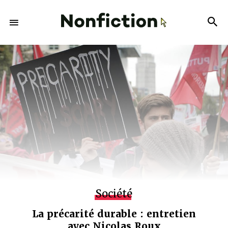
Société
La précarité durable : entretien
avec Nicolas Roux