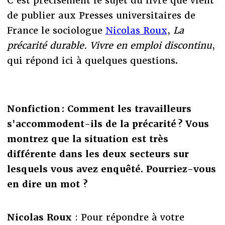
C'est précisément le sujet du livre que vient
de publier aux Presses universitaires de
France le sociologue
Nicolas Roux
,
La
précarité durable. Vivre en emploi discontinu
,
qui répond ici à quelques questions
.
Nonfiction : Comment les travailleurs
s'accommodent-ils de la précarité ? Vous
montrez que la situation est très
différente dans les deux secteurs sur
lesquels vous avez enquêté. Pourriez-vous
en dire un mot ?
Nicolas Roux
: Pour répondre à votre