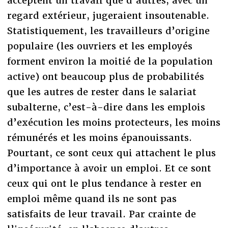
acceptent un travail que d’autres, avec un
regard extérieur, jugeraient insoutenable.
Statistiquement, les travailleurs d’origine
populaire (les ouvriers et les employés
forment environ la moitié de la population
active) ont beaucoup plus de probabilités
que les autres de rester dans le salariat
subalterne, c’est-à-dire dans les emplois
d’exécution les moins protecteurs, les moins
rémunérés et les moins épanouissants.
Pourtant, ce sont ceux qui attachent le plus
d’importance à avoir un emploi. Et ce sont
ceux qui ont le plus tendance à rester en
emploi même quand ils ne sont pas
satisfaits de leur travail. Par crainte de