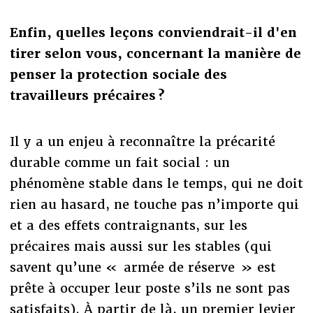
Enfin, quelles leçons conviendrait-il d'en
tirer selon vous, concernant la manière de
penser la protection sociale des
travailleurs précaires ?
Il y a un enjeu à reconnaître la précarité
durable comme un fait social : un
phénomène stable dans le temps, qui ne doit
rien au hasard, ne touche pas n’importe qui
et a des effets contraignants, sur les
précaires mais aussi sur les stables (qui
savent qu’une « armée de réserve » est
prête à occuper leur poste s’ils ne sont pas
satisfaits). À partir de là, un premier levier