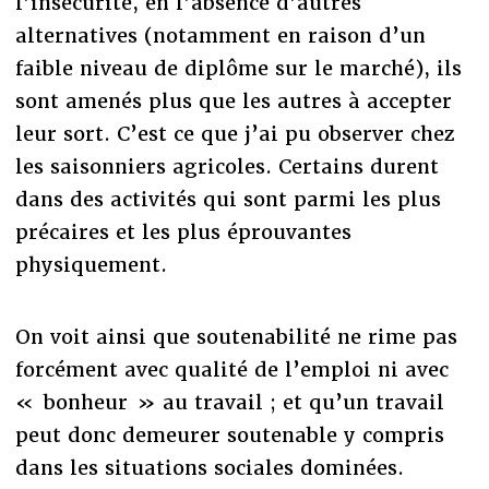
l’insécurité, en l’absence d’autres
alternatives (notamment en raison d’un
faible niveau de diplôme sur le marché), ils
sont amenés plus que les autres à accepter
leur sort. C’est ce que j’ai pu observer chez
les saisonniers agricoles. Certains durent
dans des activités qui sont parmi les plus
précaires et les plus éprouvantes
physiquement.
On voit ainsi que soutenabilité ne rime pas
forcément avec qualité de l’emploi ni avec
« bonheur » au travail ; et qu’un travail
peut donc demeurer soutenable y compris
dans les situations sociales dominées.