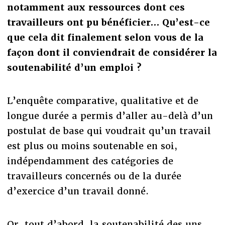
notamment aux ressources dont ces
travailleurs ont pu bénéficier… Qu’est-ce
que cela dit finalement selon vous de la
façon dont il conviendrait de considérer la
soutenabilité d’un emploi ?
L’enquête comparative, qualitative et de
longue durée a permis d’aller au-delà d’un
postulat de base qui voudrait qu’un travail
est plus ou moins soutenable en soi,
indépendamment des catégories de
travailleurs concernés ou de la durée
d’exercice d’un travail donné.
Or, tout d’abord, la soutenabilité des uns