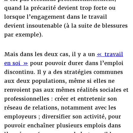
quand la précarité devient trop forte ou
lorsque l’engagement dans le travail
devient insoutenable (à la suite de blessures
par exemple).
Mais dans les deux cas, il y a un
« travail
en soi »
pour pouvoir durer dans l’emploi
discontinu. Il y a des stratégies communes
aux deux populations, même si elles ne
renvoient pas aux mêmes réalités sociales et
professionnelles : créer et entretenir son
réseau de relations, notamment avec les
employeurs ; diversifier son activité, pour
pouvoir enchaîner plusieurs emplois dans