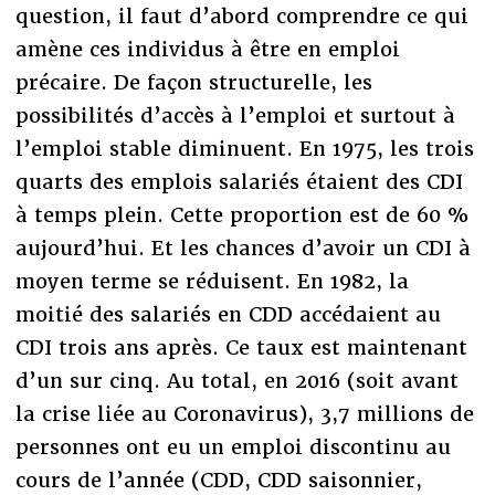
question, il faut d’abord comprendre ce qui
amène ces individus à être en emploi
précaire. De façon structurelle, les
possibilités d’accès à l’emploi et surtout à
l’emploi stable diminuent. En 1975, les trois
quarts des emplois salariés étaient des CDI
à temps plein. Cette proportion est de 60 %
aujourd’hui. Et les chances d’avoir un CDI à
moyen terme se réduisent. En 1982, la
moitié des salariés en CDD accédaient au
CDI trois ans après. Ce taux est maintenant
d’un sur cinq. Au total, en 2016 (soit avant
la crise liée au Coronavirus), 3,7 millions de
personnes ont eu un emploi discontinu au
cours de l’année (CDD, CDD saisonnier,