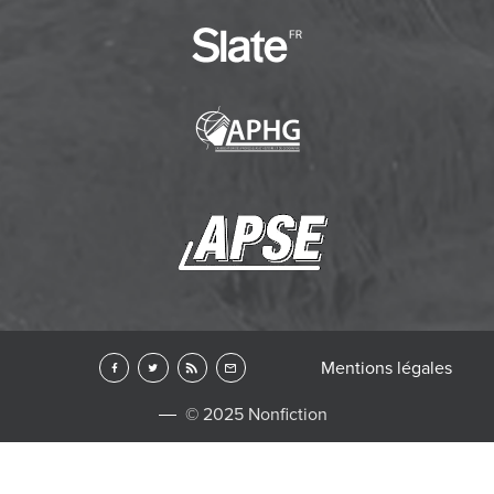
Mentions légales
© 2025 Nonfiction