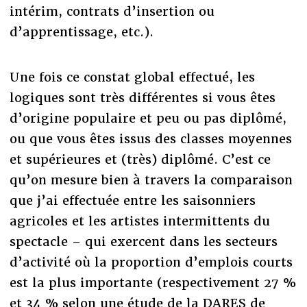
intérim, contrats d’insertion ou
d’apprentissage, etc.).
Une fois ce constat global effectué, les
logiques sont très différentes si vous êtes
d’origine populaire et peu ou pas diplômé,
ou que vous êtes issus des classes moyennes
et supérieures et (très) diplômé. C’est ce
qu’on mesure bien à travers la comparaison
que j’ai effectuée entre les saisonniers
agricoles et les artistes intermittents du
spectacle – qui exercent dans les secteurs
d’activité où la proportion d’emplois courts
est la plus importante (respectivement 27 %
et 34 % selon une étude de la DARES de