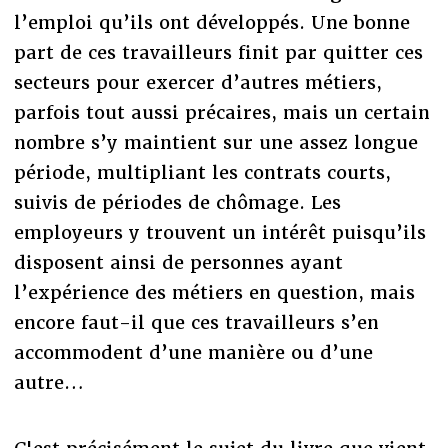
l’emploi qu’ils ont développés. Une bonne
part de ces travailleurs finit par quitter ces
secteurs pour exercer d’autres métiers,
parfois tout aussi précaires, mais un certain
nombre s’y maintient sur une assez longue
période, multipliant les contrats courts,
suivis de périodes de chômage. Les
employeurs y trouvent un intérêt puisqu’ils
disposent ainsi de personnes ayant
l’expérience des métiers en question, mais
encore faut-il que ces travailleurs s’en
accommodent d’une manière ou d’une
autre…