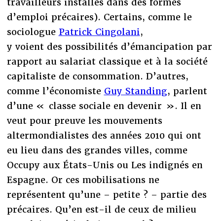
travailleurs installés dans des formes
d’emploi précaires). Certains, comme le
sociologue
Patrick Cingolani
,
y voient des possibilités d’émancipation par
rapport au salariat classique et à la société
capitaliste de consommation. D’autres,
comme l’économiste
Guy Standing
, parlent
d’une « classe sociale en devenir ». Il en
veut pour preuve les mouvements
altermondialistes des années 2010 qui ont
eu lieu dans des grandes villes, comme
Occupy aux États-Unis ou Les indignés en
Espagne. Or ces mobilisations ne
représentent qu’une – petite ? – partie des
précaires. Qu’en est-il de ceux de milieu