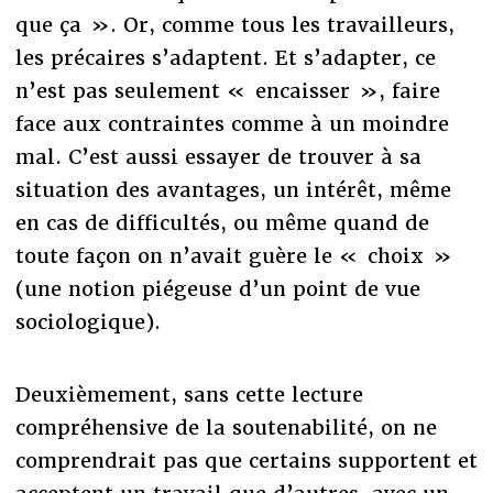
que ça ». Or, comme tous les travailleurs,
les précaires s’adaptent. Et s’adapter, ce
n’est pas seulement « encaisser », faire
face aux contraintes comme à un moindre
mal. C’est aussi essayer de trouver à sa
situation des avantages, un intérêt, même
en cas de difficultés, ou même quand de
toute façon on n’avait guère le « choix »
(une notion piégeuse d’un point de vue
sociologique).
Deuxièmement, sans cette lecture
compréhensive de la soutenabilité, on ne
comprendrait pas que certains supportent et