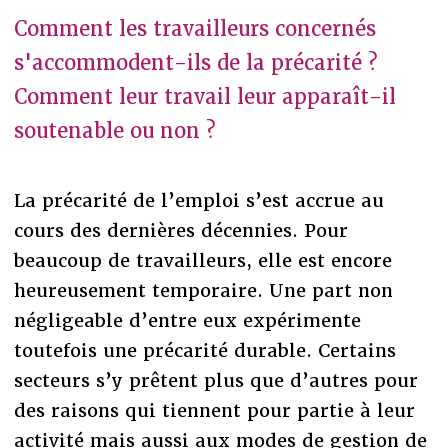
Comment les travailleurs concernés
s'accommodent-ils de la précarité ?
Comment leur travail leur apparaît-il
soutenable ou non ?
La précarité de l’emploi s’est accrue au
cours des dernières décennies. Pour
beaucoup de travailleurs, elle est encore
heureusement temporaire. Une part non
négligeable d’entre eux expérimente
toutefois une précarité durable. Certains
secteurs s’y prêtent plus que d’autres pour
des raisons qui tiennent pour partie à leur
activité mais aussi aux modes de gestion de