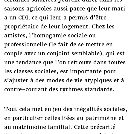
saisons agricoles aussi parce que leur mari
a un CDI, ce qui leur a permis d’être
propriétaire de leur logement. Chez les
artistes, l’homogamie sociale ou
professionnelle (le fait de se mettre en
couple avec un conjoint semblable), qui est
une tendance que l’on retrouve dans toutes
les classes sociales, est importante pour
s’ajuster à des modes de vie atypiques et à
contre-courant des rythmes standards.
Tout cela met en jeu des inégalités sociales,
en particulier celles liées au patrimoine et
au matrimoine familial. Cette précarité