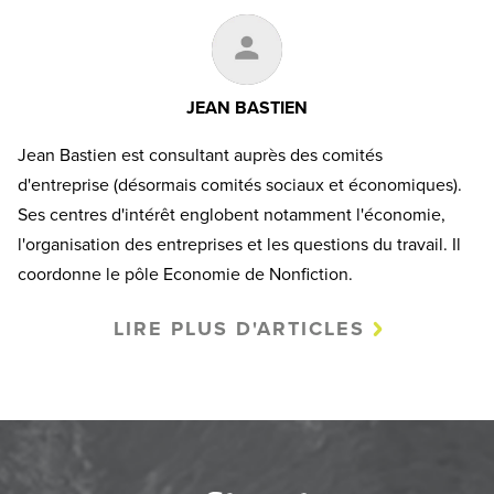
JEAN BASTIEN
Jean Bastien est consultant auprès des comités
d'entreprise (désormais comités sociaux et économiques).
Ses centres d'intérêt englobent notamment l'économie,
l'organisation des entreprises et les questions du travail. Il
coordonne le pôle Economie de Nonfiction.
LIRE PLUS D'ARTICLES