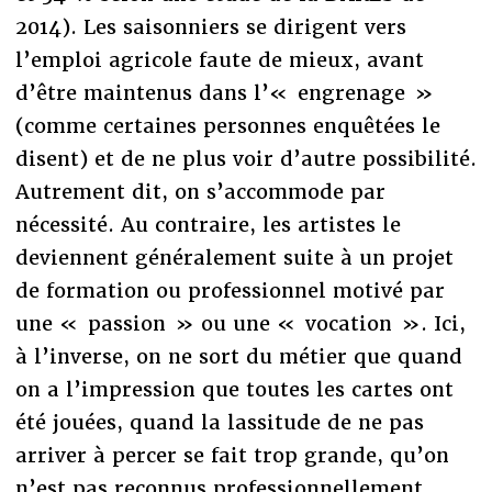
2014). Les saisonniers se dirigent vers
l’emploi agricole faute de mieux, avant
d’être maintenus dans l’« engrenage »
(comme certaines personnes enquêtées le
disent) et de ne plus voir d’autre possibilité.
Autrement dit, on s’accommode par
nécessité. Au contraire, les artistes le
deviennent généralement suite à un projet
de formation ou professionnel motivé par
une « passion » ou une « vocation ». Ici,
à l’inverse, on ne sort du métier que quand
on a l’impression que toutes les cartes ont
été jouées, quand la lassitude de ne pas
arriver à percer se fait trop grande, qu’on
n’est pas reconnus professionnellement,