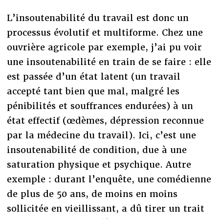
L’insoutenabilité du travail est donc un
processus évolutif et multiforme. Chez une
ouvrière agricole par exemple, j’ai pu voir
une insoutenabilité en train de se faire : elle
est passée d’un état latent (un travail
accepté tant bien que mal, malgré les
pénibilités et souffrances endurées) à un
état effectif (œdèmes, dépression reconnue
par la médecine du travail). Ici, c’est une
insoutenabilité de condition, due à une
saturation physique et psychique. Autre
exemple : durant l’enquête, une comédienne
de plus de 50 ans, de moins en moins
sollicitée en vieillissant, a dû tirer un trait