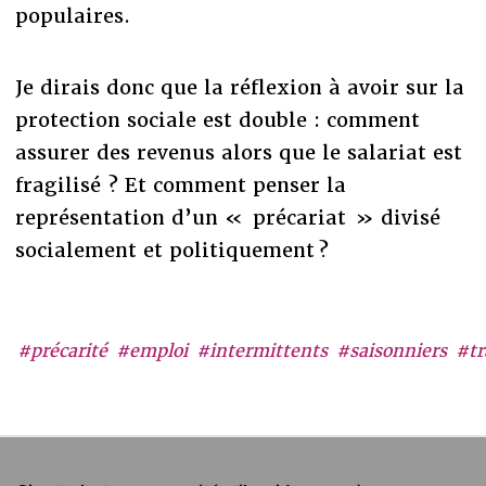
populaires.
Je dirais donc que la réflexion à avoir sur la
protection sociale est double : comment
assurer des revenus alors que le salariat est
fragilisé ? Et comment penser la
représentation d’un « précariat » divisé
socialement et politiquement ?
#précarité
#emploi
#intermittents
#saisonniers
#tr