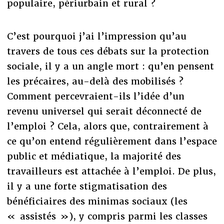
populaire, périurbain et rural ?
C’est pourquoi j’ai l’impression qu’au
travers de tous ces débats sur la protection
sociale, il y a un angle mort : qu’en pensent
les précaires, au-delà des mobilisés ?
Comment percevraient-ils l’idée d’un
revenu universel qui serait déconnecté de
l’emploi ? Cela, alors que, contrairement à
ce qu’on entend régulièrement dans l’espace
public et médiatique, la majorité des
travailleurs est attachée à l’emploi. De plus,
il y a une forte stigmatisation des
bénéficiaires des minimas sociaux (les
« assistés »), y compris parmi les classes