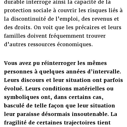
durable interroge ainsi la capacité de la
protection sociale à couvrir les risques liés à
la discontinuité de l’emploi, des revenus et
des droits. On voit que les précaires et leurs
familles doivent fréquemment trouver
d’autres ressources économiques.
Vous avez pu réinterroger les mêmes
personnes à quelques années d’intervalle.
Leurs discours et leur situation ont parfois
évolué. Leurs conditions matérielles ou
symboliques ont, dans certains cas,
basculé de telle façon que leur situation
leur paraisse désormais insoutenable. La
fragilité de certaines trajectoires tient