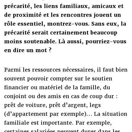
précarité, les liens familiaux, amicaux et
de proximité et les rencontres jouent un
rôle essentiel, montrez-vous. Sans eux, la
précarité serait certainement beaucoup
moins soutenable. Là aussi, pourriez-vous
en dire un mot ?
Parmi les ressources nécessaires, il faut bien
souvent pouvoir compter sur le soutien
financier ou matériel de la famille, du
conjoint ou des amis en cas de coup dur :
prêt de voiture, prêt d’argent, legs
(d’appartement par exemple)… La situation
familiale est importante. Par exemple,
certaines salariées peuvent durer dans les