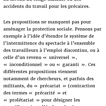
accidents du travail pour les précaires.
Les propositions ne manquent pas pour
aménager la protection sociale. Pensons par
exemple à l’idée d’étendre le système de
l’intermittence du spectacle à l’ensemble
des travailleurs à l’emploi discontinu, ou à
celle d’un revenu « universel »,
« inconditionnel » ou « garanti ». Ces
différentes propositions viennent
notamment de chercheurs, et parfois des
militants, du « précariat » (contraction
des termes « précarité » et
« prolétariat » pour désigner les