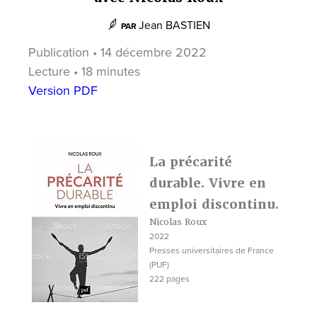
Jean BASTIEN
PAR
Publication • 14 décembre 2022
Lecture • 18 minutes
Version PDF
La précarité
durable. Vivre en
emploi discontinu.
Nicolas Roux
2022
Presses universitaires de France
(PUF)
222 pages