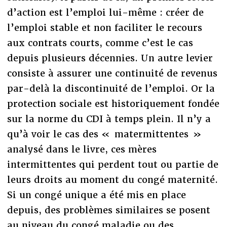
d’action est l’emploi lui-même : créer de
l’emploi stable et non faciliter le recours
aux contrats courts, comme c’est le cas
depuis plusieurs décennies. Un autre levier
consiste à assurer une continuité de revenus
par-delà la discontinuité de l’emploi. Or la
protection sociale est historiquement fondée
sur la norme du CDI à temps plein. Il n’y a
qu’à voir le cas des « matermittentes »
analysé dans le livre, ces mères
intermittentes qui perdent tout ou partie de
leurs droits au moment du congé maternité.
Si un congé unique a été mis en place
depuis, des problèmes similaires se posent
au niveau du congé maladie ou des