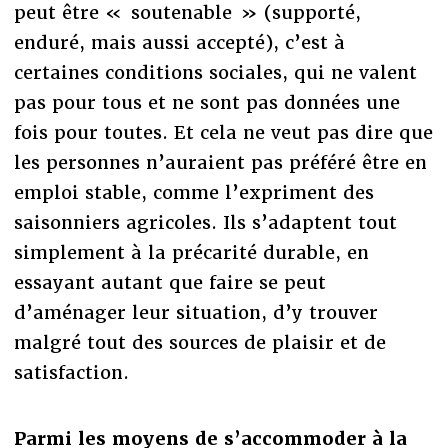
peut être « soutenable » (supporté,
enduré, mais aussi accepté), c’est à
certaines conditions sociales, qui ne valent
pas pour tous et ne sont pas données une
fois pour toutes. Et cela ne veut pas dire que
les personnes n’auraient pas préféré être en
emploi stable, comme l’expriment des
saisonniers agricoles. Ils s’adaptent tout
simplement à la précarité durable, en
essayant autant que faire se peut
d’aménager leur situation, d’y trouver
malgré tout des sources de plaisir et de
satisfaction.
Parmi les moyens de s’accommoder à la