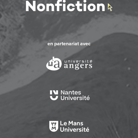
en partenariat avec