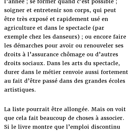
l’année ; se former quand c’est possible ;
soigner et entretenir son corps, qui peut
être très exposé et rapidement usé en
agriculture et dans le spectacle (par
exemple chez les danseurs) ; ou encore faire
les démarches pour avoir ou renouveler ses
droits à l’assurance chômage ou d’autres
droits sociaux. Dans les arts du spectacle,
durer dans le métier renvoie aussi fortement
au fait d’être passé dans des grandes écoles
artistiques.
La liste pourrait être allongée. Mais on voit
que cela fait beaucoup de choses à associer.
Si le livre montre que l’emploi discontinu