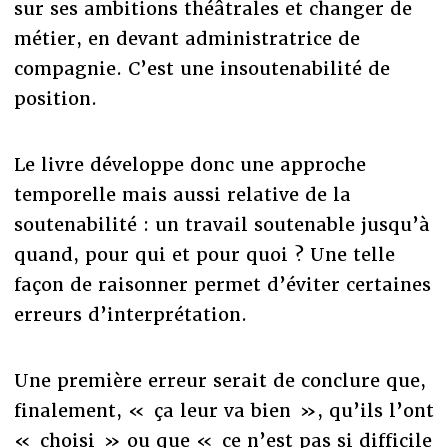
sur ses ambitions théâtrales et changer de
métier, en devant administratrice de
compagnie. C’est une insoutenabilité de
position.
Le livre développe donc une approche
temporelle mais aussi relative de la
soutenabilité : un travail soutenable jusqu’à
quand, pour qui et pour quoi ? Une telle
façon de raisonner permet d’éviter certaines
erreurs d’interprétation.
Une première erreur serait de conclure que,
finalement, « ça leur va bien », qu’ils l’ont
« choisi » ou que « ce n’est pas si difficile