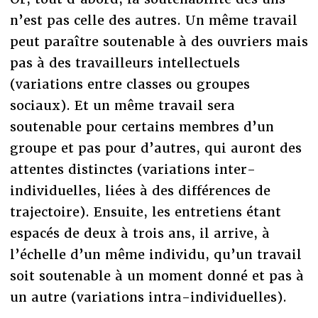
n’est pas celle des autres. Un même travail
peut paraître soutenable à des ouvriers mais
pas à des travailleurs intellectuels
(variations entre classes ou groupes
sociaux). Et un même travail sera
soutenable pour certains membres d’un
groupe et pas pour d’autres, qui auront des
attentes distinctes (variations inter-
individuelles, liées à des différences de
trajectoire). Ensuite, les entretiens étant
espacés de deux à trois ans, il arrive, à
l’échelle d’un même individu, qu’un travail
soit soutenable à un moment donné et pas à
un autre (variations intra-individuelles).