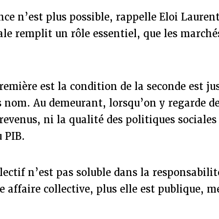
ce n’est plus possible, rappelle Eloi Laurent.
ale remplit un rôle essentiel, que les march
remière est la condition de la seconde est ju
 nom. Au demeurant, lorsqu’on y regarde de 
revenus, ni la qualité des politiques sociales
u PIB.
lectif n’est pas soluble dans la responsabilit
 affaire collective, plus elle est publique, me