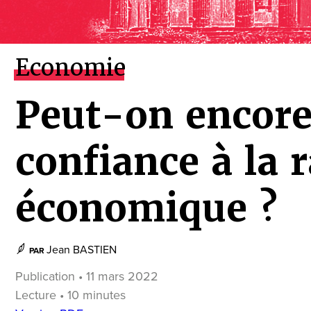
Economie
Peut-on encore
confiance à la r
économique ?
Jean BASTIEN
PAR
Publication • 11 mars 2022
Lecture • 10 minutes