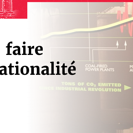
 faire
ationalité