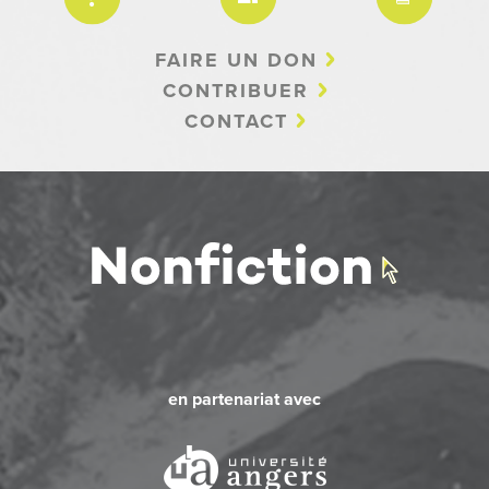
FAIRE UN DON
CONTRIBUER
CONTACT
en partenariat avec