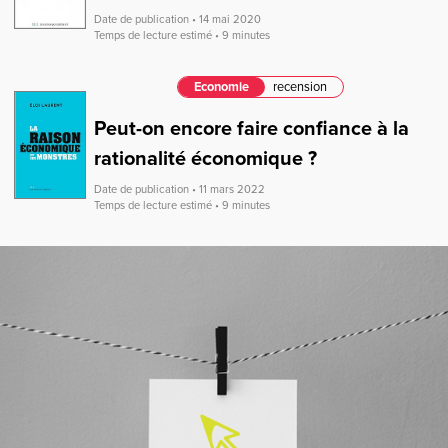
Date de publication • 14 mai 2020
Temps de lecture estimé • 9 minutes
Economie
recension
Peut-on encore faire confiance à la
rationalité économique ?
Date de publication • 11 mars 2022
Temps de lecture estimé • 9 minutes