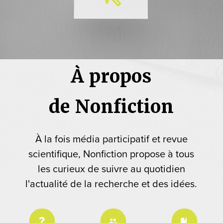
À propos
de Nonfiction
À la fois média participatif et revue
scientifique, Nonfiction propose à tous
les curieux de suivre au quotidien
l'actualité de la recherche et des idées.