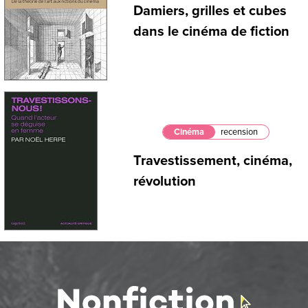
Damiers, grilles et cubes
dans le cinéma de fiction
Cinéma
recension
Travestissement, cinéma,
révolution