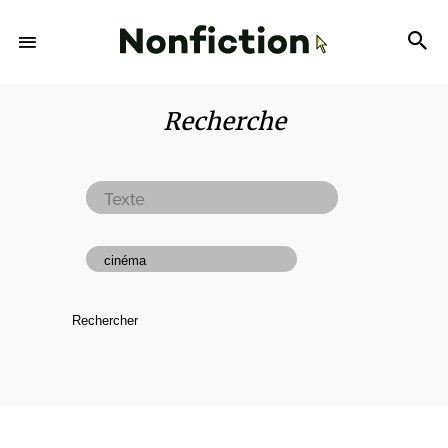
Recherche