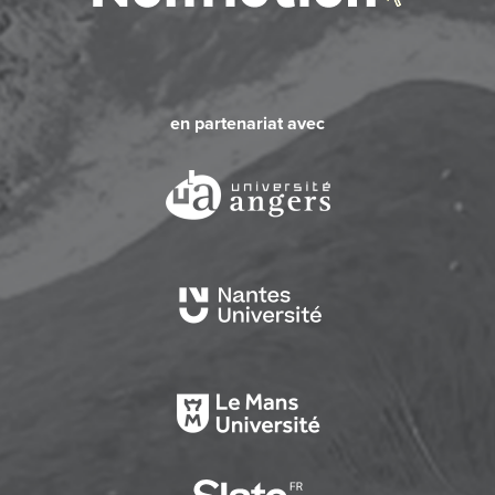
en partenariat avec