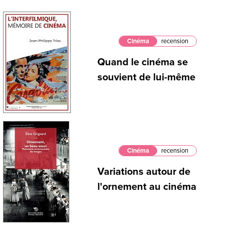
Cinéma
recension
Quand le cinéma se
souvient de lui-même
Cinéma
recension
Variations autour de
l'ornement au cinéma