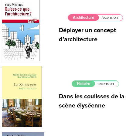
Architecture
recension
Déployer un concept
d’architecture
Histoire
recension
Dans les coulisses de la
scène élyséenne