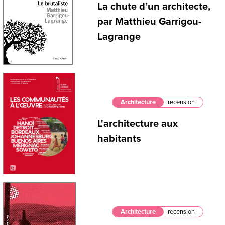
La chute d’un architecte,
par Matthieu Garrigou-
Lagrange
Architecture
recension
L'architecture aux
habitants
Architecture
recension