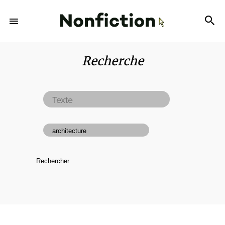
Recherche