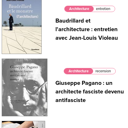
Architecture
entretien
Baudrillard et
l'architecture : entretien
avec Jean-Louis Violeau
Architecture
recension
Giuseppe Pagano : un
architecte fasciste devenu
antifasciste