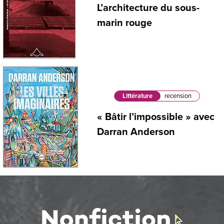
L’architecture du sous-
marin rouge
Littérature
recension
« Bâtir l’impossible » avec
Darran Anderson