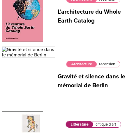
L'architecture du Whole
Earth Catalog
Architecture
recension
Gravité et silence dans le
mémorial de Berlin
Littérature
critique d'art