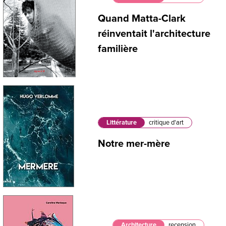
Quand Matta-Clark
réinventait l'architecture
familière
Littérature
critique d'art
Notre mer-mère
Architecture
recension