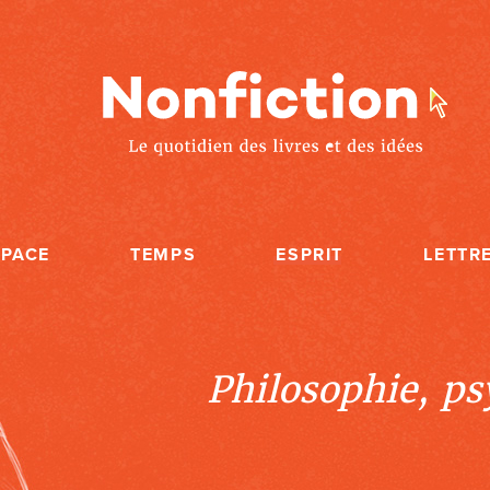
SPACE
TEMPS
ESPRIT
LETTR
Philosophie, psy