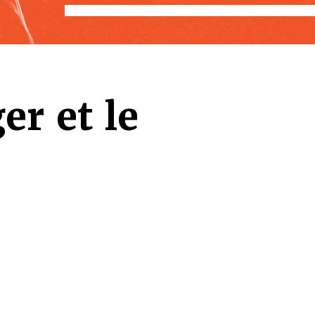
r et le