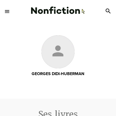
GEORGES DIDI-HUBERMAN
Ses livres