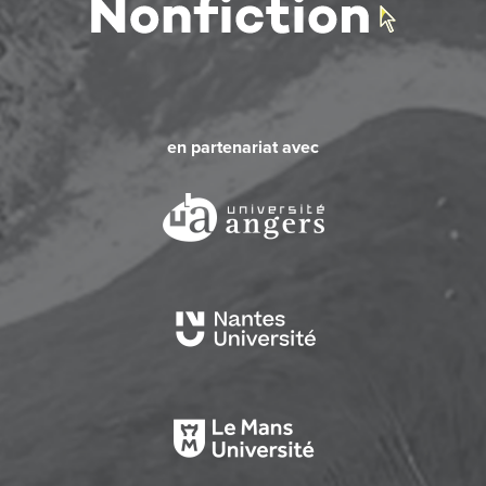
en partenariat avec