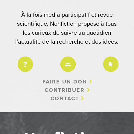
À la fois média participatif et revue
scientifique, Nonfiction propose à tous
les curieux de suivre au quotidien
l'actualité de la recherche et des idées.
FAIRE UN DON
CONTRIBUER
CONTACT