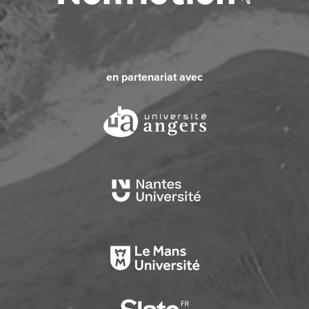
en partenariat avec