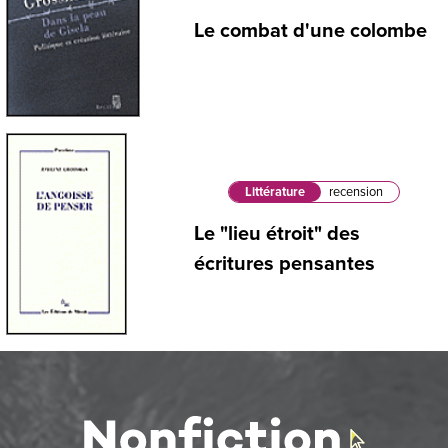
Le combat d'une colombe
Littérature
recension
Le "lieu étroit" des
écritures pensantes