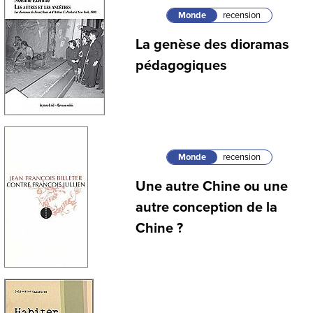
Monde
recension
La genèse des dioramas
pédagogiques
Monde
recension
Une autre Chine ou une
autre conception de la
Chine ?