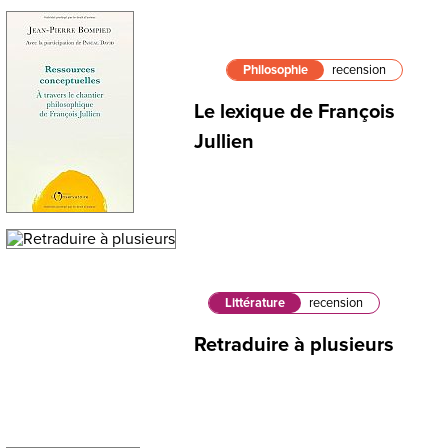
Philosophie
recension
Le lexique de François
Jullien
Littérature
recension
Retraduire à plusieurs