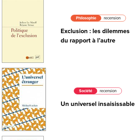
Philosophie
recension
Exclusion : les dilemmes
du rapport à l’autre
Société
recension
Un universel insaisissable