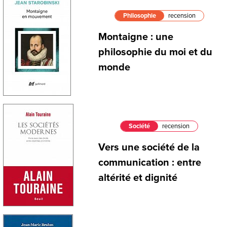
Philosophie
recension
Montaigne : une
philosophie du moi et du
monde
Société
recension
Vers une société de la
communication : entre
altérité et dignité