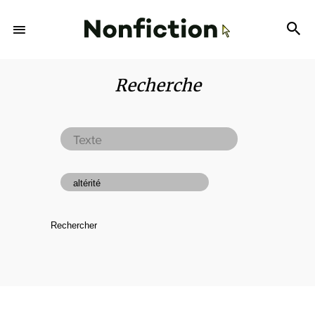
Recherche