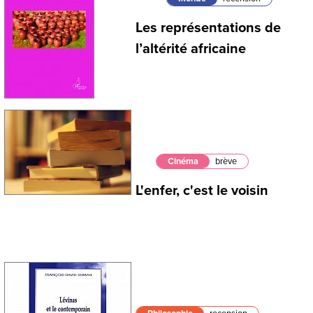
Les représentations de
l’altérité africaine
Cinéma
brève
L'enfer, c'est le voisin