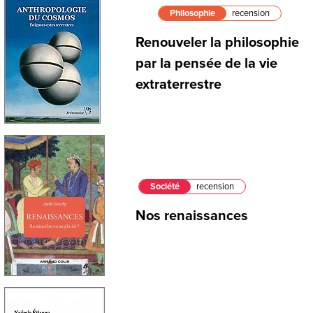
Philosophie
recension
Renouveler la philosophie
par la pensée de la vie
extraterrestre
Société
recension
Nos renaissances