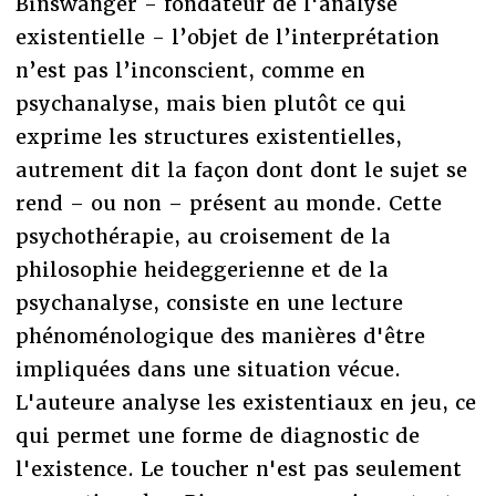
Binswanger - fondateur de l'analyse
existentielle - l’objet de l’interprétation
n’est pas l’inconscient, comme en
psychanalyse, mais bien plutôt ce qui
exprime les structures existentielles,
autrement dit la façon dont dont le sujet se
rend – ou non – présent au monde. Cette
psychothérapie, au croisement de la
philosophie heideggerienne et de la
psychanalyse, consiste en une lecture
phénoménologique des manières d'être
impliquées dans une situation vécue.
L'auteure analyse les existentiaux en jeu, ce
qui permet une forme de diagnostic de
l'existence. Le toucher n'est pas seulement