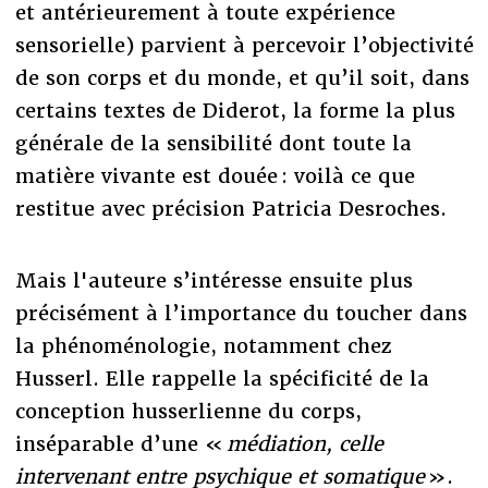
et antérieurement à toute expérience
sensorielle) parvient à percevoir l’objectivité
de son corps et du monde, et qu’il soit, dans
certains textes de Diderot, la forme la plus
générale de la sensibilité dont toute la
matière vivante est douée : voilà ce que
restitue avec précision Patricia Desroches.
Mais l'auteure s’intéresse ensuite plus
précisément à l’importance du toucher dans
la phénoménologie, notamment chez
Husserl. Elle rappelle la spécificité de la
conception husserlienne du corps,
inséparable d’une «
médiation, celle
intervenant entre psychique et somatique
».