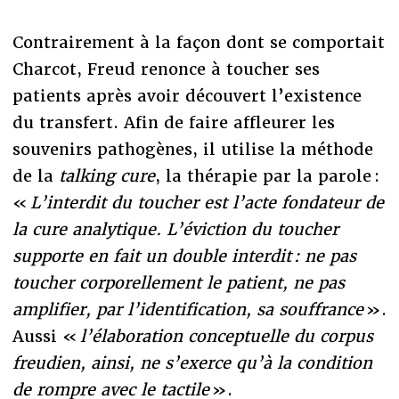
Contrairement à la façon dont se comportait
Charcot, Freud renonce à toucher ses
patients après avoir découvert l’existence
du transfert. Afin de faire affleurer les
souvenirs pathogènes, il utilise la méthode
de la
talking cure
, la thérapie par la parole :
«
L’interdit du toucher est l’acte fondateur de
la cure analytique. L’éviction du toucher
supporte en fait un double interdit : ne pas
toucher corporellement le patient, ne pas
amplifier, par l’identification, sa souffrance
».
Aussi «
l’élaboration conceptuelle du corpus
freudien, ainsi, ne s’exerce qu’à la condition
de rompre avec le tactile
».