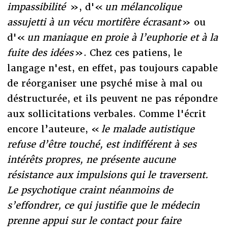
impassibilité
», d'«
un mélancolique
assujetti à un vécu mortifère écrasant
» ou
d'«
un maniaque en proie à l’euphorie et à la
fuite des idées
». Chez ces patiens, le
langage n'est, en effet, pas toujours capable
de réorganiser une psyché mise à mal ou
déstructurée, et ils peuvent ne pas répondre
aux sollicitations verbales. Comme l'écrit
encore l’auteure, «
le malade autistique
refuse d’être touché, est indifférent à ses
intérêts propres, ne présente aucune
résistance aux impulsions qui le traversent.
Le psychotique craint néanmoins de
s’effondrer, ce qui justifie que le médecin
prenne appui sur le contact pour faire