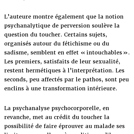
L’auteure montre également que la notion
psychanalytique de perversion soulève la
question du toucher. Certains sujets,
organisés autour du fétichisme ou du
sadisme, semblent en effet « intouchables ».
Les premiers, satisfaits de leur sexualité,
restent hermétiques à l’interprétation. Les
seconds, peu affectés par le pathos, sont peu
enclins à une transformation intérieure.
La psychanalyse psychocorporelle, en
revanche, met au crédit du toucher la
possibilité de faire éprouver au malade ses