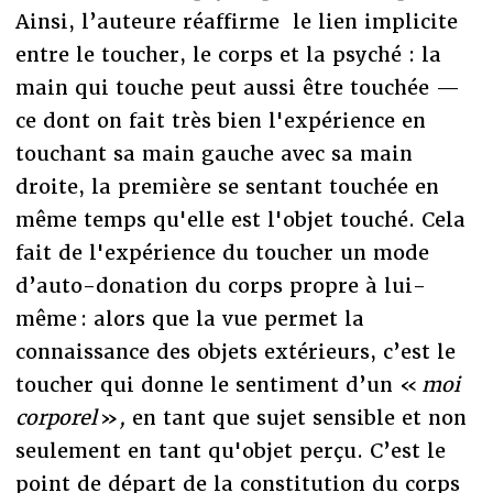
Ainsi, l’auteure réaffirme le lien implicite
entre le toucher, le corps et la psyché : la
main qui touche peut aussi être touchée —
ce dont on fait très bien l'expérience en
touchant sa main gauche avec sa main
droite, la première se sentant touchée en
même temps qu'elle est l'objet touché. Cela
fait de l'expérience du toucher un mode
d’auto-donation du corps propre à lui-
même : alors que la vue permet la
connaissance des objets extérieurs, c’est le
toucher qui donne le sentiment d’un «
moi
corporel
»
,
en tant que sujet sensible et non
seulement en tant qu'objet perçu. C’est le
point de départ de la constitution du corps