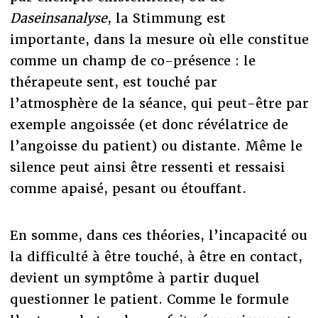
Daseinsanalyse
, la Stimmung est
importante, dans la mesure où elle constitue
comme un champ de co-présence : le
thérapeute sent, est touché par
l’atmosphère de la séance, qui peut-être par
exemple angoissée (et donc révélatrice de
l’angoisse du patient) ou distante. Même le
silence peut ainsi être ressenti et ressaisi
comme apaisé, pesant ou étouffant.
En somme, dans ces théories, l’incapacité ou
la difficulté à être touché, à être en contact,
devient un symptôme à partir duquel
questionner le patient. Comme le formule