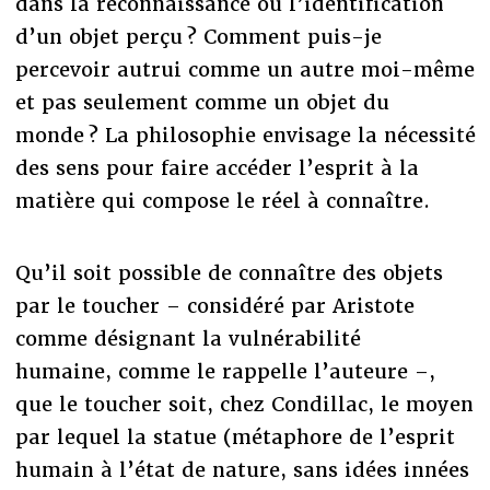
dans la reconnaissance ou l’identification
d’un objet perçu ? Comment puis-je
percevoir autrui comme un autre moi-même
et pas seulement comme un objet du
monde ? La philosophie envisage la nécessité
des sens pour faire accéder l’esprit à la
matière qui compose le réel à connaître.
Qu’il soit possible de connaître des objets
par le toucher – considéré par Aristote
comme désignant la vulnérabilité
humaine, comme le rappelle l’auteure –,
que le toucher soit, chez Condillac, le moyen
par lequel la statue (métaphore de l’esprit
humain à l’état de nature, sans idées innées