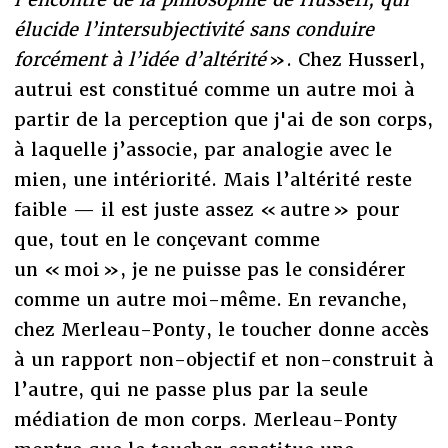
élucide l’intersubjectivité sans conduire
forcément à l’idée d’altérité
». Chez Husserl,
autrui est constitué comme un autre moi à
partir de la perception que j'ai de son corps,
à laquelle j’associe, par analogie avec le
mien, une intériorité. Mais l’altérité reste
faible — il est juste assez « autre » pour
que, tout en le conçevant comme
un « moi », je ne puisse pas le considérer
comme un autre moi-même. En revanche,
chez Merleau-Ponty, le toucher donne accès
à un rapport non-objectif et non-construit à
l’autre, qui ne passe plus par la seule
médiation de mon corps. Merleau-Ponty