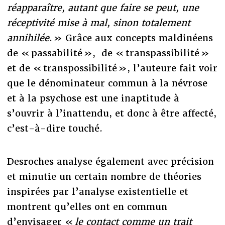
réapparaître, autant que faire se peut, une
réceptivité mise à mal, sinon totalement
annihilée
. » Grâce aux concepts maldinéens
de « passabilité », de « transpassibilité »
et de « transpossibilité », l’auteure fait voir
que le dénominateur commun à la névrose
et à la psychose est une inaptitude à
s’ouvrir à l’inattendu, et donc à être affecté,
c’est-à-dire touché.
Desroches analyse également avec précision
et minutie un certain nombre de théories
inspirées par l’analyse existentielle et
montrent qu’elles ont en commun
d’envisager «
le contact comme un trait