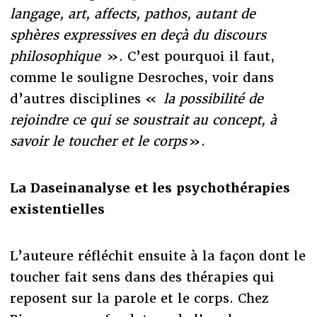
langage, art, affects, pathos, autant de
sphères expressives en deçà du discours
philosophique
». C’est pourquoi il faut,
comme le souligne Desroches, voir dans
d’autres disciplines «
la possibilité de
rejoindre ce qui se soustrait au concept, à
savoir le toucher et le corps
».
La Daseinanalyse et les psychothérapies
existentielles
L’auteure réfléchit ensuite à la façon dont le
toucher fait sens dans des thérapies qui
reposent sur la parole et le corps. Chez