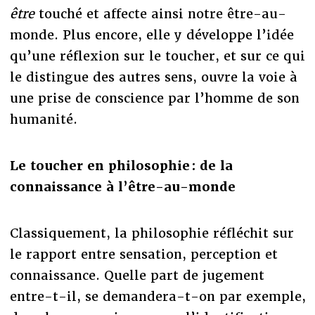
être
touché et affecte ainsi notre être-au-
monde. Plus encore, elle y développe l’idée
qu’une réflexion sur le toucher, et sur ce qui
le distingue des autres sens, ouvre la voie à
une prise de conscience par l’homme de son
humanité.
Le toucher en philosophie : de la
connaissance à l’être-au-monde
Classiquement, la philosophie réfléchit sur
le rapport entre sensation, perception et
connaissance. Quelle part de jugement
entre-t-il, se demandera-t-on par exemple,