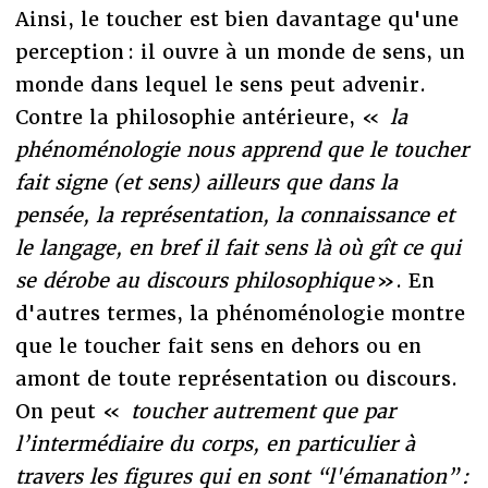
Ainsi, le toucher est bien davantage qu'une
perception : il ouvre à un monde de sens, un
monde dans lequel le sens peut advenir.
Contre la philosophie antérieure, «
la
phénoménologie nous apprend que le toucher
fait signe (et sens) ailleurs que dans la
pensée, la représentation, la connaissance et
le langage, en bref il fait sens là où gît ce qui
se dérobe au discours philosophique
». En
d'autres termes, la phénoménologie montre
que le toucher fait sens en dehors ou en
amont de toute représentation ou discours.
On peut «
toucher autrement que par
l’intermédiaire du corps, en particulier à
travers les figures qui en sont “l'émanation” :