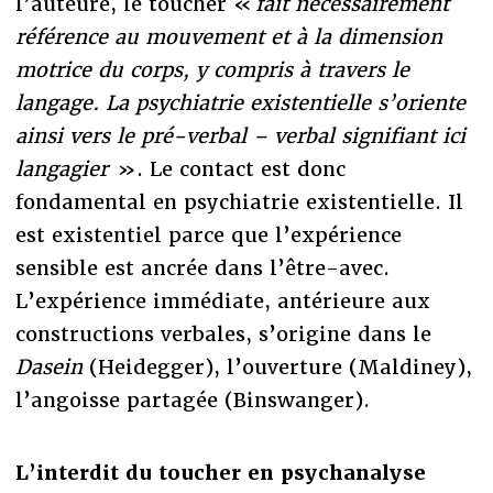
l’auteure, le toucher «
fait nécessairement
référence au mouvement et à la dimension
motrice du corps, y compris à travers le
langage. La psychiatrie existentielle s’oriente
ainsi vers le pré-verbal – verbal signifiant ici
langagier
». Le contact est donc
fondamental en psychiatrie existentielle. Il
est existentiel parce que l’expérience
sensible est ancrée dans l’être-avec.
L’expérience immédiate, antérieure aux
constructions verbales, s’origine dans le
Dasein
(Heidegger), l’ouverture (Maldiney),
l’angoisse partagée (Binswanger).
L’interdit du toucher en psychanalyse