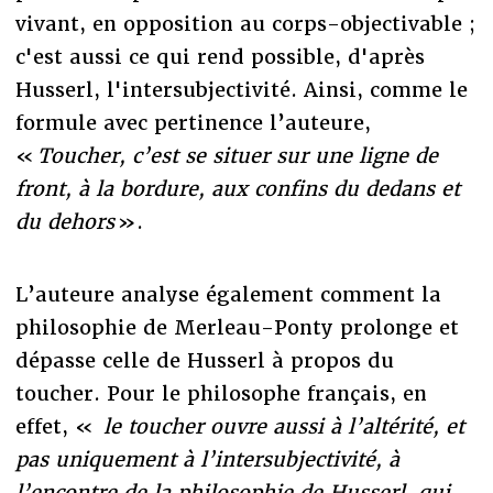
vivant, en opposition au corps-objectivable ;
c'est aussi ce qui rend possible, d'après
Husserl, l'intersubjectivité. Ainsi, comme le
formule avec pertinence l’auteure,
«
Toucher, c’est se situer sur une ligne de
front, à la bordure, aux confins du dedans et
du dehors
».
L’auteure analyse également comment la
philosophie de Merleau-Ponty prolonge et
dépasse celle de Husserl à propos du
toucher. Pour le philosophe français, en
effet, «
le toucher ouvre aussi à l’altérité, et
pas uniquement à l’intersubjectivité, à
l’encontre de la philosophie de Husserl, qui