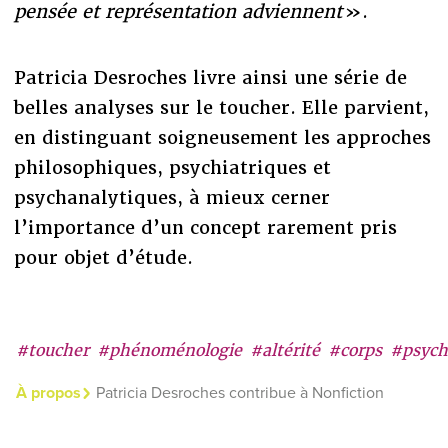
pensée et représentation adviennent
».
Patricia Desroches livre ainsi une série de
belles analyses sur le toucher. Elle parvient,
en distinguant soigneusement les approches
philosophiques, psychiatriques et
psychanalytiques, à mieux cerner
l’importance d’un concept rarement pris
pour objet d’étude.
#toucher
#phénoménologie
#altérité
#corps
#psych
À propos
Patricia Desroches contribue à Nonfiction