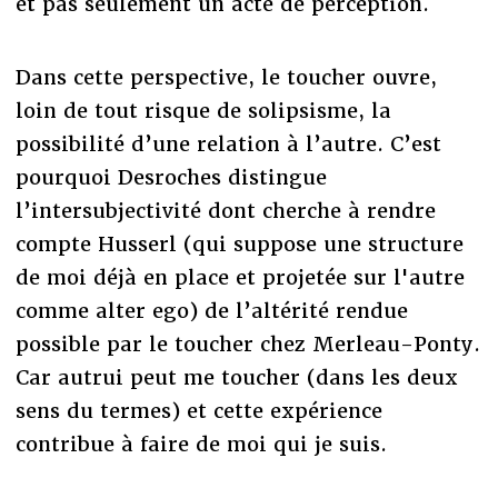
et pas seulement un acte de perception.
Dans cette perspective, le toucher ouvre,
loin de tout risque de solipsisme, la
possibilité d’une relation à l’autre. C’est
pourquoi Desroches distingue
l’intersubjectivité dont cherche à rendre
compte Husserl (qui suppose une structure
de moi déjà en place et projetée sur l'autre
comme alter ego) de l’altérité rendue
possible par le toucher chez Merleau-Ponty.
Car autrui peut me toucher (dans les deux
sens du termes) et cette expérience
contribue à faire de moi qui je suis.