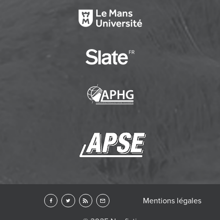
Mentions légales