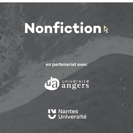
en partenariat avec