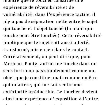
montre que le toucher constitue une
expérience de réversibilité et de
vulnérabilité : dans l’expérience tactile, il
n’y a pas de séparation nette entre le sujet
qui touche et l’objet touché (la main qui
touche peut être touchée). Cette réversibilité
implique que le sujet soit aussi affecté,
transformé, mis en jeu dans le contact.
Corrélativement, on peut dire que, pour
Merleau-Ponty, autrui me touche dans un
sens fort : non pas simplement comme un
objet que je constitue, mais comme un être
qui m’altère, qui me fait sentir une
extériorité irréductible. Le toucher devient
ainsi une expérience d’exposition à l’autre,