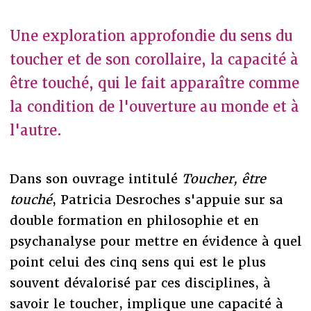
Une exploration approfondie du sens du
toucher et de son corollaire, la capacité à
être touché, qui le fait apparaître comme
la condition de l'ouverture au monde et à
l'autre.
Dans son ouvrage intitulé
Toucher, être
touché
, Patricia Desroches s'appuie sur sa
double formation en philosophie et en
psychanalyse pour mettre en évidence à quel
point celui des cinq sens qui est le plus
souvent dévalorisé par ces disciplines, à
savoir le toucher, implique une capacité à