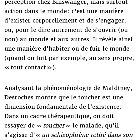
perception chez Binswanger, mais surtout
action dans le monde : c'est une manière
d’exister corporellement et de s’engager,
ou, pour le dire autrement de s'ouvrir (ou
non) au monde et aux autres. Il révèle ainsi
une manière d'habiter ou de fuir le monde
(quand on fuit par exemple, au sens propre,
« tout contact »).
Analysant la phénoménologie de Maldiney,
Desroches montre que le toucher est une
dimension fondamentale de l’existence.
Dans un cadre thérapeutique, on doit
essayer de «
toucher
» le malade, qu’il
s’agisse d'«
un schizophrène retiré dans son