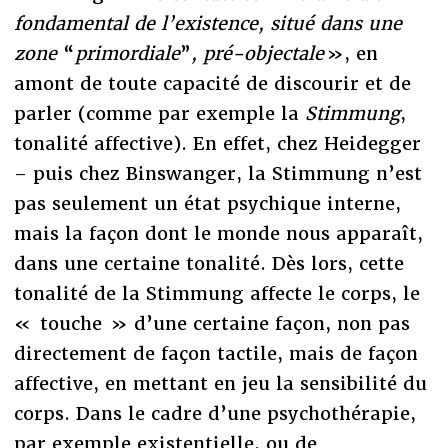
fondamental de l’existence, situé dans une
zone
“
primordiale
”
, pré-objectale
», en
amont de toute capacité de discourir et de
parler (comme par exemple la
Stimmung
,
tonalité affective). En effet, chez Heidegger
– puis chez Binswanger, la Stimmung n’est
pas seulement un état psychique interne,
mais la façon dont le monde nous apparaît,
dans une certaine tonalité. Dès lors, cette
tonalité de la Stimmung affecte le corps, le
« touche » d’une certaine façon, non pas
directement de façon tactile, mais de façon
affective, en mettant en jeu la sensibilité du
corps. Dans le cadre d’une psychothérapie,
par exemple existentielle, ou de