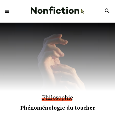
Philosophie
Phénoménologie du toucher