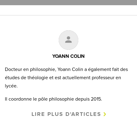
YOANN COLIN
Docteur en philosophie, Yoann Colin a également fait des
études de théologie et est actuellement professeur en
lycée.
Il coordonne le pôle philosophie depuis 2015.
LIRE PLUS D'ARTICLES