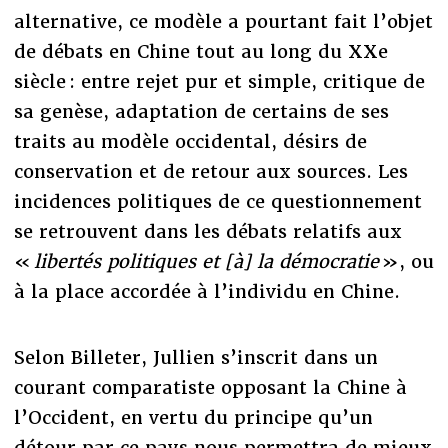
alternative, ce modèle a pourtant fait l’objet
de débats en Chine tout au long du XXe
siècle : entre rejet pur et simple, critique de
sa genèse, adaptation de certains de ses
traits au modèle occidental, désirs de
conservation et de retour aux sources. Les
incidences politiques de ce questionnement
se retrouvent dans les débats relatifs aux
«
libertés politiques et [à] la démocratie
», ou
à la place accordée à l’individu en Chine.
Selon Billeter, Jullien s’inscrit dans un
courant comparatiste opposant la Chine à
l’Occident, en vertu du principe qu’un
détour par ce pays nous permettra de mieux