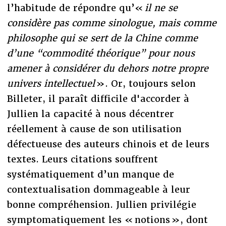
l’habitude de répondre qu’«
il ne se
considère pas comme sinologue, mais comme
philosophe qui se sert de la Chine comme
d’une “commodité théorique” pour nous
amener à considérer du dehors notre propre
univers intellectuel
». Or, toujours selon
Billeter, il paraît difficile d'accorder à
Jullien la capacité à nous décentrer
réellement à cause de son utilisation
défectueuse des auteurs chinois et de leurs
textes. Leurs citations souffrent
systématiquement d’un manque de
contextualisation dommageable à leur
bonne compréhension. Jullien privilégie
symptomatiquement les « notions », dont