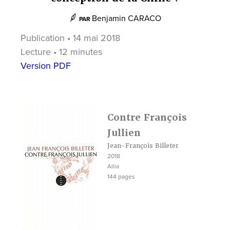
Benjamin CARACO
PAR
Publication • 14 mai 2018
Lecture • 12 minutes
Version PDF
Contre François
Jullien
Jean-François Billeter
2018
Allia
144 pages