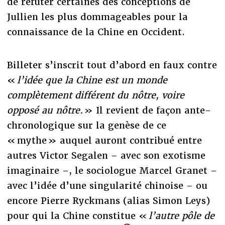
de réfuter certaines des conceptions de
Jullien les plus dommageables pour la
connaissance de la Chine en Occident.
Billeter s’inscrit tout d’abord en faux contre
«
l’idée que la Chine est un monde
complètement différent du nôtre, voire
opposé au nôtre.
» Il revient de façon ante-
chronologique sur la genèse de ce
« mythe » auquel auront contribué entre
autres Victor Segalen – avec son exotisme
imaginaire –, le sociologue Marcel Granet –
avec l’idée d’une singularité chinoise – ou
encore Pierre Ryckmans (alias Simon Leys)
pour qui la Chine constitue «
l’autre pôle de