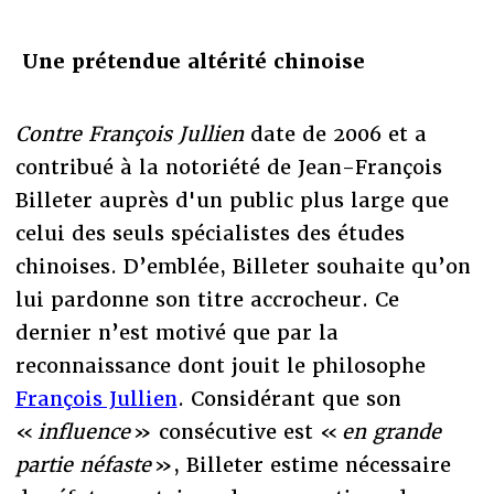
Une prétendue altérité chinoise
Contre François Jullien
date de 2006 et a
contribué à la notoriété de Jean-François
Billeter auprès d'un public plus large que
celui des seuls spécialistes des études
chinoises. D’emblée, Billeter souhaite qu’on
lui pardonne son titre accrocheur. Ce
dernier n’est motivé que par la
reconnaissance dont jouit le philosophe
François Jullien
. Considérant que son
«
influence
» consécutive est «
en grande
partie néfaste
», Billeter estime nécessaire