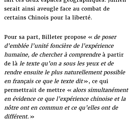
serait ainsi aveugle face au combat de
certains Chinois pour la liberté.
Pour sa part, Billeter propose «
de poser
d’emblée l’unité foncière de l’expérience
humaine, de chercher à comprendre
à partir
de là
le texte qu’on a sous les yeux et de
rendre ensuite le plus naturellement possible
en français ce que le texte dit
», ce qui
permettrait de mettre «
alors simultanément
en évidence ce que l’expérience chinoise et la
nôtre ont en commun et ce qu’elles ont de
différent.
»