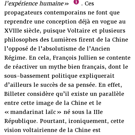
l’expérience humaine
»
. Ces
propagateurs contemporains ne font que
reprendre une conception déjà en vogue au
XVIIIe siècle, puisque Voltaire et plusieurs
philosophes des Lumières firent de la Chine
l’opposé de l’absolutisme de l’Ancien
Régime. En cela, François Jullien se contente
de réactiver un mythe bien français, dont le
sous-bassement politique expliquerait
d’ailleurs le succès de sa pensée. En effet,
Billeter considère qu’il existe un parallèle
entre cette image de la Chine et le
« mandarinat laïc » né sous la IIIe
République. Pourtant, ironiquement, cette
vision voltairienne de la Chine est