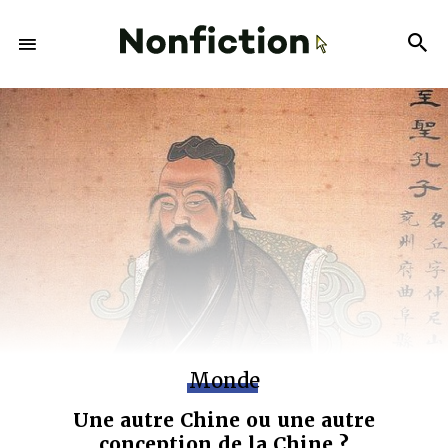
Monde
Une autre Chine ou une autre
conception de la Chine ?