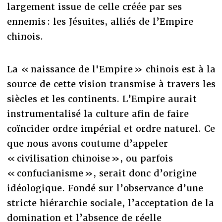
largement issue de celle créée par ses
ennemis : les Jésuites, alliés de l’Empire
chinois.
La « naissance de l'Empire » chinois est à la
source de cette vision transmise à travers les
siècles et les continents. L’Empire aurait
instrumentalisé la culture afin de faire
coïncider ordre impérial et ordre naturel. Ce
que nous avons coutume d’appeler
« civilisation chinoise », ou parfois
« confucianisme », serait donc d’origine
idéologique. Fondé sur l’observance d’une
stricte hiérarchie sociale, l’acceptation de la
domination et l’absence de réelle