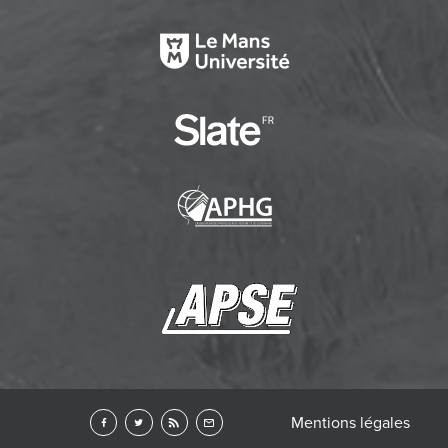
Mentions légales