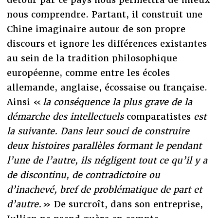
nous comprendre. Partant, il construit une
Chine imaginaire autour de son propre
discours et ignore les différences existantes
au sein de la tradition philosophique
européenne, comme entre les écoles
allemande, anglaise, écossaise ou française.
Ainsi «
la conséquence la plus grave de la
démarche des intellectuels
comparatistes
est
la suivante. Dans leur souci de construire
deux histoires parallèles formant le pendant
l’une de l’autre, ils négligent tout ce qu’il y a
de discontinu, de contradictoire ou
d’inachevé, bref de problématique de part et
d’autre.
» De surcroît, dans son entreprise,