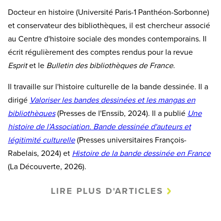
Docteur en histoire (Université Paris-1 Panthéon-Sorbonne)
et conservateur des bibliothèques, il est chercheur associé
au Centre d'histoire sociale des mondes contemporains. Il
écrit régulièrement des comptes rendus pour la revue
Esprit
et le
Bulletin des bibliothèques de France
.
Il travaille sur l'histoire culturelle de la bande dessinée. Il a
dirigé
Valoriser les bandes dessinées et les mangas en
bibliothèques
(Presses de l'Enssib, 2024). Il a publié
Une
histoire de l’Association. Bande dessinée d'auteurs et
légitimité culturelle
(Presses universitaires François-
Rabelais, 2024) et
Histoire de la bande dessinée en France
(La Découverte, 2026).
LIRE PLUS D'ARTICLES