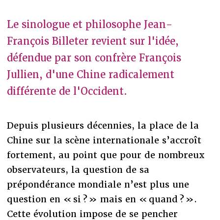
Le sinologue et philosophe Jean-
François Billeter revient sur l'idée,
défendue par son confrère François
Jullien, d'une Chine radicalement
différente de l'Occident.
Depuis plusieurs décennies, la place de la
Chine sur la scène internationale s’accroît
fortement, au point que pour de nombreux
observateurs, la question de sa
prépondérance mondiale n’est plus une
question en « si ? » mais en « quand ? ».
Cette évolution impose de se pencher