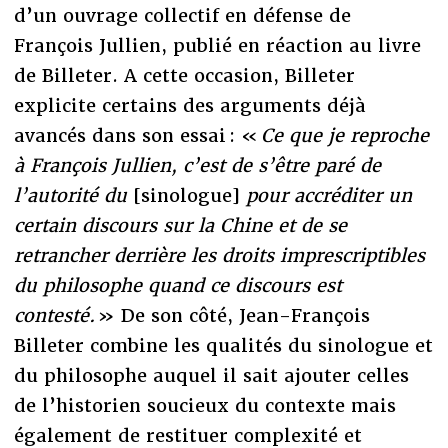
d’un ouvrage collectif en défense de
François Jullien, publié en réaction au livre
de Billeter. A cette occasion, Billeter
explicite certains des arguments déjà
avancés dans son essai : «
Ce que je reproche
à François Jullien, c’est de s’être paré de
l’autorité du
[sinologue]
pour accréditer un
certain discours sur la Chine et de se
retrancher derrière les droits imprescriptibles
du philosophe quand ce discours est
contesté.
» De son côté, Jean-François
Billeter combine les qualités du sinologue et
du philosophe auquel il sait ajouter celles
de l’historien soucieux du contexte mais
également de restituer complexité et