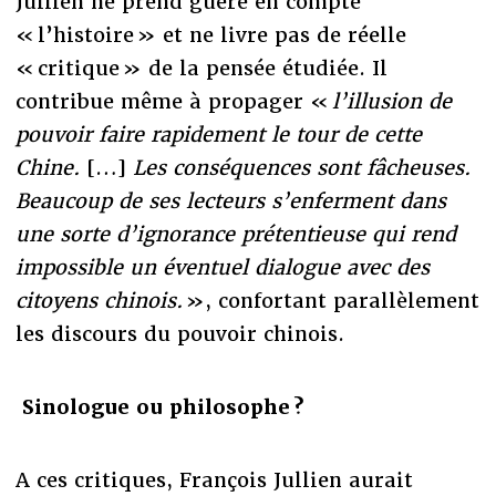
Jullien ne prend guère en compte
« l’histoire » et ne livre pas de réelle
« critique » de la pensée étudiée. Il
contribue même à propager «
l’illusion de
pouvoir faire rapidement le tour de cette
Chine.
[…]
Les conséquences sont fâcheuses.
Beaucoup de ses lecteurs s’enferment dans
une sorte d’ignorance prétentieuse qui rend
impossible un éventuel dialogue avec des
citoyens chinois.
», confortant parallèlement
les discours du pouvoir chinois.
Sinologue ou philosophe ?
A ces critiques, François Jullien aurait