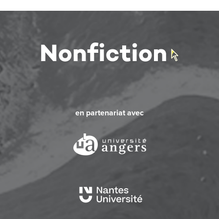
en partenariat avec