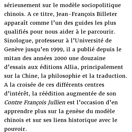
sérieusement sur le modèle sociopolitique
chinois. A ce titre, Jean-François Billeter
apparaît comme l’un des guides les plus
qualifiés pour nous aider à le parcourir.
Sinologue, professeur à l’Université de
Genève jusqu’en 1999, il a publié depuis le
mitan des années 2000 une douzaine
d’essais aux éditions Allia, principalement
sur la Chine, la philosophie et la traduction.
A la croisée de ces différents centres
d’intérêt, la réédition augmentée de son
Contre François Jullien
est l’occasion d’en
apprendre plus sur la genèse du modèle
chinois et sur ses liens historique avec le
pouvoir.