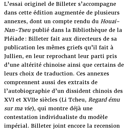
L’essai originel de Billeter s’accompagne
dans cette édition augmentée de plusieurs
annexes, dont un compte rendu du
Houai-
Nan-Tseu
publié dans la Bibliothèque de la
Pléiade : Billeter fait aux directeurs de sa
publication les mêmes griefs qu’il fait à
Jullien, en leur reprochant leur parti pris
d’une altérité chinoise ainsi que certains de
leurs choix de traduction. Ces annexes
comprennent aussi des extraits de
l’autobiographie d’un dissident chinois des
XVI et XVIIe siècles (Li Tcheu,
Regard ému
sur ma vie
), qui montre déjà une
contestation individualiste du modèle
impérial. Billeter joint encore la recension