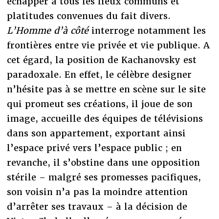
échapper à tous les lieux communs et
platitudes convenues du fait divers.
L’Homme d’à côté
interroge notamment les
frontières entre vie privée et vie publique. A
cet égard, la position de Kachanovsky est
paradoxale. En effet, le célèbre designer
n’hésite pas à se mettre en scène sur le site
qui promeut ses créations, il joue de son
image, accueille des équipes de télévisions
dans son appartement, exportant ainsi
l’espace privé vers l’espace public ; en
revanche, il s’obstine dans une opposition
stérile – malgré ses promesses pacifiques,
son voisin n’a pas la moindre attention
d’arrêter ses travaux – à la décision de