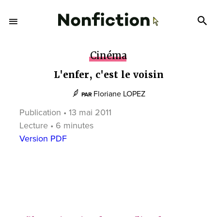
Cinéma
L'enfer, c'est le voisin
Floriane LOPEZ
PAR
Publication • 13 mai 2011
Lecture • 6 minutes
Version PDF