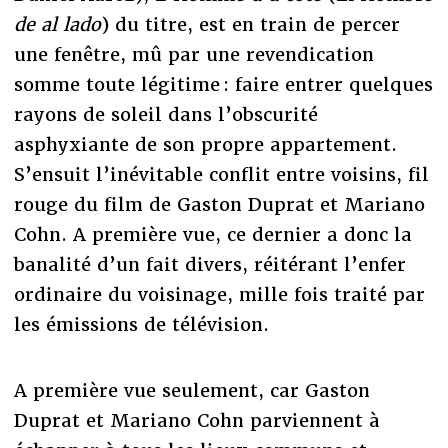
de al
lado
) du titre, est en train de percer
une fenêtre, mû par une revendication
somme toute légitime : faire entrer quelques
rayons de soleil dans l’obscurité
asphyxiante de son propre appartement.
S’ensuit l’inévitable conflit entre voisins, fil
rouge du film de Gaston Duprat et Mariano
Cohn. A première vue, ce dernier a donc la
banalité d’un fait divers, réitérant l’enfer
ordinaire du voisinage, mille fois traité par
les émissions de télévision.
A première vue seulement, car Gaston
Duprat et Mariano Cohn parviennent à