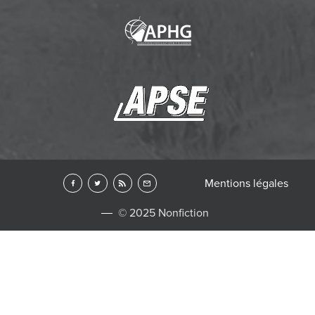
Mentions légales
© 2025 Nonfiction