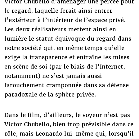
Victor Chubello d’aménager une percée pour
le regard, laquelle ferait ainsi entrer
l’extérieur à l’intérieur de l’espace privé.
Les deux réalisateurs mettent ainsi en
lumière le statut équivoque du regard dans
notre société qui, en même temps qu’elle
exige la transparence et entraîne les mises
en scène de soi (par le biais de l’Internet,
notamment) ne s’est jamais aussi
farouchement cramponnée dans sa défense
paradoxale de la sphère privée.
Dans le film, d’ailleurs, le voyeur n’est pas
Victor Chubello, bien trop prévisible dans ce
rôle, mais Leonardo lui-même qui, lorsqu’il