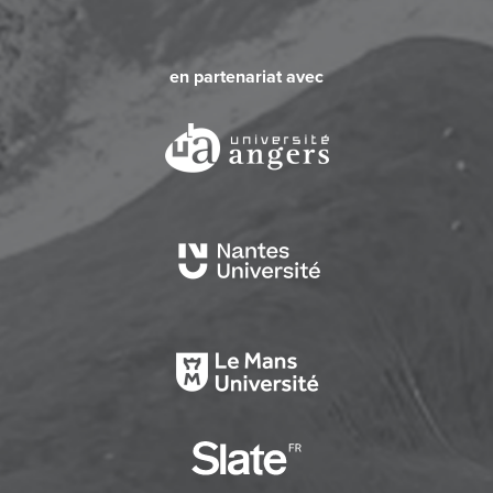
en partenariat avec