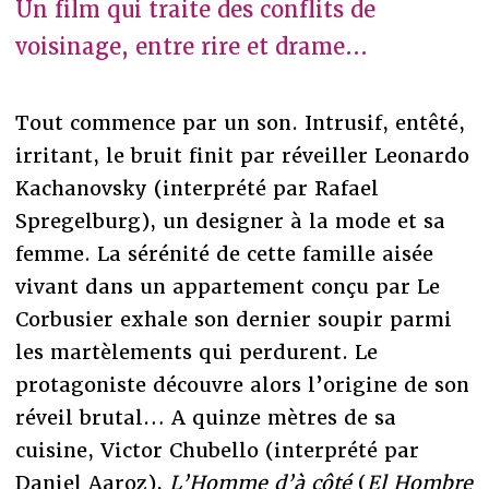
Un film qui traite des conflits de
voisinage, entre rire et drame...
Tout commence par un son. Intrusif, entêté,
irritant, le bruit finit par réveiller Leonardo
Kachanovsky (interprété par Rafael
Spregelburg), un designer à la mode et sa
femme. La sérénité de cette famille aisée
vivant dans un appartement conçu par Le
Corbusier exhale son dernier soupir parmi
les martèlements qui perdurent. Le
protagoniste découvre alors l’origine de son
réveil brutal… A quinze mètres de sa
cuisine, Victor Chubello (interprété par
Daniel Aaroz),
L’Homme d’à côté
(
El Hombre