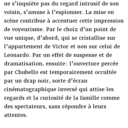
ne s’inquiète pas du regard intrusif de son
voisin, s’amuse à l’espionner. La mise en
scène contribue à accentuer cette impression
de voyeurisme. Par le choix d’un point de
vue unique, d’abord, qui se cristallise sur
l’appartement de Victor et non sur celui de
Leonardo. Par un effet de suspense et de
dramatisation, ensuite : l’ouverture percée
par Chubello est temporairement occultée
par un drap noir, sorte d’écran
cinématographique inversé qui attise les
regards et la curiosité de la famille comme
des spectateurs, sans répondre à leurs
attentes.