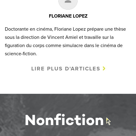
FLORIANE LOPEZ
Doctorante en cinéma, Floriane Lopez prépare une thèse
sous la direction de Vincent Amiel et travaille sur la
figuration du corps comme simulacre dans le cinéma de
science-fiction.
LIRE PLUS D'ARTICLES