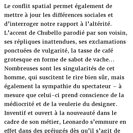
Le conflit spatial permet également de
mettre à jour les différences sociales et
d’interroger notre rapport à l’altérité.
L’accent de Chubello parodié par son voisin,
ses répliques inattendues, ses exclamations
ponctuées de vulgarité, la tasse de café
grotesque en forme de sabot de vache…
Nombreuses sont les singularités de cet
homme, qui suscitent le rire bien sûr, mais
également la sympathie du spectateur – à
mesure que celui-ci prend conscience de la
médiocrité et de la veulerie du designer.
Inventif et ouvert à la nouveauté dans le
cadre de son métier, Leonardo s’emmure en
effet dans des préjugés dès qu’il s’agit de