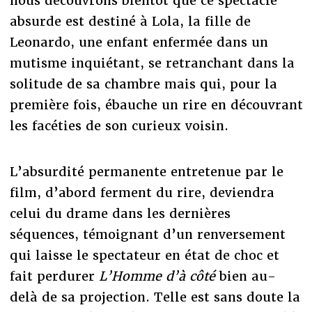
nous découvrons bientôt que ce spectacle
absurde est destiné à Lola, la fille de
Leonardo, une enfant enfermée dans un
mutisme inquiétant, se retranchant dans la
solitude de sa chambre mais qui, pour la
première fois, ébauche un rire en découvrant
les facéties de son curieux voisin.
L’absurdité permanente entretenue par le
film, d’abord ferment du rire, deviendra
celui du drame dans les dernières
séquences, témoignant d’un renversement
qui laisse le spectateur en état de choc et
fait perdurer
L’Homme d’à côté
bien au-
delà de sa projection. Telle est sans doute la