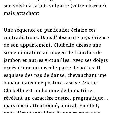
son voisin à la fois vulgaire (voire obscène)
mais attachant.
Une séquence en particulier éclaire ces
contradictions. Dans l’obscurité mystérieuse
de son appartement, Chubello dresse une
scène miniature au moyen de tranches de
jambon et autres victuailles. Avec ses doigts
ornés d’une minuscule paire de bottes, il
esquisse des pas de danse, chevauchant une
banane dans une posture lascive. Victor
Chubello est un homme de la matière,
révélant un caractère rustre, pragmatique…
mais aussi attentionné, amical. En effet,