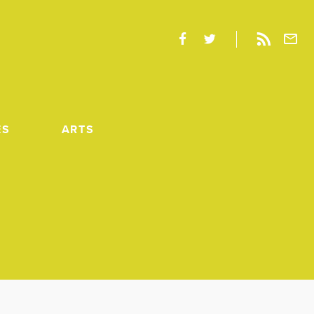
ES
ARTS