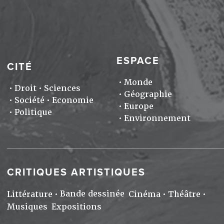
ESPACE
CITÉ
Monde
Droit
Sciences
Géographie
Société
Economie
Europe
Politique
Environnement
CRITIQUES ARTISTIQUES
Bande dessinée
Littérature
Cinéma
Théâtre
Musiques
Expositions