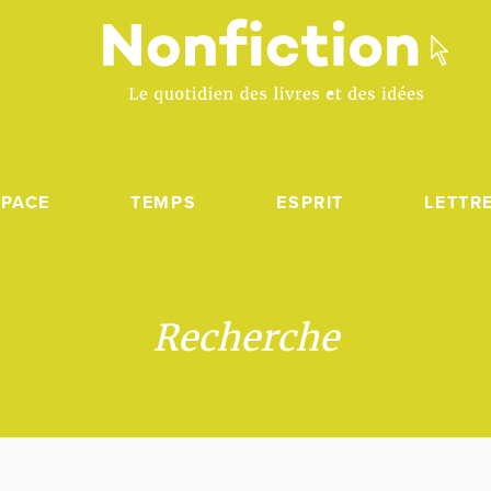
SPACE
TEMPS
ESPRIT
LETTR
Recherche