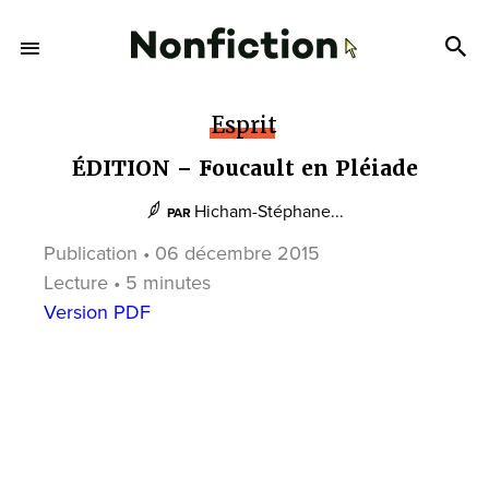
Esprit
ÉDITION – Foucault en Pléiade
Hicham-Stéphane...
PAR
Publication • 06 décembre 2015
Lecture • 5 minutes
Version PDF