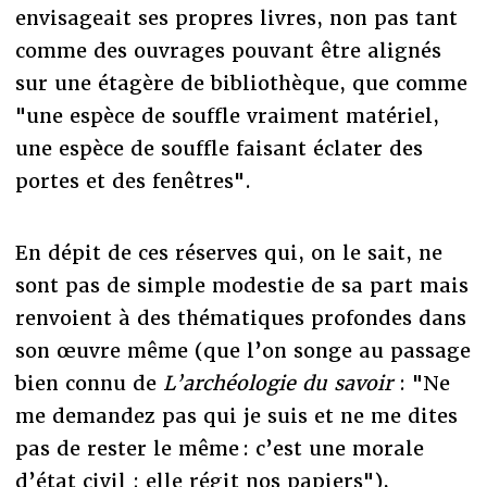
envisageait ses propres livres, non pas tant
comme des ouvrages pouvant être alignés
sur une étagère de bibliothèque, que comme
"une espèce de souffle vraiment matériel,
une espèce de souffle faisant éclater des
portes et des fenêtres".
En dépit de ces réserves qui, on le sait, ne
sont pas de simple modestie de sa part mais
renvoient à des thématiques profondes dans
son œuvre même (que l’on songe au passage
bien connu de
L’archéologie du savoir
: "Ne
me demandez pas qui je suis et ne me dites
pas de rester le même : c’est une morale
d’état civil ; elle régit nos papiers"),