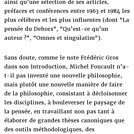
ainsi qu’une sélection de ses articles,
préfaces et conférences entre 1963 et 1984 les
plus célèbres et les plus influentes (dont "La
pensée du Dehors", "Qu’est-ce qu’un
auteur ?", "Omnes et singulatim").
Sans doute, comme le note Frédéric Gros
dans son Introduction, Michel Foucault n’a-
t-il pas inventé une nouvelle philosophie,
mais plutôt une nouvelle manière de faire
de la philosophie, consistant à décloisonner
les disciplines, à bouleverser le paysage de
la pensée, en travaillant non pas tant à
élaborer de grandes thèses canoniques que
des outils méthodologiques, des