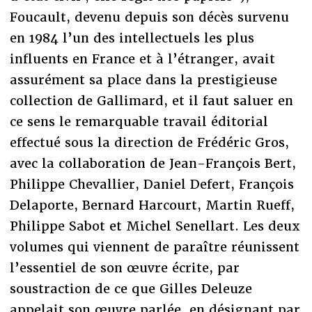
Foucault, devenu depuis son décès survenu
en 1984 l’un des intellectuels les plus
influents en France et à l’étranger, avait
assurément sa place dans la prestigieuse
collection de Gallimard, et il faut saluer en
ce sens le remarquable travail éditorial
effectué sous la direction de Frédéric Gros,
avec la collaboration de Jean-François Bert,
Philippe Chevallier, Daniel Defert, François
Delaporte, Bernard Harcourt, Martin Rueff,
Philippe Sabot et Michel Senellart. Les deux
volumes qui viennent de paraître réunissent
l’essentiel de son œuvre écrite, par
soustraction de ce que Gilles Deleuze
appelait son œuvre parlée, en désignant par