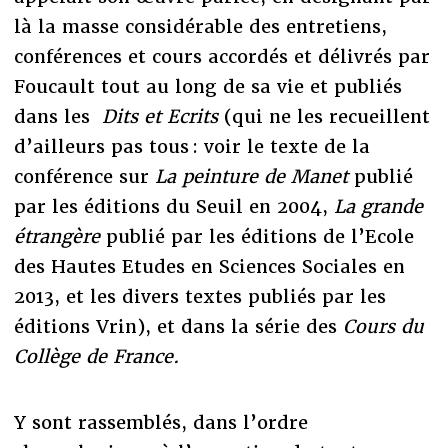
là la masse considérable des entretiens,
conférences et cours accordés et délivrés par
Foucault tout au long de sa vie et publiés
dans les
Dits et Ecrits
(qui ne les recueillent
d’ailleurs pas tous : voir le texte de la
conférence sur
La peinture de Manet
publié
par les éditions du Seuil en 2004,
La grande
étrangère
publié par les éditions de l’Ecole
des Hautes Etudes en Sciences Sociales en
2013, et les divers textes publiés par les
éditions Vrin), et dans la série des
Cours du
Collège de France.
Y sont rassemblés, dans l’ordre