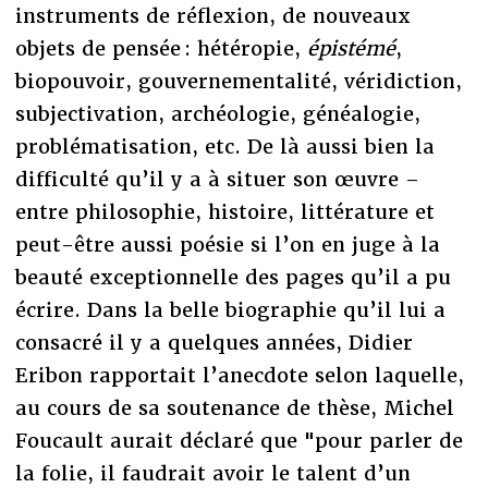
instruments de réflexion, de nouveaux
objets de pensée : hétéropie,
épistémé
,
biopouvoir, gouvernementalité, véridiction,
subjectivation, archéologie, généalogie,
problématisation, etc. De là aussi bien la
difficulté qu’il y a à situer son œuvre –
entre philosophie, histoire, littérature et
peut-être aussi poésie si l’on en juge à la
beauté exceptionnelle des pages qu’il a pu
écrire. Dans la belle biographie qu’il lui a
consacré il y a quelques années, Didier
Eribon rapportait l’anecdote selon laquelle,
au cours de sa soutenance de thèse, Michel
Foucault aurait déclaré que "pour parler de
la folie, il faudrait avoir le talent d’un