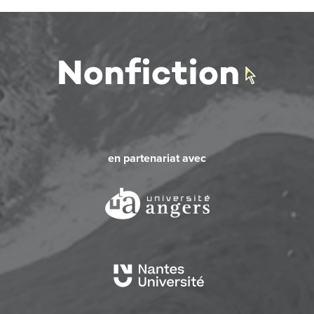
en partenariat avec