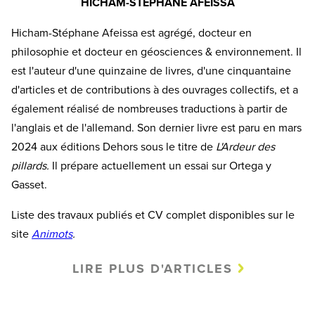
HICHAM-STÉPHANE AFEISSA
Hicham-Stéphane Afeissa est agrégé, docteur en
philosophie et docteur en géosciences & environnement. Il
est l'auteur d'une quinzaine de livres, d'une cinquantaine
d'articles et de contributions à des ouvrages collectifs, et a
également réalisé de nombreuses traductions à partir de
l'anglais et de l'allemand. Son dernier livre est paru en mars
2024 aux éditions Dehors sous le titre de
L'Ardeur des
pillards.
Il prépare actuellement un essai sur Ortega y
Gasset.
Liste des travaux publiés et CV complet disponibles sur le
site
Animots
.
LIRE PLUS D'ARTICLES