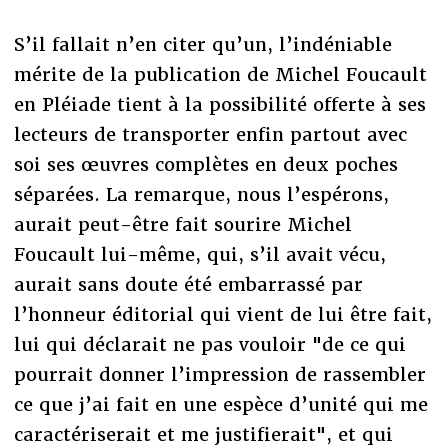
S’il fallait n’en citer qu’un, l’indéniable
mérite de la publication de Michel Foucault
en Pléiade tient à la possibilité offerte à ses
lecteurs de transporter enfin partout avec
soi ses œuvres complètes en deux poches
séparées. La remarque, nous l’espérons,
aurait peut-être fait sourire Michel
Foucault lui-même, qui, s’il avait vécu,
aurait sans doute été embarrassé par
l’honneur éditorial qui vient de lui être fait,
lui qui déclarait ne pas vouloir "de ce qui
pourrait donner l’impression de rassembler
ce que j’ai fait en une espèce d’unité qui me
caractériserait et me justifierait", et qui