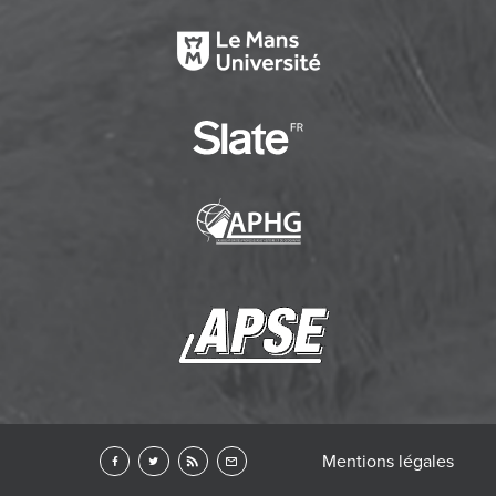
Mentions légales