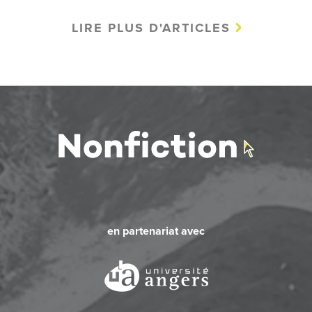
LIRE PLUS D'ARTICLES
en partenariat avec