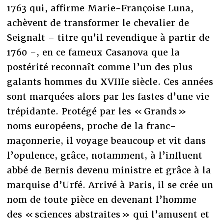
1763 qui, affirme Marie-Françoise Luna,
achèvent de transformer le chevalier de
Seignalt – titre qu’il revendique à partir de
1760 –, en ce fameux Casanova que la
postérité reconnaît comme l’un des plus
galants hommes du XVIIIe siècle. Ces années
sont marquées alors par les fastes d’une vie
trépidante. Protégé par les « Grands »
noms européens, proche de la franc-
maçonnerie, il voyage beaucoup et vit dans
l’opulence, grâce, notamment, à l’influent
abbé de Bernis devenu ministre et grâce à la
marquise d’Urfé. Arrivé à Paris, il se crée un
nom de toute pièce en devenant l’homme
des « sciences abstraites » qui l’amusent et