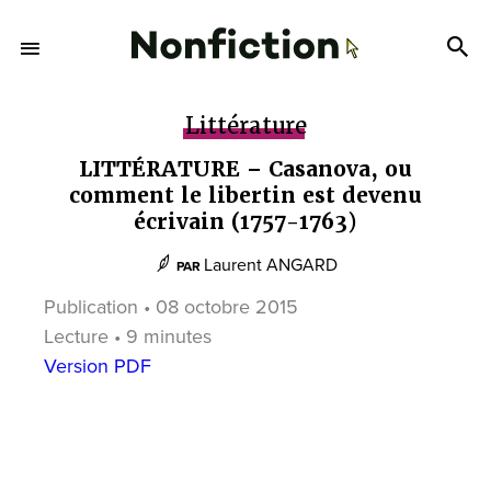
Littérature
LITTÉRATURE – Casanova, ou
comment le libertin est devenu
écrivain (1757-1763)
Laurent ANGARD
PAR
Publication • 08 octobre 2015
Lecture • 9 minutes
Version PDF