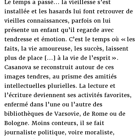
Le temps a passé… la vieillesse s’est
installée et les hasards lui font retrouver de
vieilles connaissances, parfois on lui
présente un enfant qu’il regarde avec
tendresse et émotion. C’est le temps où « les
faits, la vie amoureuse, les succès, laissent
plus de place […] à la vie de l’esprit ».
Casanova se reconstruit autour de ces
images tendres, au prisme des amitiés
intellectuelles plurielles. La lecture et
l’écriture deviennent ses activités favorites,
enfermé dans l’une ou l’autre des
bibliothèques de Varsovie, de Rome ou de
Bologne. Moins conteurs, il se fait
journaliste politique, voire moraliste,