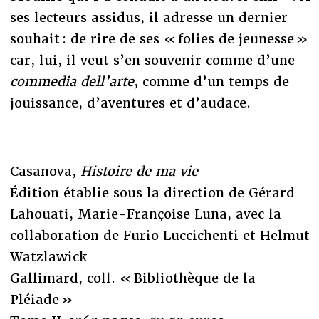
ses lecteurs assidus, il adresse un dernier
souhait : de rire de ses « folies de jeunesse »
car, lui, il veut s’en souvenir comme d’une
commedia dell’arte
, comme d’un temps de
jouissance, d’aventures et d’audace.
Casanova,
Histoire de ma vie
Édition établie sous la direction de Gérard
Lahouati, Marie-Françoise Luna, avec la
collaboration de Furio Luccichenti et Helmut
Watzlawick
Gallimard, coll. « Bibliothèque de la
Pléiade »