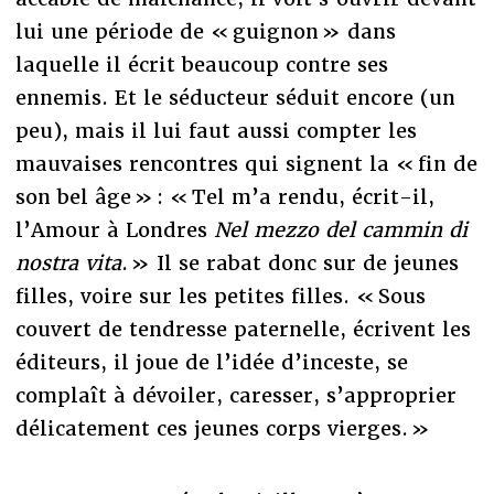
lui une période de « guignon » dans
laquelle il écrit beaucoup contre ses
ennemis. Et le séducteur séduit encore (un
peu), mais il lui faut aussi compter les
mauvaises rencontres qui signent la « fin de
son bel âge » : « Tel m’a rendu, écrit-il,
l’Amour à Londres
Nel mezzo del cammin di
nostra vita
. » Il se rabat donc sur de jeunes
filles, voire sur les petites filles. « Sous
couvert de tendresse paternelle, écrivent les
éditeurs, il joue de l’idée d’inceste, se
complaît à dévoiler, caresser, s’approprier
délicatement ces jeunes corps vierges. »