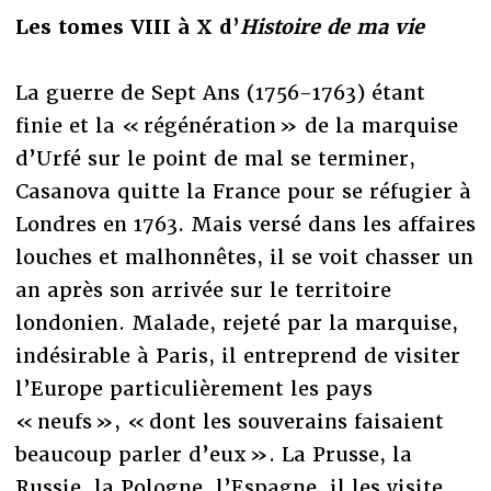
Les tomes VIII à X d’
Histoire de ma vie
La guerre de Sept Ans (1756-1763) étant
finie et la « régénération » de la marquise
d’Urfé sur le point de mal se terminer,
Casanova quitte la France pour se réfugier à
Londres en 1763. Mais versé dans les affaires
louches et malhonnêtes, il se voit chasser un
an après son arrivée sur le territoire
londonien. Malade, rejeté par la marquise,
indésirable à Paris, il entreprend de visiter
l’Europe particulièrement les pays
« neufs », « dont les souverains faisaient
beaucoup parler d’eux ». La Prusse, la
Russie, la Pologne, l’Espagne, il les visite