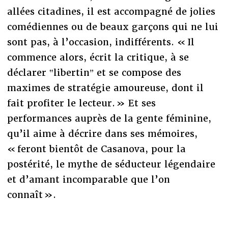
allées citadines, il est accompagné de jolies
comédiennes ou de beaux garçons qui ne lui
sont pas, à l’occasion, indifférents. « Il
commence alors, écrit la critique, à se
déclarer ‟libertinˮ et se compose des
maximes de stratégie amoureuse, dont il
fait profiter le lecteur. » Et ses
performances auprès de la gente féminine,
qu’il aime à décrire dans ses mémoires,
« feront bientôt de Casanova, pour la
postérité, le mythe de séducteur légendaire
et d’amant incomparable que l’on
connaît ».