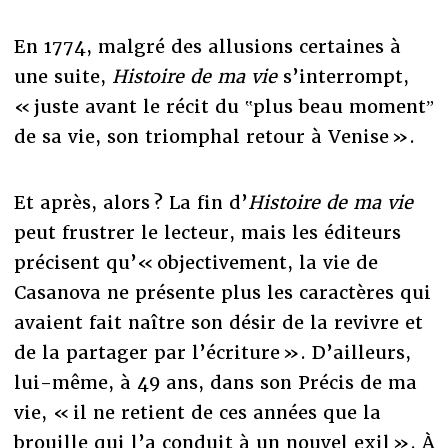
En 1774, malgré des allusions certaines à
une suite,
Histoire de ma vie
s’interrompt,
« juste avant le récit du ‟plus beau momentˮ
de sa vie, son triomphal retour à Venise ».
Et après, alors ? La fin d’
Histoire de ma vie
peut frustrer le lecteur, mais les éditeurs
précisent qu’« objectivement, la vie de
Casanova ne présente plus les caractères qui
avaient fait naître son désir de la revivre et
de la partager par l’écriture ». D’ailleurs,
lui-même, à 49 ans, dans son Précis de ma
vie, « il ne retient de ces années que la
brouille qui l’a conduit à un nouvel exil ». À