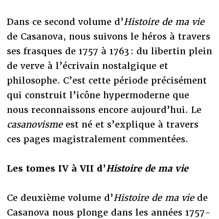
Dans ce second volume d’
Histoire de ma vie
de Casanova, nous suivons le héros à travers
ses frasques de 1757 à 1763 : du libertin plein
de verve à l’écrivain nostalgique et
philosophe. C’est cette période précisément
qui construit l’icône hypermoderne que
nous reconnaissons encore aujourd’hui. Le
casanovisme
est né et s’explique à travers
ces pages magistralement commentées.
Les tomes IV à VII d’
Histoire de ma vie
Ce deuxième volume d’
Histoire de ma vie
de
Casanova nous plonge dans les années 1757-