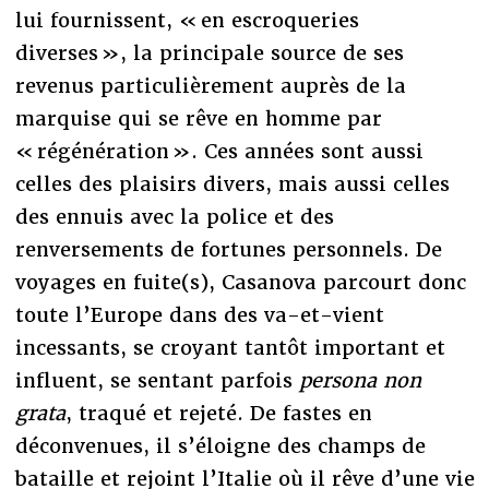
lui fournissent, « en escroqueries
diverses », la principale source de ses
revenus particulièrement auprès de la
marquise qui se rêve en homme par
« régénération ». Ces années sont aussi
celles des plaisirs divers, mais aussi celles
des ennuis avec la police et des
renversements de fortunes personnels. De
voyages en fuite(s), Casanova parcourt donc
toute l’Europe dans des va-et-vient
incessants, se croyant tantôt important et
influent, se sentant parfois
persona non
grata
, traqué et rejeté. De fastes en
déconvenues, il s’éloigne des champs de
bataille et rejoint l’Italie où il rêve d’une vie