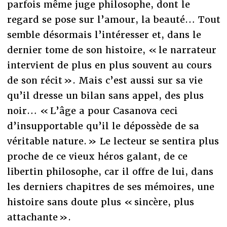
parfois même juge philosophe, dont le
regard se pose sur l’amour, la beauté… Tout
semble désormais l’intéresser et, dans le
dernier tome de son histoire, « le narrateur
intervient de plus en plus souvent au cours
de son récit ». Mais c’est aussi sur sa vie
qu’il dresse un bilan sans appel, des plus
noir… « L’âge a pour Casanova ceci
d’insupportable qu’il le dépossède de sa
véritable nature. » Le lecteur se sentira plus
proche de ce vieux héros galant, de ce
libertin philosophe, car il offre de lui, dans
les derniers chapitres de ses mémoires, une
histoire sans doute plus « sincère, plus
attachante ».