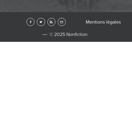
Mentions légales
© 2025 Nonfiction