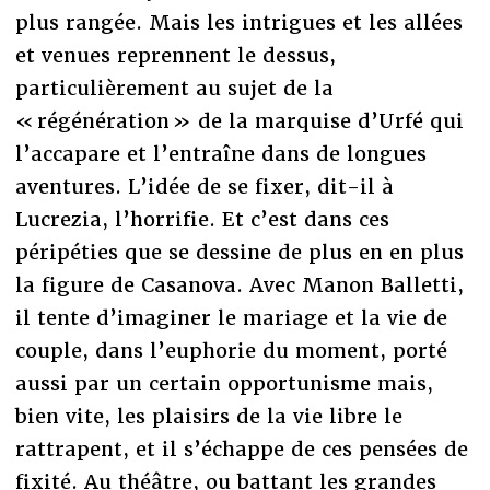
plus rangée. Mais les intrigues et les allées
et venues reprennent le dessus,
particulièrement au sujet de la
« régénération » de la marquise d’Urfé qui
l’accapare et l’entraîne dans de longues
aventures. L’idée de se fixer, dit-il à
Lucrezia, l’horrifie. Et c’est dans ces
péripéties que se dessine de plus en en plus
la figure de Casanova. Avec Manon Balletti,
il tente d’imaginer le mariage et la vie de
couple, dans l’euphorie du moment, porté
aussi par un certain opportunisme mais,
bien vite, les plaisirs de la vie libre le
rattrapent, et il s’échappe de ces pensées de
fixité. Au théâtre, ou battant les grandes