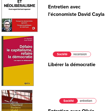
Entretien avec
l'économiste David Cayla
Société
recension
Libérer la démocratie
Société
entretien