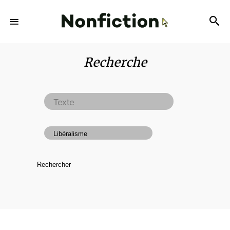
Recherche