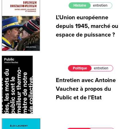
Histoire
entretien
L’Union européenne
depuis 1945, marché ou
espace de puissance ?
Politique
entretien
Entretien avec Antoine
Vauchez à propos du
Public et de l'Etat