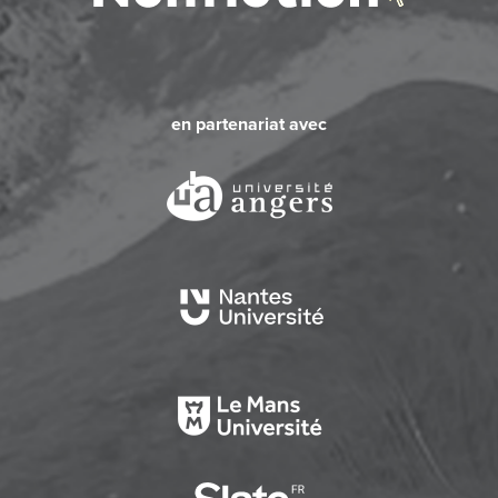
en partenariat avec