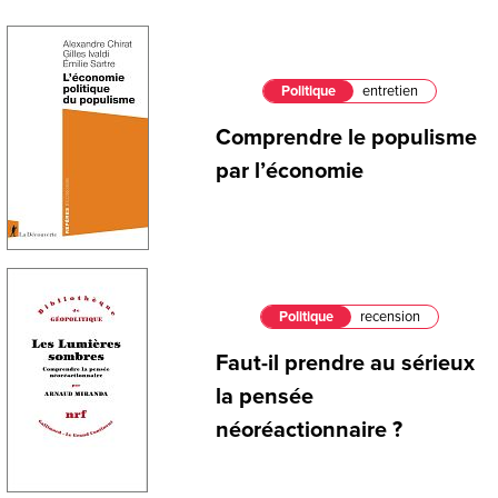
Politique
entretien
Comprendre le populisme
par l’économie
Politique
recension
Faut-il prendre au sérieux
la pensée
néoréactionnaire ?