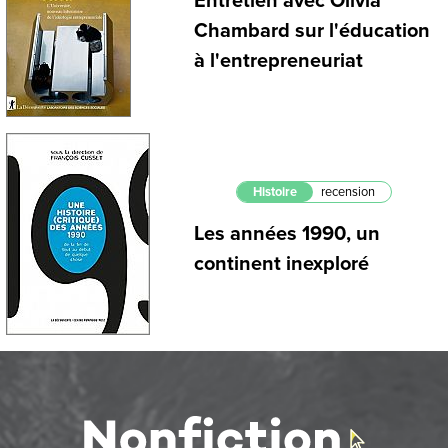
Entretien avec Olivia
Chambard sur l'éducation
à l'entrepreneuriat
Histoire
recension
Les années 1990, un
continent inexploré