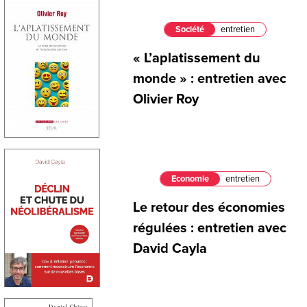
Société
entretien
« L’aplatissement du
monde » : entretien avec
Olivier Roy
Economie
entretien
Le retour des économies
régulées : entretien avec
David Cayla