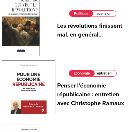
Politique
recension
Les révolutions finissent
mal, en général...
Economie
entretien
Penser l'économie
républicaine : entretien
avec Christophe Ramaux