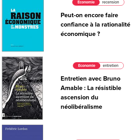
Economie
recension
Peut-on encore faire
confiance à la rationalité
économique ?
Economie
entretien
Entretien avec Bruno
Amable : La résistible
ascension du
néolibéralisme