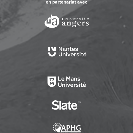
en partenariat avec