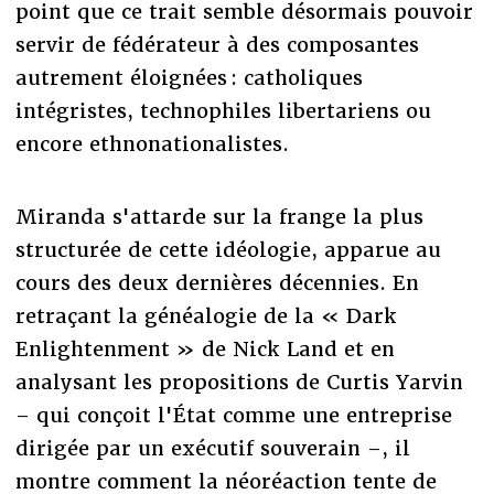
point que ce trait semble désormais pouvoir
servir de fédérateur à des composantes
autrement éloignées : catholiques
intégristes, technophiles libertariens ou
encore ethnonationalistes.
Miranda s'attarde sur la frange la plus
structurée de cette idéologie, apparue au
cours des deux dernières décennies. En
retraçant la généalogie de la « Dark
Enlightenment » de Nick Land et en
analysant les propositions de Curtis Yarvin
– qui conçoit l'État comme une entreprise
dirigée par un exécutif souverain –, il
montre comment la néoréaction tente de