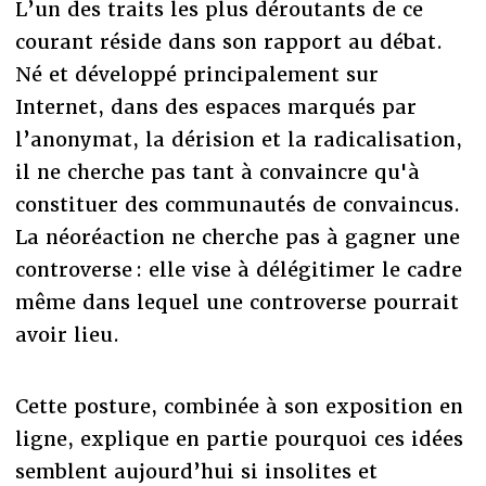
L’un des traits les plus déroutants de ce
courant réside dans son rapport au débat.
Né et développé principalement sur
Internet, dans des espaces marqués par
l’anonymat, la dérision et la radicalisation,
il ne cherche pas tant à convaincre qu'à
constituer des communautés de convaincus.
La néoréaction ne cherche pas à gagner une
controverse : elle vise à délégitimer le cadre
même dans lequel une controverse pourrait
avoir lieu.
Cette posture, combinée à son exposition en
ligne, explique en partie pourquoi ces idées
semblent aujourd’hui si insolites et