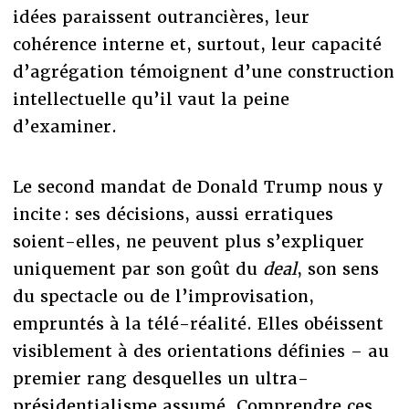
idées paraissent outrancières, leur
cohérence interne et, surtout, leur capacité
d’agrégation témoignent d’une construction
intellectuelle qu’il vaut la peine
d’examiner.
Le second mandat de Donald Trump nous y
incite : ses décisions, aussi erratiques
soient-elles, ne peuvent plus s’expliquer
uniquement par son goût du
deal
, son sens
du spectacle ou de l’improvisation,
empruntés à la télé-réalité. Elles obéissent
visiblement à des orientations définies – au
premier rang desquelles un ultra-
présidentialisme assumé. Comprendre ces