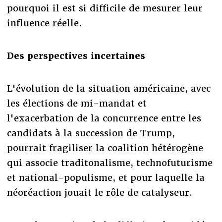
pourquoi il est si difficile de mesurer leur
influence réelle.
Des perspectives incertaines
L'évolution de la situation américaine, avec
les élections de mi-mandat et
l'exacerbation de la concurrence entre les
candidats à la succession de Trump,
pourrait fragiliser la coalition hétérogène
qui associe traditonalisme, technofuturisme
et national-populisme, et pour laquelle la
néoréaction jouait le rôle de catalyseur.