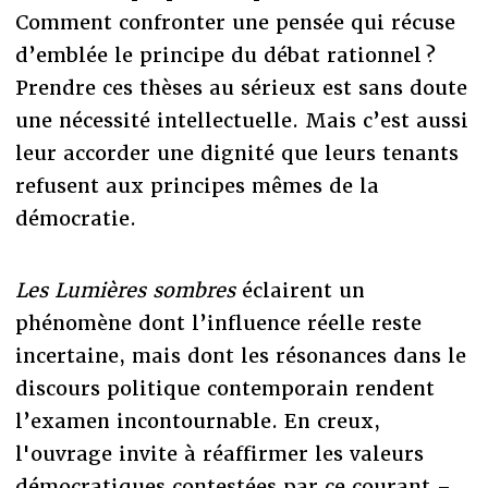
Comment confronter une pensée qui récuse
d’emblée le principe du débat rationnel ?
Prendre ces thèses au sérieux est sans doute
une nécessité intellectuelle. Mais c’est aussi
leur accorder une dignité que leurs tenants
refusent aux principes mêmes de la
démocratie.
Les Lumières sombres
éclairent un
phénomène dont l’influence réelle reste
incertaine, mais dont les résonances dans le
discours politique contemporain rendent
l’examen incontournable. En creux,
l'ouvrage invite à réaffirmer les valeurs
démocratiques contestées par ce courant –