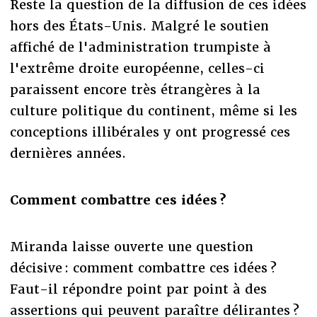
Reste la question de la diffusion de ces idées
hors des États-Unis. Malgré le soutien
affiché de l'administration trumpiste à
l'extrême droite européenne, celles-ci
paraissent encore très étrangères à la
culture politique du continent, même si les
conceptions illibérales y ont progressé ces
dernières années.
Comment combattre ces idées ?
Miranda laisse ouverte une question
décisive : comment combattre ces idées ?
Faut-il répondre point par point à des
assertions qui peuvent paraître délirantes ?