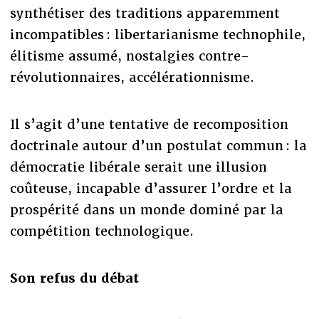
synthétiser des traditions apparemment
incompatibles : libertarianisme technophile,
élitisme assumé, nostalgies contre-
révolutionnaires, accélérationnisme.
Il s’agit d’une tentative de recomposition
doctrinale autour d’un postulat commun : la
démocratie libérale serait une illusion
coûteuse, incapable d’assurer l’ordre et la
prospérité dans un monde dominé par la
compétition technologique.
Son refus du débat