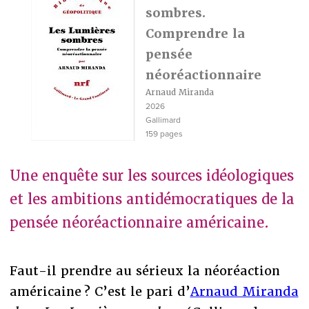
sombres.
Comprendre la
pensée
néoréactionnaire
Arnaud Miranda
2026
Gallimard
159 pages
Une enquête sur les sources idéologiques
et les ambitions antidémocratiques de la
pensée néoréactionnaire américaine.
Faut-il prendre au sérieux la néoréaction
américaine ? C’est le pari d’
Arnaud Miranda