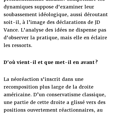
dynamiques suppose d'examiner leur
soubassement idéologique, aussi déroutant
soit-il, à l’image des déclarations de JD
Vance. L'analyse des idées ne dispense pas
d'observer la pratique, mais elle en éclaire
les ressorts.
D'où vient-il et que met-il en avant ?
La néoréaction s'inscrit dans une
recomposition plus large de la droite
américaine. D’un conservatisme classique,
une partie de cette droite a glissé vers des
positions ouvertement réactionnaires, au