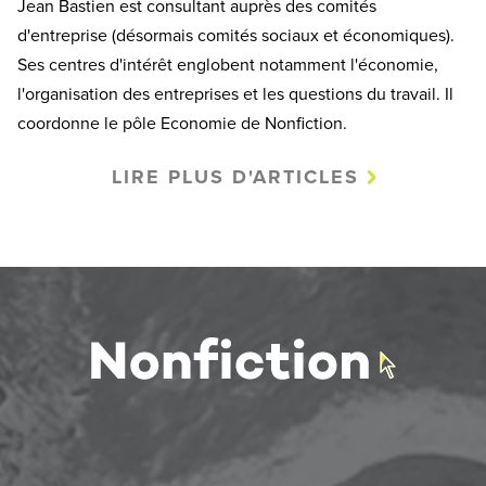
Jean Bastien est consultant auprès des comités
d'entreprise (désormais comités sociaux et économiques).
Ses centres d'intérêt englobent notamment l'économie,
l'organisation des entreprises et les questions du travail. Il
coordonne le pôle Economie de Nonfiction.
LIRE PLUS D'ARTICLES