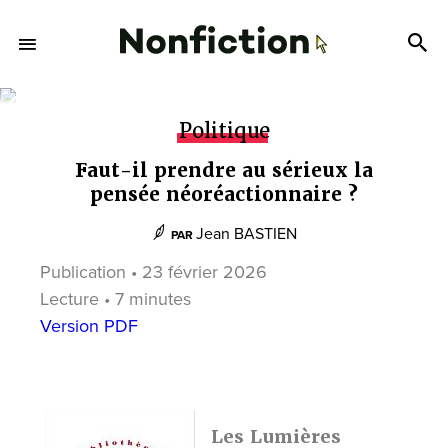
Politique
Faut-il prendre au sérieux la
pensée néoréactionnaire ?
Jean BASTIEN
PAR
Publication • 23 février 2026
Lecture • 7 minutes
Version PDF
Les Lumières