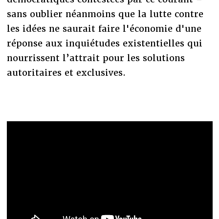
sans oublier néanmoins que la lutte contre
les idées ne saurait faire l'économie d'une
réponse aux inquiétudes existentielles qui
nourrissent l’attrait pour les solutions
autoritaires et exclusives.