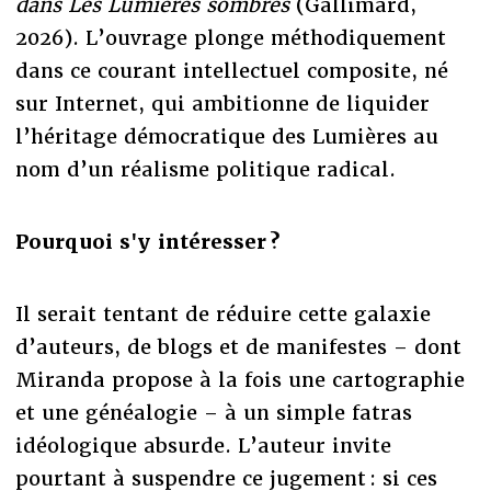
dans Les Lumières sombres
(Gallimard,
2026). L’ouvrage plonge méthodiquement
dans ce courant intellectuel composite, né
sur Internet, qui ambitionne de liquider
l’héritage démocratique des Lumières au
nom d’un réalisme politique radical.
Pourquoi s'y intéresser ?
Il serait tentant de réduire cette galaxie
d’auteurs, de blogs et de manifestes – dont
Miranda propose à la fois une cartographie
et une généalogie – à un simple fatras
idéologique absurde. L’auteur invite
pourtant à suspendre ce jugement : si ces