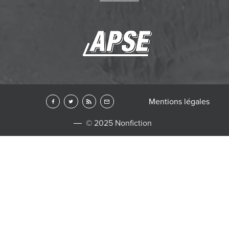
Mentions légales
© 2025 Nonfiction