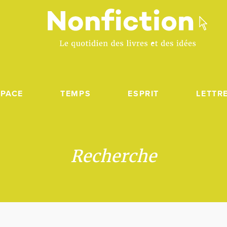
SPACE
TEMPS
ESPRIT
LETTR
Recherche