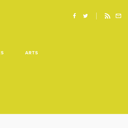
ES
ARTS