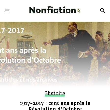
Histoire
1917-2017 : cent ans après la
Révolution d'Octobre