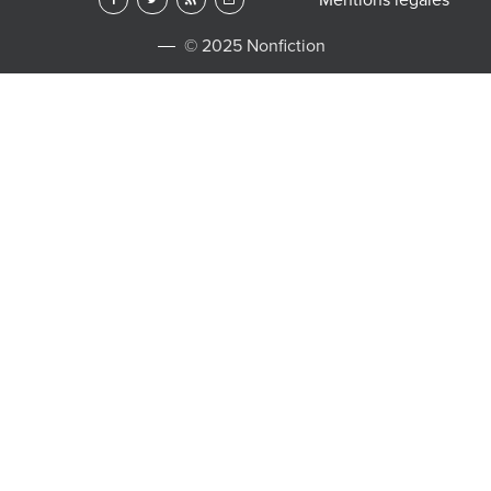
© 2025 Nonfiction