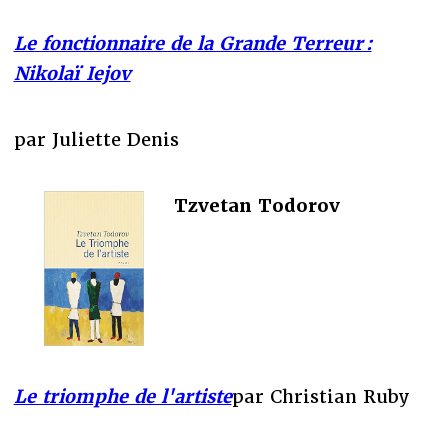
Le fonctionnaire de la Grande Terreur :
Nikolaï Iejov
par Juliette Denis
Tzvetan Todorov
Le triomphe de l'artiste
par Christian Ruby