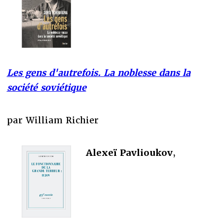
Les gens d'autrefois. La noblesse dans la
société soviétique
par William Richier
Alexeï Pavlioukov
,