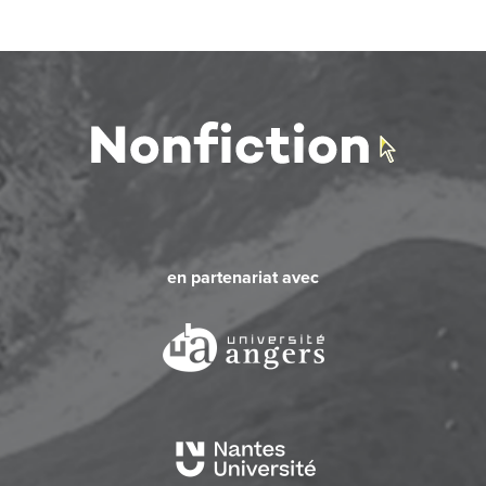
en partenariat avec