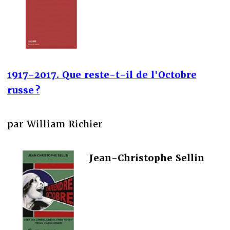
1917-2017. Que reste-t-il de l'Octobre
russe ?
par William Richier
Jean-Christophe Sellin