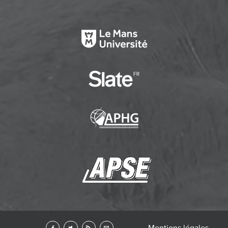
Mentions légales