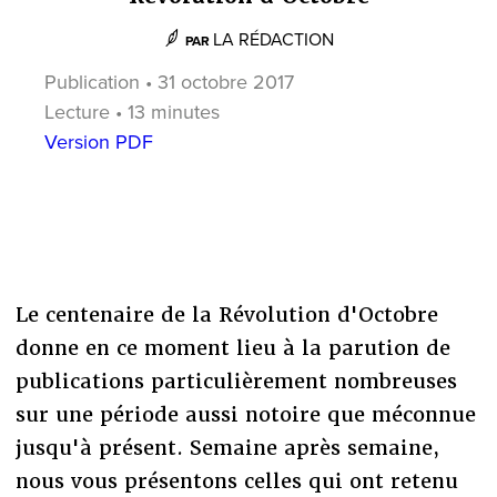
LA RÉDACTION
PAR
Publication • 31 octobre 2017
Lecture • 13 minutes
Version PDF
Le centenaire de la Révolution d'Octobre
donne en ce moment lieu à la parution de
publications particulièrement nombreuses
sur une période aussi notoire que méconnue
jusqu'à présent. Semaine après semaine,
nous vous présentons celles qui ont retenu