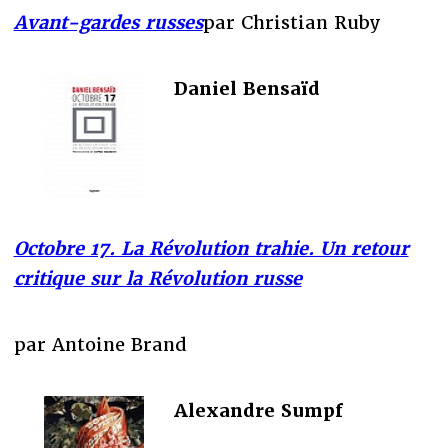
Avant-gardes russes
par Christian Ruby
Daniel Bensaïd
Octobre 17. La Révolution trahie. Un retour
critique sur la Révolution russe
par Antoine Brand
Alexandre Sumpf