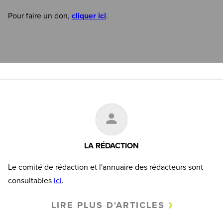
Pour faire un don,
cliquer ici
.
LA RÉDACTION
Le comité de rédaction et l'annuaire des rédacteurs sont
consultables
ici
.
LIRE PLUS D'ARTICLES