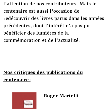
l'attention de nos contributeurs. Mais le
centenaire est aussi l'occasion de
redécouvrir des livres parus dans les années
précédentes, dont l'intérêt n'a pas pu
bénéficier des lumières de la
commémoration et de l'actualité.
Nos critiques des publications du
centenaire :
Roger Martelli