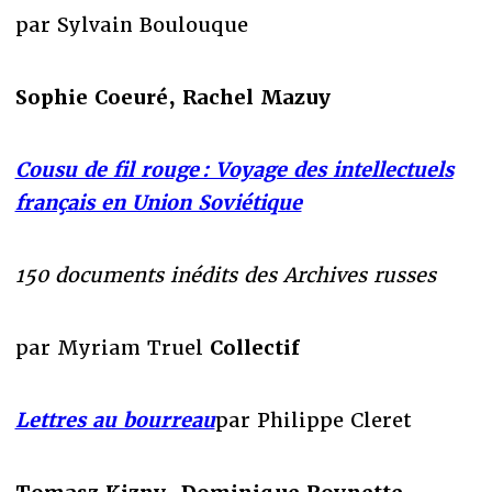
par Sylvain Boulouque
Sophie Coeuré, Rachel Mazuy
Cousu de fil rouge : Voyage des intellectuels
français en Union Soviétique
150 documents inédits des Archives russes
par Myriam Truel
Collectif
Lettres au bourreau
par Philippe Cleret