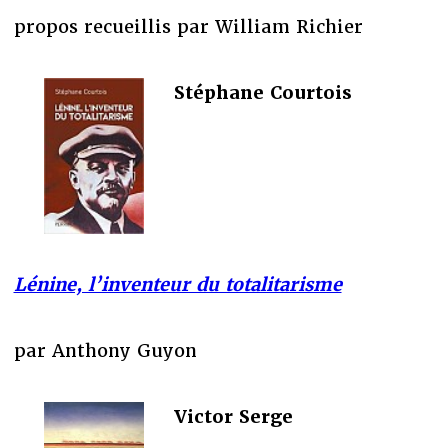
propos recueillis par William Richier
Stéphane Courtois
Lénine, l’inventeur du totalitarisme
par Anthony Guyon
Victor Serge