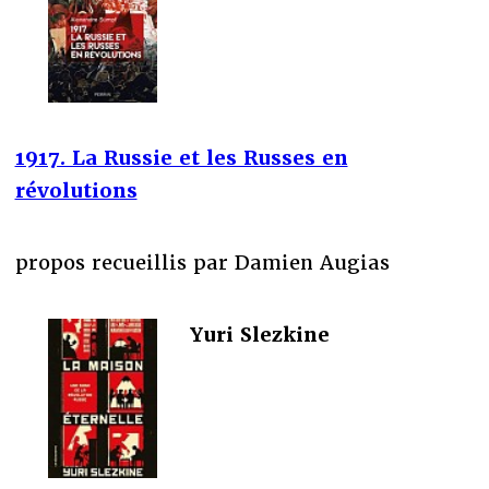
1917. La Russie et les Russes en
révolutions
propos recueillis par Damien Augias
Yuri Slezkine