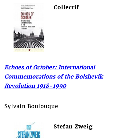
Collectif
Echoes of October: International
Commemorations of the Bolshevik
Revolution 1918-1990
Sylvain Boulouque
Stefan Zweig