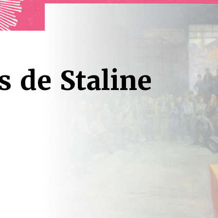
s de Staline