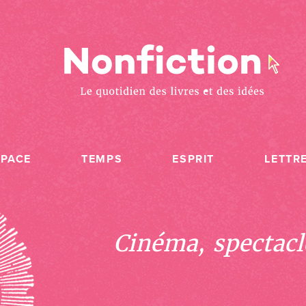
SPACE
TEMPS
ESPRIT
LETTR
Cinéma, spectacle