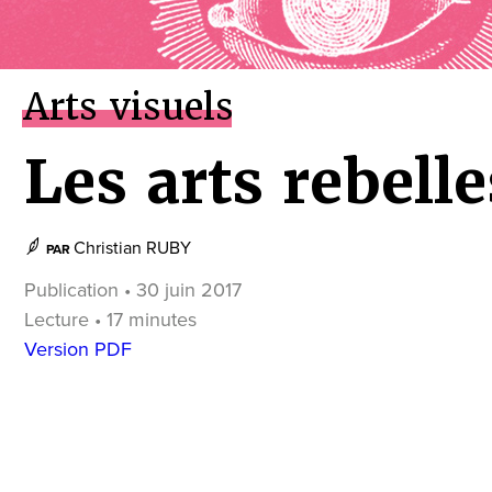
Arts visuels
Les arts rebelle
Christian RUBY
PAR
Publication • 30 juin 2017
Lecture • 17 minutes
Version PDF