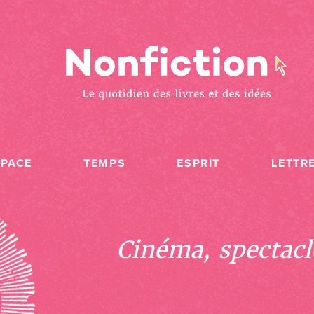
SPACE
TEMPS
ESPRIT
LETTR
Cinéma, spectacle