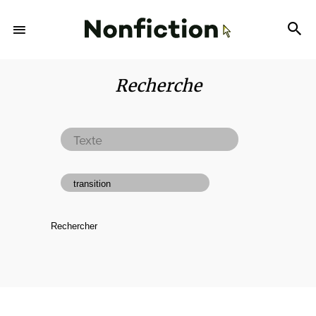
Recherche