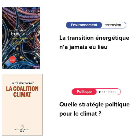
Environnement
recension
La transition énergétique
n'a jamais eu lieu
Politique
recension
Quelle stratégie politique
pour le climat ?