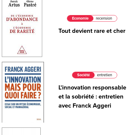
Economie
recension
Tout devient rare et cher
Société
entretien
L'innovation responsable
et la sobriété : entretien
avec Franck Aggeri