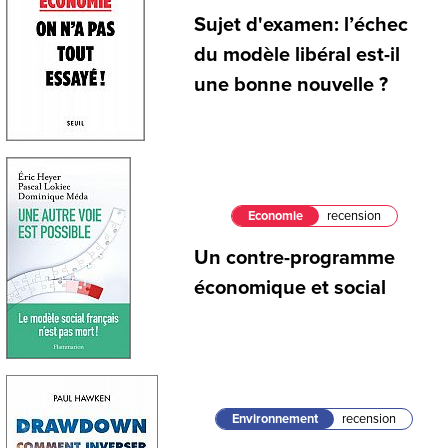
Sujet d'examen: l’échec
du modèle libéral est-il
une bonne nouvelle ?
Economie
recension
Un contre-programme
économique et social
Environnement
recension