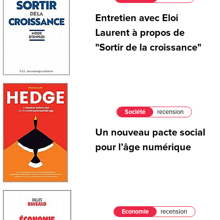
Entretien avec Eloi
Laurent à propos de
"Sortir de la croissance"
Société
recension
Un nouveau pacte social
pour l’âge numérique
Economie
recension