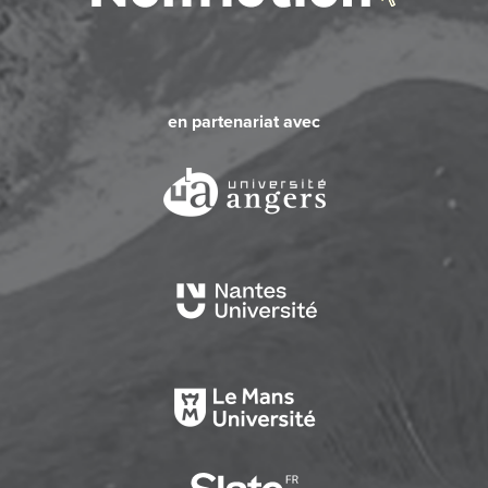
en partenariat avec