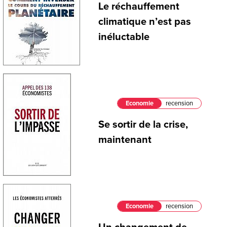
Le réchauffement
climatique n’est pas
inéluctable
Economie
recension
Se sortir de la crise,
maintenant
Economie
recension