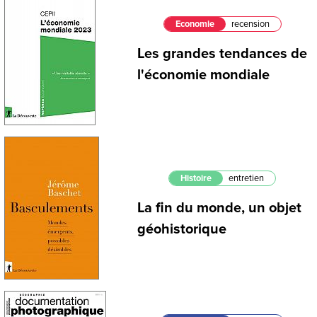
Economie
recension
Les grandes tendances de
l'économie mondiale
Histoire
entretien
La fin du monde, un objet
géohistorique